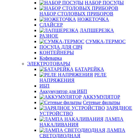
НАБОР ПОСУДЫ
НАБОР СТОЛОВЫХ ПРИБОРОВ
НОЖЕТОЧКА
СЛАЙСЕР
ЛАПШЕРЕЗКА
РАЗНОЕ
СУМКА-ТЕРМОС
ПОСУДА ДЛЯ СВЧ
КОНТЕЙНЕРЫ
Кофеварка
ЭЛЕКТРОТОВАРЫ
БАТАРЕЙКА
РЕЛЕ
НАПРЯЖЕНИЯ
ИБП
Аккумулятор для ИБП
АККУМУЛЯТОР
Сетевые фильтры
ЗАРЯДНОЕ
УСТРОЙСТВО
ЛАМПА
НАКАЛИВАНИЯ
ЛАМПА
СВЕТОДИОДНАЯ