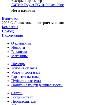
Быстрый просмотр
A4Tech Fstyler FG1010 black/blue
Нет в наличии
Вернуться
2026 © Линия тока - интернет магазин
Компания
Помощь
Информация
О компании
Новости
Вакансии
Магазины
Помощь
Условия оплаты
Условия доставки
Гарантия на товар
Публичная оферта
Политика конфиденциальности
Статьи
Вопрос-ответ
Производители