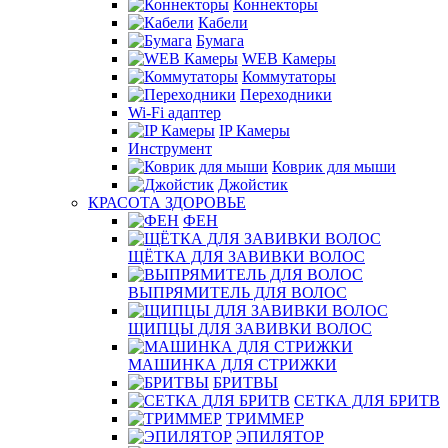
Коннекторы
Кабели
Бумага
WEB Камеры
Коммутаторы
Переходники
Wi-Fi адаптер
IP Камеры
Инструмент
Коврик для мыши
Джойстик
КРАСОТА ЗДОРОВЬЕ
ФЕН
ЩЁТКА ДЛЯ ЗАВИВКИ ВОЛОС
ВЫПРЯМИТЕЛЬ ДЛЯ ВОЛОС
ЩИПЦЫ ДЛЯ ЗАВИВКИ ВОЛОС
МАШИНКА ДЛЯ СТРИЖКИ
БРИТВЫ
СЕТКА ДЛЯ БРИТВ
ТРИММЕР
ЭПИЛЯТОР