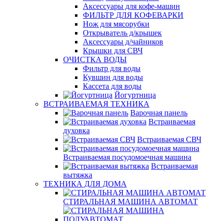
Аксессуары для кофе-машин
ФИЛЬТР ДЛЯ КОФЕВАРКИ
Нож для мясорубки
Открыватель д/крышек
Аксессуары д/чайников
Крышки для СВЧ
ОЧИСТКА ВОДЫ
Фильтр для воды
Кувшин для воды
Кассета для воды
Йогуртница
ВСТРАИВАЕМАЯ ТЕХНИКА
Варочная панель
Встраиваемая
духовка
Встраиваемая СВЧ
Встраиваемая посудомоечная машина
Встраиваемая
вытяжка
ТЕХНИКА ДЛЯ ДОМА
СТИРАЛЬНАЯ МАШИНА АВТОМАТ