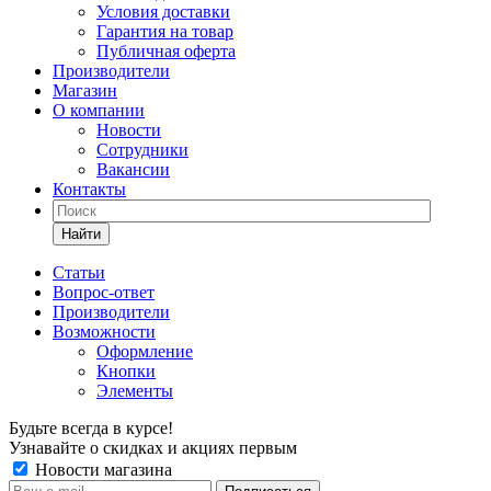
Условия доставки
Гарантия на товар
Публичная оферта
Производители
Магазин
О компании
Новости
Сотрудники
Вакансии
Контакты
Найти
Статьи
Вопрос-ответ
Производители
Возможности
Оформление
Кнопки
Элементы
Будьте всегда в курсе!
Узнавайте о скидках и акциях первым
Новости магазина