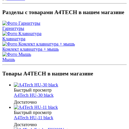
Разделы с товарами A4TECH в нашем магазине
Гарнитуры
Клавиатура
Комлект клавиатура + мышь
Мышь
Товары A4TECH в нашем магазине
Быстрый просмотр
A4Tech HU-30 black
Достаточно
Быстрый просмотр
A4Tech HU-11 black
Достаточно