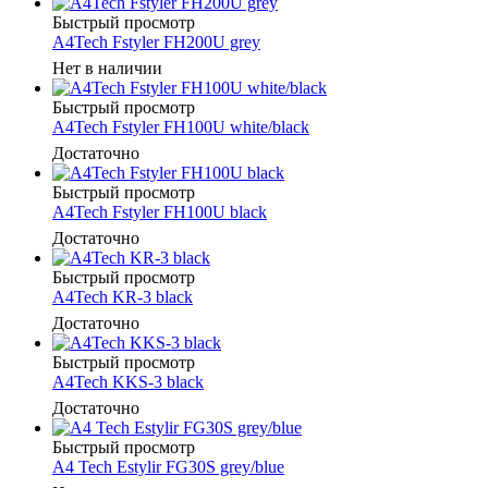
Быстрый просмотр
A4Tech Fstyler FH200U grey
Нет в наличии
Быстрый просмотр
A4Tech Fstyler FH100U white/black
Достаточно
Быстрый просмотр
A4Tech Fstyler FH100U black
Достаточно
Быстрый просмотр
A4Tech KR-3 black
Достаточно
Быстрый просмотр
A4Tech KKS-3 black
Достаточно
Быстрый просмотр
A4 Tech Estylir FG30S grey/blue