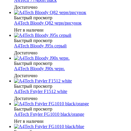
A4Tech 77/4port black
Достаточно
Быстрый просмотр
A4Tech Bloody Q82 черн/рисунок
Нет в наличии
Быстрый просмотр
A4Tech Bloody J95s серый
Достаточно
Быстрый просмотр
A4Tech Bloody J90s черн.
Достаточно
Быстрый просмотр
A4Tech Fstyler F1512 white
Достаточно
Быстрый просмотр
A4Tech Fstyler FG1010 black/orange
Нет в наличии