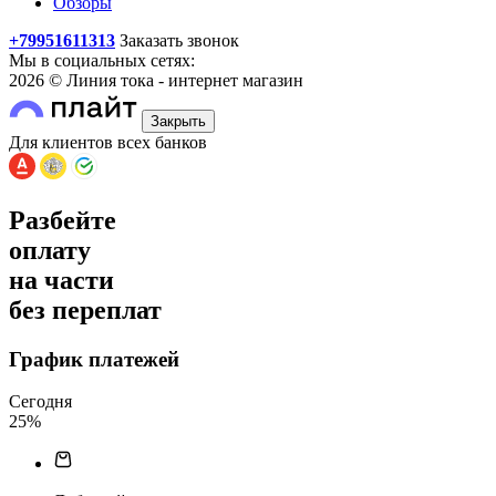
Обзоры
+79951611313
Заказать звонок
Мы в социальных сетях:
2026 © Линия тока - интернет магазин
Закрыть
Для клиентов всех банков
Разбейте
оплату
на части
без переплат
График платежей
Сегодня
25
%