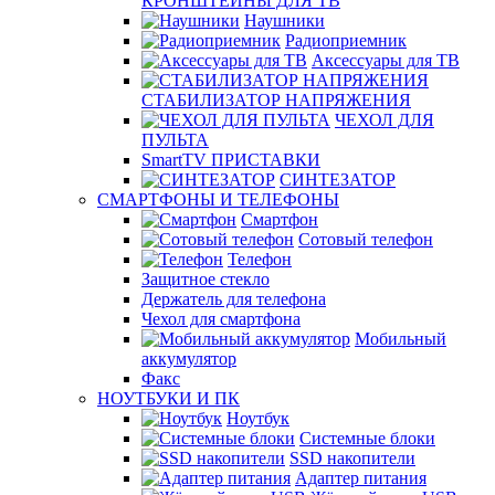
КРОНШТЕЙНЫ ДЛЯ ТВ
Наушники
Радиоприемник
Аксессуары для ТВ
СТАБИЛИЗАТОР НАПРЯЖЕНИЯ
ЧЕХОЛ ДЛЯ
ПУЛЬТА
SmartTV ПРИСТАВКИ
СИНТЕЗАТОР
СМАРТФОНЫ И ТЕЛЕФОНЫ
Смартфон
Сотовый телефон
Телефон
Защитное стекло
Держатель для телефона
Чехол для смартфона
Мобильный
аккумулятор
Факс
НОУТБУКИ И ПК
Ноутбук
Системные блоки
SSD накопители
Адаптер питания