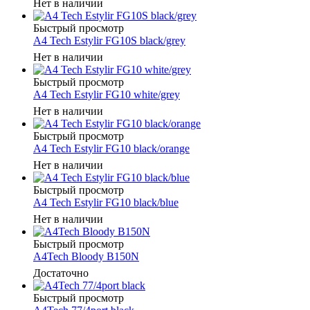
Нет в наличии
Быстрый просмотр
A4 Tech Estylir FG10S black/grey
Нет в наличии
Быстрый просмотр
A4 Tech Estylir FG10 white/grey
Нет в наличии
Быстрый просмотр
A4 Tech Estylir FG10 black/orange
Нет в наличии
Быстрый просмотр
A4 Tech Estylir FG10 black/blue
Нет в наличии
Быстрый просмотр
A4Tech Bloody B150N
Достаточно
Быстрый просмотр