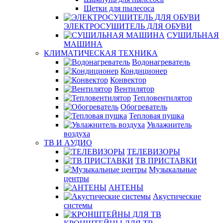
Щетки для пылесоса
ЭЛЕКТРОСУШИТЕЛЬ ДЛЯ ОБУВИ
СУШИЛЬНАЯ
МАШИНА
КЛИМАТИЧЕСКАЯ ТЕХНИКА
Водонагреватель
Кондиционер
Конвектор
Вентилятор
Тепловентилятор
Обогреватель
Тепловая пушка
Увлажнитель
воздуха
ТВ И AУДИО
ТЕЛЕВИЗОРЫ
ТВ ПРИСТАВКИ
Музыкальные
центры
АНТЕНЫ
Акустические
системы