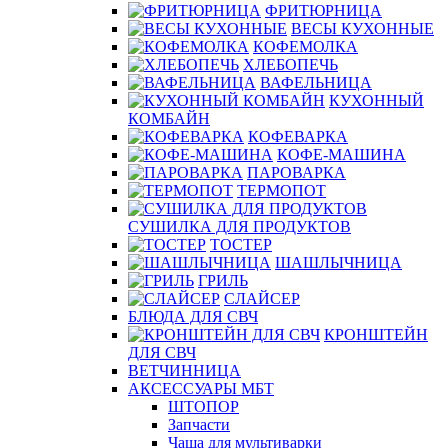
ФРИТЮРНИЦА
ВЕСЫ КУХОННЫЕ
КОФЕМОЛКА
ХЛЕБОПЕЧЬ
ВАФЕЛЬНИЦА
КУХОННЫЙ
КОМБАЙН
КОФЕВАРКА
КОФЕ-МАШИНА
ПАРОВАРКА
ТЕРМОПОТ
СУШИЛКА ДЛЯ ПРОДУКТОВ
ТОСТЕР
ШАШЛЫЧНИЦА
ГРИЛЬ
СЛАЙСЕР
БЛЮДА ДЛЯ СВЧ
КРОНШТЕЙН
ДЛЯ СВЧ
ВЕТЧИННИЦА
АКСЕССУАРЫ МБТ
ШТОПОР
Запчасти
Чаша для мультиварки