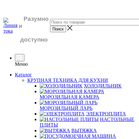
Разумно
и
доступно
Меню
Каталог
КРУПНАЯ ТЕХНИКА ДЛЯ КУХНИ
ХОЛОДИЛЬНИК
МОРОЗИЛЬНАЯ КАМЕРА
МОРОЗИЛЬНЫЙ ЛАРЬ
ЭЛЕКТРОПЛИТА
НАСТОЛЬНЫЕ
ПЛИТЫ
ВЫТЯЖКА