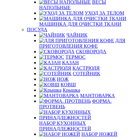
ВЕСЫ
НАПОЛЬНЫЕ
УХОД ЗА ТЕЛОМ
МАШИНКА ДЛЯ ОЧИСТКИ ТКАНИ
ПОСУДА
ЧАЙНИК
ДЛЯ
ПРИГОТОВЛЕНИЯ КОФЕ
СКОВОРОДА
ТЕРМОС
КАЗАН
КАСТРЮЛЯ
СОТЕЙНИК
НОЖ
КОВШ
Крышка
МАНТОВАРКА
ФОРМА.
ПРОТВЕНЬ
НАБОР КУХОННЫХ
ПРИНАДЛЕЖНОСТЕЙ
НАБОР НОЖЕЙ