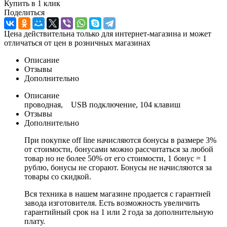
Купить в 1 клик
Поделиться
Цена действительна только для интернет-магазина и может
отличаться от цен в розничных магазинах
Описание
Отзывы
Дополнительно
Описание
проводная, USB подключение, 104 клавиш
Отзывы
Дополнительно
При покупке off line начисляются бонусы в размере 3%
от стоимости, бонусами можно рассчитаться за любой
товар но не более 50% от его стоимости, 1 бонус = 1
рублю, бонусы не сгорают. Бонусы не начисляются за
товары со скидкой.
Вся техника в нашем магазине продается с гарантией
завода изготовителя. Есть возможность увеличить
гарантийный срок на 1 или 2 года за дополнительную
плату.