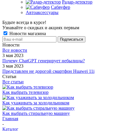
Радар-детектор
Сабвуфер
Автоаксессуары
Будьте всегда в курсе!
Узнавайте о скидках и акциях первым
Новости магазина
Новости
Все новости
3 мая 2023
Почему ChatGPT генерирует небылицы?
3 мая 2023
Представлен не дорогой смартфон Huawei 11i
Статьи
Все статьи
Как выбрать телевизор
Как ухаживать за холодильником
Как выбрать стиральную машину
Главная
-
Каталог