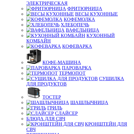
ЭЛЕКТРИЧЕСКАЯ
ФРИТЮРНИЦА
ВЕСЫ КУХОННЫЕ
КОФЕМОЛКА
ХЛЕБОПЕЧЬ
ВАФЕЛЬНИЦА
КУХОННЫЙ
КОМБАЙН
КОФЕВАРКА
КОФЕ-МАШИНА
ПАРОВАРКА
ТЕРМОПОТ
СУШИЛКА
ДЛЯ ПРОДУКТОВ
ТОСТЕР
ШАШЛЫЧНИЦА
ГРИЛЬ
СЛАЙСЕР
БЛЮДА ДЛЯ СВЧ
КРОНШТЕЙН ДЛЯ
СВЧ