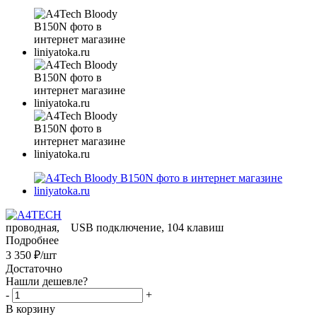
проводная, USB подключение, 104 клавиш
Подробнее
3 350
₽
/шт
Достаточно
Нашли дешевле?
-
+
В корзину