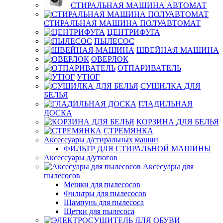
СТИРАЛЬНАЯ МАШИНА АВТОМАТ
СТИРАЛЬНАЯ МАШИНА ПОЛУАВТОМАТ
ЦЕНТРИФУГА
ПЫЛЕСОС
ШВЕЙНАЯ МАШИНА
ОВЕРЛОК
ОТПАРИВАТЕЛЬ
УТЮГ
СУШИЛКА ДЛЯ
БЕЛЬЯ
ГЛАДИЛЬНАЯ
ДОСКА
КОРЗИНА ДЛЯ БЕЛЬЯ
СТРЕМЯНКА
Аксессуары д/стиральных машин
ФИЛЬТР ДЛЯ СТИРАЛЬНОЙ МАШИНЫ
Аксессуары д/утюгов
Аксесуары для
пылесосов
Мешки для пылесосов
Фильтры для пылесосов
Шампунь для пылесоса
Щетки для пылесоса