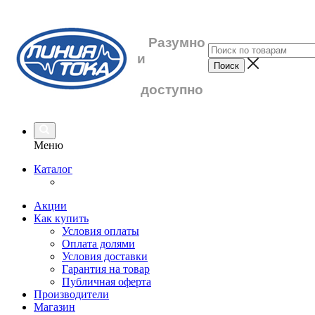
Разумно
и
доступно
Меню
Каталог
Акции
Как купить
Условия оплаты
Оплата долями
Условия доставки
Гарантия на товар
Публичная оферта
Производители
Магазин