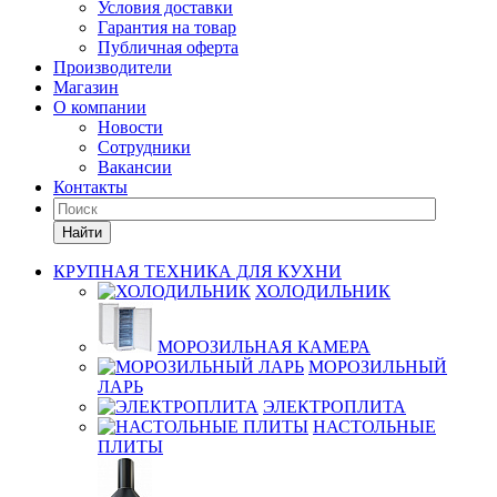
Условия доставки
Гарантия на товар
Публичная оферта
Производители
Магазин
О компании
Новости
Сотрудники
Вакансии
Контакты
Найти
КРУПНАЯ ТЕХНИКА ДЛЯ КУХНИ
ХОЛОДИЛЬНИК
МОРОЗИЛЬНАЯ КАМЕРА
МОРОЗИЛЬНЫЙ
ЛАРЬ
ЭЛЕКТРОПЛИТА
НАСТОЛЬНЫЕ
ПЛИТЫ