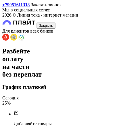
+79951611313
Заказать звонок
Мы в социальных сетях:
2026 © Линия тока - интернет магазин
Закрыть
Для клиентов всех банков
Разбейте
оплату
на части
без переплат
График платежей
Сегодня
25
%
Добавляйте товары