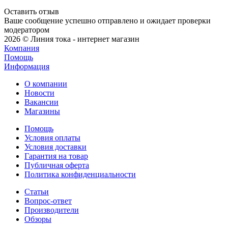
Оставить отзыв
Ваше сообщение успешно отправлено и ожидает проверки
модератором
2026 © Линия тока - интернет магазин
Компания
Помощь
Информация
О компании
Новости
Вакансии
Магазины
Помощь
Условия оплаты
Условия доставки
Гарантия на товар
Публичная оферта
Политика конфиденциальности
Статьи
Вопрос-ответ
Производители
Обзоры