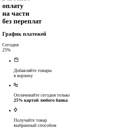
оплату
на части
без переплат
График платежей
Сегодня
25
%
Добавляйте товары
в корзину
Оплачивайте сегодня только
25
% картой любого банка
Получайте товар
выбранный способом