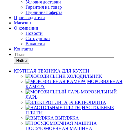
Условия доставки
Гарантия на товар
Публичная оферта
Производители
Магазин
О компании
Новости
Сотрудники
Вакансии
Контакты
Найти
КРУПНАЯ ТЕХНИКА ДЛЯ КУХНИ
ХОЛОДИЛЬНИК
МОРОЗИЛЬНАЯ
КАМЕРА
МОРОЗИЛЬНЫЙ
ЛАРЬ
ЭЛЕКТРОПЛИТА
НАСТОЛЬНЫЕ
ПЛИТЫ
ВЫТЯЖКА
ПОСУДОМОЕЧНАЯ МАШИНА