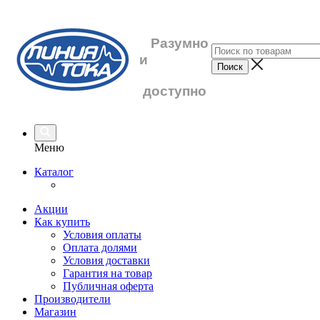
Разумно
и
доступно
Меню
Каталог
Акции
Как купить
Условия оплаты
Оплата долями
Условия доставки
Гарантия на товар
Публичная оферта
Производители
Магазин