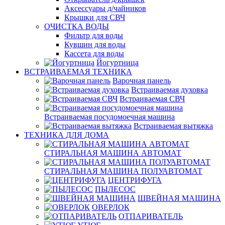
Аксессуары д/чайников
Крышки для СВЧ
ОЧИСТКА ВОДЫ
Фильтр для воды
Кувшин для воды
Кассета для воды
Йогуртница
ВСТРАИВАЕМАЯ ТЕХНИКА
Варочная панель
Встраиваемая духовка
Встраиваемая СВЧ
Встраиваемая посудомоечная машина
Встраиваемая вытяжка
ТЕХНИКА ДЛЯ ДОМА
СТИРАЛЬНАЯ МАШИНА АВТОМАТ
СТИРАЛЬНАЯ МАШИНА ПОЛУАВТОМАТ
ЦЕНТРИФУГА
ПЫЛЕСОС
ШВЕЙНАЯ МАШИНА
ОВЕРЛОК
ОТПАРИВАТЕЛЬ