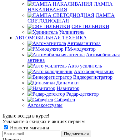
ЛАМПА
НАКАЛИВАНИЯ
ЛАМПА
СВЕТОДИОДНАЯ
СВЕТИЛЬНИКИ
Удлинитель
АВТОМОБИЛЬНАЯ ТЕХНИКА
Автомагнитола
FM-модулятор
Автомобильная
антенна
Авто усилитель
Авто холодильник
Видеорегистратор
Динамики
Навигатор
Радар-детектор
Сабвуфер
Автоаксессуары
Будьте всегда в курсе!
Узнавайте о скидках и акциях первым
Новости магазина
Новости