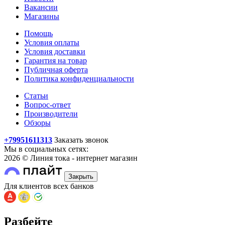
Вакансии
Магазины
Помощь
Условия оплаты
Условия доставки
Гарантия на товар
Публичная оферта
Политика конфиденциальности
Статьи
Вопрос-ответ
Производители
Обзоры
+79951611313
Заказать звонок
Мы в социальных сетях:
2026 © Линия тока - интернет магазин
Закрыть
Для клиентов всех банков
Разбейте