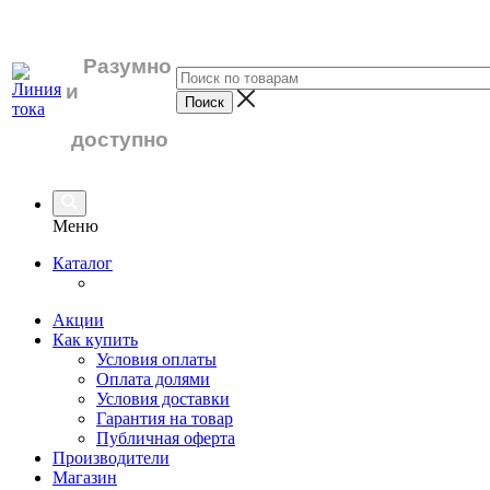
Разумно
и
доступно
Меню
Каталог
Акции
Как купить
Условия оплаты
Оплата долями
Условия доставки
Гарантия на товар
Публичная оферта
Производители
Магазин