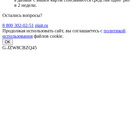
в 2 недели
.
Остались вопросы?
8 800 302-02-51
plait.ru
Продолжая использовать сайт, вы соглашаетесь с
политикой
использования
файлов cookie.
OK
G-JZW8CBZQ45