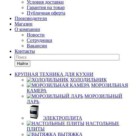
Условия доставки
Гарантия на товар
Публичная оферта
Производители
Магазин
О компании
Новости
Сотрудники
Вакансии
Контакты
Найти
КРУПНАЯ ТЕХНИКА ДЛЯ КУХНИ
ХОЛОДИЛЬНИК
МОРОЗИЛЬНАЯ
КАМЕРА
МОРОЗИЛЬНЫЙ
ЛАРЬ
ЭЛЕКТРОПЛИТА
НАСТОЛЬНЫЕ
ПЛИТЫ
ВЫТЯЖКА