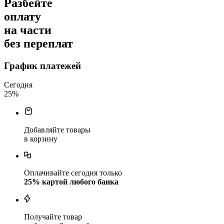
Разбейте
оплату
на части
без переплат
График платежей
Сегодня
25
%
Добавляйте товары
в корзину
Оплачивайте сегодня только
25
% картой любого банка
Получайте товар