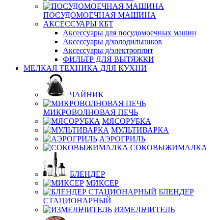
ПОСУДОМОЕЧНАЯ МАШИНА
АКСЕССУАРЫ КБТ
Аксессуары для посудомоечных машин
Аксессуары д/холодильников
Аксессуары д/электроплит
ФИЛЬТР ДЛЯ ВЫТЯЖКИ
МЕЛКАЯ ТЕХНИКА ДЛЯ КУХНИ
ЧАЙНИК
МИКРОВОЛНОВАЯ ПЕЧЬ
МЯСОРУБКА
МУЛЬТИВАРКА
АЭРОГРИЛЬ
СОКОВЫЖИМАЛКА
БЛЕНДЕР
МИКСЕР
БЛЕНДЕР
СТАЦИОНАРНЫЙ
ИЗМЕЛЬЧИТЕЛЬ