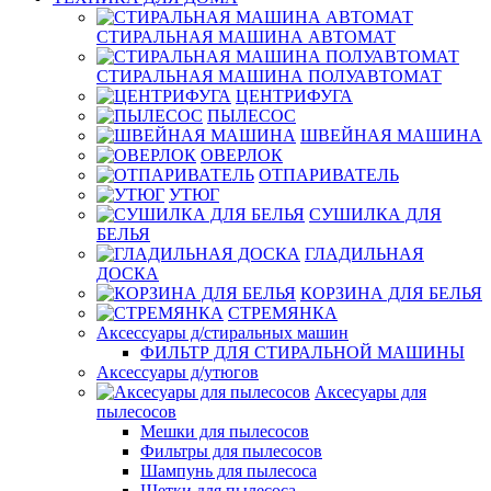
СТИРАЛЬНАЯ МАШИНА АВТОМАТ
СТИРАЛЬНАЯ МАШИНА ПОЛУАВТОМАТ
ЦЕНТРИФУГА
ПЫЛЕСОС
ШВЕЙНАЯ МАШИНА
ОВЕРЛОК
ОТПАРИВАТЕЛЬ
УТЮГ
СУШИЛКА ДЛЯ
БЕЛЬЯ
ГЛАДИЛЬНАЯ
ДОСКА
КОРЗИНА ДЛЯ БЕЛЬЯ
СТРЕМЯНКА
Аксессуары д/стиральных машин
ФИЛЬТР ДЛЯ СТИРАЛЬНОЙ МАШИНЫ
Аксессуары д/утюгов
Аксесуары для
пылесосов
Мешки для пылесосов
Фильтры для пылесосов
Шампунь для пылесоса
Щетки для пылесоса