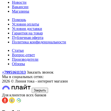
Новости
Вакансии
Магазины
Помощь
Условия оплаты
Условия доставки
Гарантия на товар
Публичная оферта
Политика конфиденциальности
Статьи
Вопрос-ответ
Производители
Обзоры
+79951611313
Заказать звонок
Мы в социальных сетях:
2026 © Линия тока - интернет магазин
Закрыть
Для клиентов всех банков