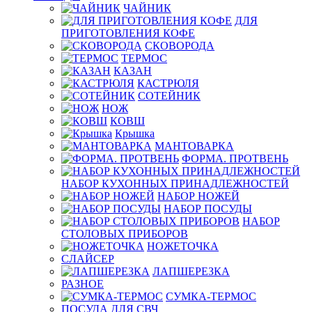
ЧАЙНИК
ДЛЯ
ПРИГОТОВЛЕНИЯ КОФЕ
СКОВОРОДА
ТЕРМОС
КАЗАН
КАСТРЮЛЯ
СОТЕЙНИК
НОЖ
КОВШ
Крышка
МАНТОВАРКА
ФОРМА. ПРОТВЕНЬ
НАБОР КУХОННЫХ ПРИНАДЛЕЖНОСТЕЙ
НАБОР НОЖЕЙ
НАБОР ПОСУДЫ
НАБОР
СТОЛОВЫХ ПРИБОРОВ
НОЖЕТОЧКА
СЛАЙСЕР
ЛАПШЕРЕЗКА
РАЗНОЕ
СУМКА-ТЕРМОС
ПОСУДА ДЛЯ СВЧ