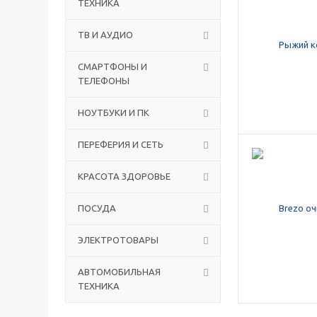
ТЕХНИКА
ТВ И AУДИО
СМАРТФОНЫ И
ТЕЛЕФОНЫ
НОУТБУКИ И ПК
ПЕРЕФЕРИЯ И СЕТЬ
КРАСОТА ЗДОРОВЬЕ
ПОСУДА
ЭЛЕКТРОТОВАРЫ
АВТОМОБИЛЬНАЯ
ТЕХНИКА