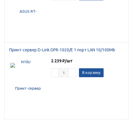
Принт-сервер D-Link DPR-1020/E 1 порт LAN 10/100Mb
2 239
₽
/шт
В корзину