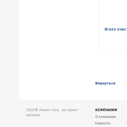
Brezo очис
Вернуться
2026 © Линия тока - интернет
КОМПАНИЯ
магазин
О компании
Новости