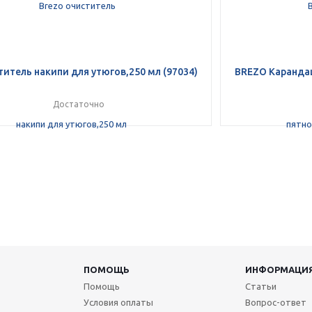
титель накипи для утюгов,250 мл (97034)
BREZO Каранда
Достаточно
ПОМОЩЬ
ИНФОРМАЦИ
Помощь
Статьи
Условия оплаты
Вопрос-ответ