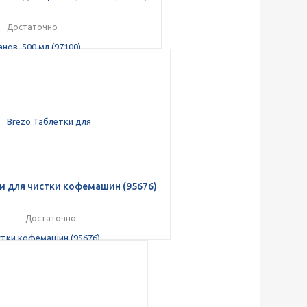
Достаточно
и для чистки кофемашин (95676)
Достаточно