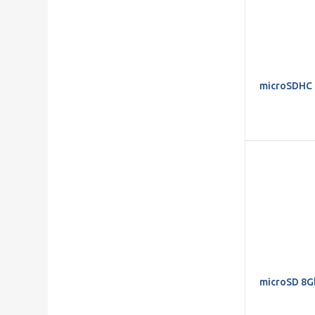
microSDHC 
microSD 8G