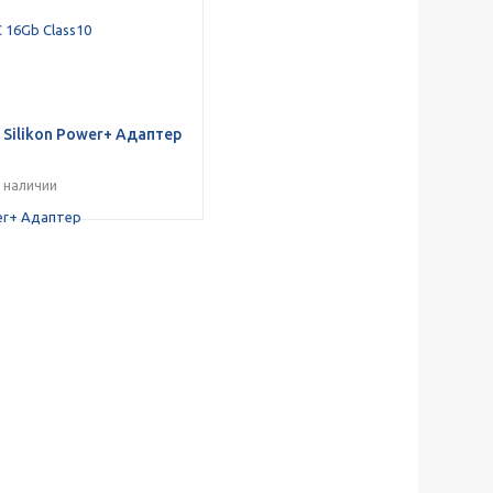
 Silikon Power+ Адаптер
в наличии