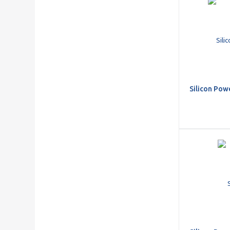
Silicon Pow