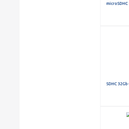
microSDHC 
SDHC 32Gb 