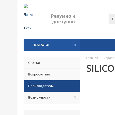
Разумно
и
доступно
КАТАЛОГ
Главная
-
Справо
Статьи
SILIC
Вопрос-ответ
Производители
Возможности