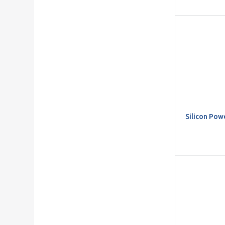
Silicon Po