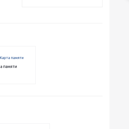
а памяти