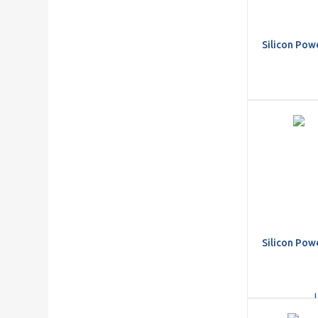
Silicon Po
Silicon Pow