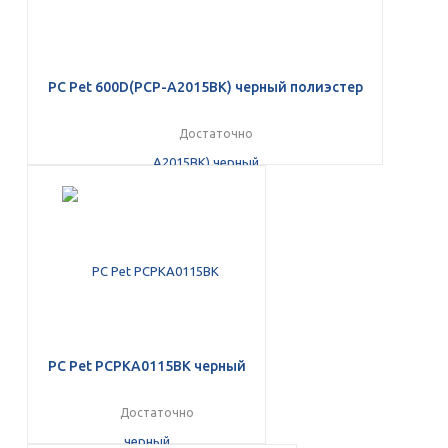
PC Pet 600D(PCP-A2015BK) черный полиэстер
Достаточно
PC Pet PCPKA0115BK черный
Достаточно