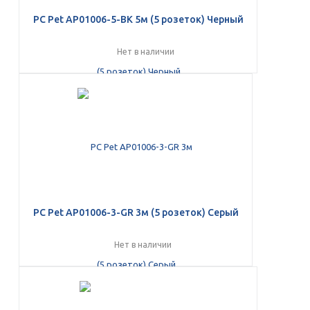
PС Pet AP01006-5-BK 5м (5 розеток) Черный
Нет в наличии
PС Pet AP01006-3-GR 3м (5 розеток) Серый
Нет в наличии