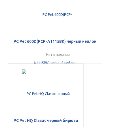
PC Pet 600D(PCP-A1115BK) черный нейлон
Нет в наличии
PC Pet HQ Classic черный бирюза