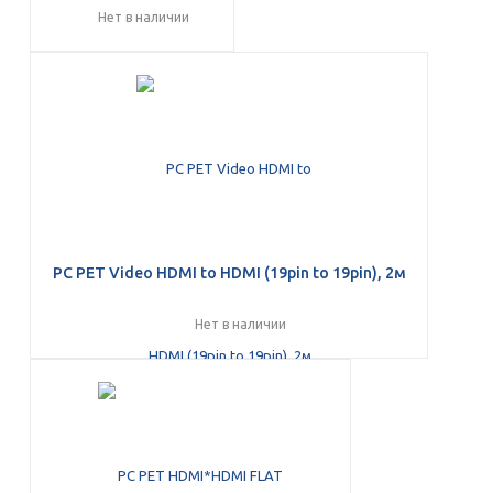
Нет в наличии
PC PET Video HDMI to HDMI (19pin to 19pin), 2м
Нет в наличии