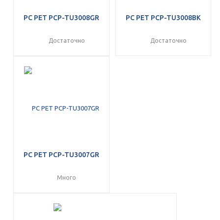
PC PET PCP-TU3008GR
PC PET PCP-TU3008BK
Достаточно
Достаточно
PC PET PCP-TU3007GR
Много