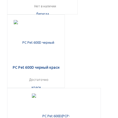
Нет в наличии
PC Pet 600D черный красн
Достаточно