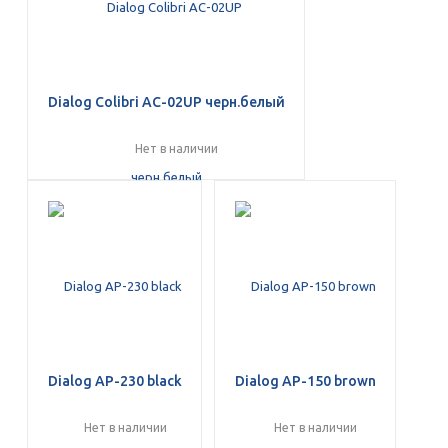
Dialog Colibri AC-02UP черн.белый
Нет в наличии
Dialog AP-230 black
Dialog AP-150 brown
Нет в наличии
Нет в наличии