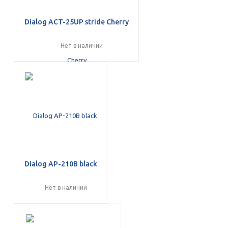
Dialog ACT-25UP stride Cherry
Нет в наличии
Dialog AP-210B black
Нет в наличии