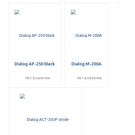
Dialog AP-250 black
Dialog M-200A
Нет в наличии
Нет в наличии