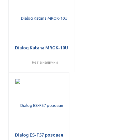
Dialog Katana MROK-10U
Нет в наличии
Dialog ES-F57 розовая