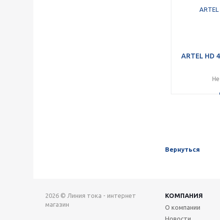
ARTEL HD 4
Не
Вернуться
2026 © Линия тока - интернет
КОМПАНИЯ
магазин
О компании
Новости