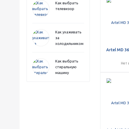
Как выбрать
телевизор
Как ухаживать
за
холодильником
Artel MD 36
Как выбрать
Нет 
стиральную
машину