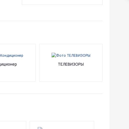
диционер
ТЕЛЕВИЗОРЫ