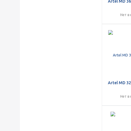
Artel MD 3
Нет в
Artel MD 3
Нет в