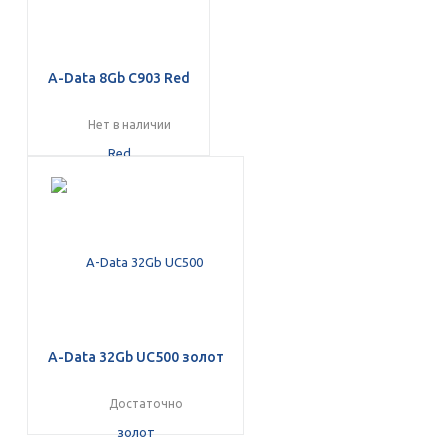
A-Data 8Gb C903 Red
Нет в наличии
A-Data 32Gb UC500 золот
Достаточно