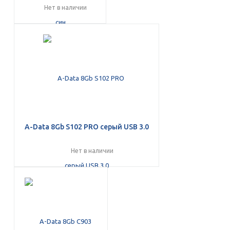
Нет в наличии
A-Data 8Gb S102 PRO серый USB 3.0
Нет в наличии