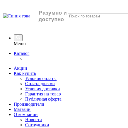
Разумно
и
доступно
Меню
Каталог
Акции
Как купить
Условия оплаты
Оплата долями
Условия доставки
Гарантия на товар
Публичная оферта
Производители
Магазин
О компании
Новости
Сотрудники