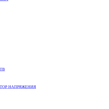
ТВ
ТОР НАПРЯЖЕНИЯ