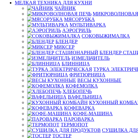
МЕЛКАЯ ТЕХНИКА ДЛЯ КУХНИ
ЧАЙНИК
МИКРОВОЛНОВАЯ
МЯСОРУБКА
МУЛЬТИВАРКА
АЭРОГРИЛЬ
СОКОВЫЖИМАЛКА
БЛЕНДЕР
МИКСЕР
БЛЕНДЕР СТА
ИЗМЕЛЬЧИТЕЛЬ
БЛИННИЦА
ТУРКА ЭЛЕКТРИЧ
ФРИТЮРНИЦА
ВЕСЫ КУХОННЫЕ
КОФЕМОЛКА
ХЛЕБОПЕЧЬ
ВАФЕЛЬНИЦА
КУХОННЫЙ КОМБА
КОФЕВАРКА
КОФЕ-МАШИНА
ПАРОВАРКА
ТЕРМОПОТ
СУШИЛКА ДЛЯ
ТОСТЕР