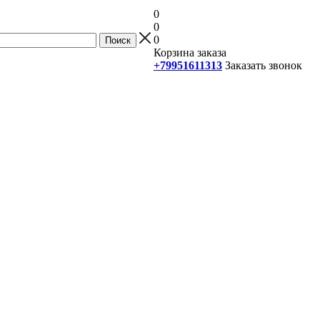
0
0
0
Корзина заказа
+79951611313
Заказать звонок