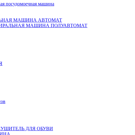
ая посудомоечная машина
ЬНАЯ МАШИНА АВТОМАТ
ИРАЛЬНАЯ МАШИНА ПОЛУАВТОМАТ
Я
сов
СУШИТЕЛЬ ДЛЯ ОБУВИ
ИНА