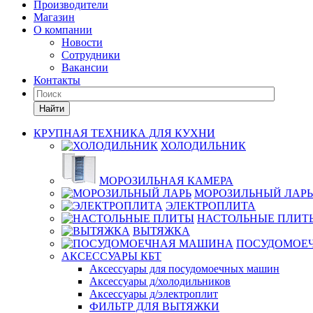
Производители
Магазин
О компании
Новости
Сотрудники
Вакансии
Контакты
Найти
КРУПНАЯ ТЕХНИКА ДЛЯ КУХНИ
ХОЛОДИЛЬНИК
МОРОЗИЛЬНАЯ КАМЕРА
МОРОЗИЛЬНЫЙ ЛАРЬ
ЭЛЕКТРОПЛИТА
НАСТОЛЬНЫЕ ПЛИТ
ВЫТЯЖКА
ПОСУДОМОЕ
АКСЕССУАРЫ КБТ
Аксессуары для посудомоечных машин
Аксессуары д/холодильников
Аксессуары д/электроплит
ФИЛЬТР ДЛЯ ВЫТЯЖКИ