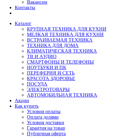
Вакансии
Контакты
Каталог
КРУПНАЯ ТЕХНИКА ДЛЯ КУХНИ
МЕЛКАЯ ТЕХНИКА ДЛЯ КУХНИ
ВСТРАИВАЕМАЯ ТЕХНИКА
ТЕХНИКА ДЛЯ ДОМА
КЛИМАТИЧЕСКАЯ ТЕХНИКА
ТВ И AУДИО
СМАРТФОНЫ И ТЕЛЕФОНЫ
НОУТБУКИ И ПК
ПЕРЕФЕРИЯ И СЕТЬ
КРАСОТА ЗДОРОВЬЕ
ПОСУДА
ЭЛЕКТРОТОВАРЫ
АВТОМОБИЛЬНАЯ ТЕХНИКА
Акции
Как купить
Условия оплаты
Оплата долями
Условия доставки
Гарантия на товар
Публичная оферта