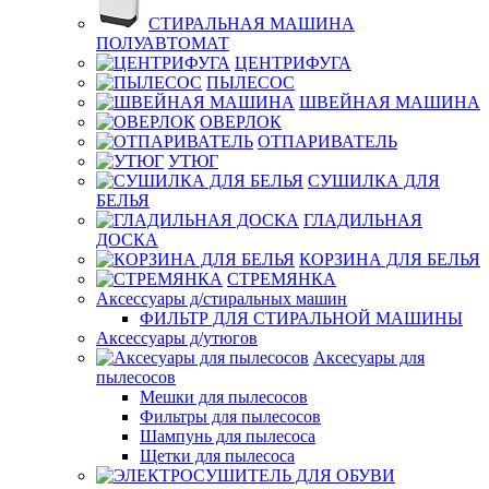
СТИРАЛЬНАЯ МАШИНА
ПОЛУАВТОМАТ
ЦЕНТРИФУГА
ПЫЛЕСОС
ШВЕЙНАЯ МАШИНА
ОВЕРЛОК
ОТПАРИВАТЕЛЬ
УТЮГ
СУШИЛКА ДЛЯ
БЕЛЬЯ
ГЛАДИЛЬНАЯ
ДОСКА
КОРЗИНА ДЛЯ БЕЛЬЯ
СТРЕМЯНКА
Аксессуары д/стиральных машин
ФИЛЬТР ДЛЯ СТИРАЛЬНОЙ МАШИНЫ
Аксессуары д/утюгов
Аксесуары для
пылесосов
Мешки для пылесосов
Фильтры для пылесосов
Шампунь для пылесоса
Щетки для пылесоса