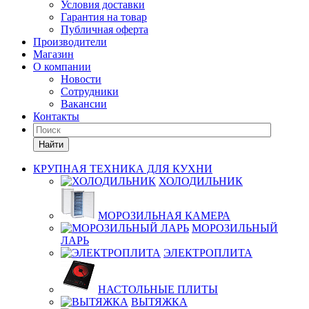
Условия доставки
Гарантия на товар
Публичная оферта
Производители
Магазин
О компании
Новости
Сотрудники
Вакансии
Контакты
Найти
КРУПНАЯ ТЕХНИКА ДЛЯ КУХНИ
ХОЛОДИЛЬНИК
МОРОЗИЛЬНАЯ КАМЕРА
МОРОЗИЛЬНЫЙ
ЛАРЬ
ЭЛЕКТРОПЛИТА
НАСТОЛЬНЫЕ ПЛИТЫ
ВЫТЯЖКА