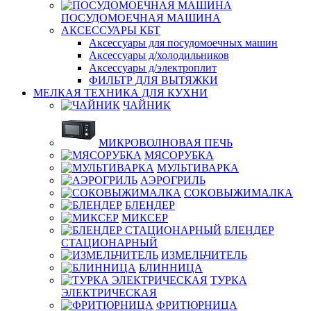
ПОСУДОМОЕЧНАЯ МАШИНА
АКСЕССУАРЫ КБТ
Аксессуары для посудомоечных машин
Аксессуары д/холодильников
Аксессуары д/электроплит
ФИЛЬТР ДЛЯ ВЫТЯЖКИ
МЕЛКАЯ ТЕХНИКА ДЛЯ КУХНИ
ЧАЙНИК
МИКРОВОЛНОВАЯ ПЕЧЬ
МЯСОРУБКА
МУЛЬТИВАРКА
АЭРОГРИЛЬ
СОКОВЫЖИМАЛКА
БЛЕНДЕР
МИКСЕР
БЛЕНДЕР
СТАЦИОНАРНЫЙ
ИЗМЕЛЬЧИТЕЛЬ
БЛИННИЦА
ТУРКА
ЭЛЕКТРИЧЕСКАЯ
ФРИТЮРНИЦА