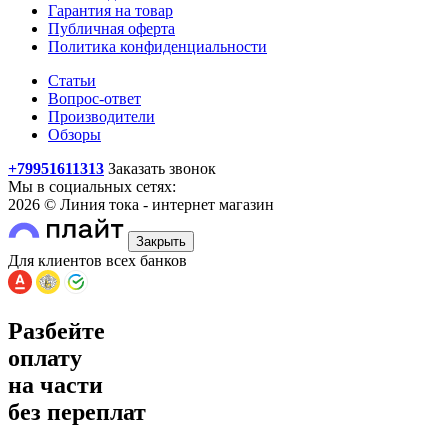
Гарантия на товар
Публичная оферта
Политика конфиденциальности
Статьи
Вопрос-ответ
Производители
Обзоры
+79951611313
Заказать звонок
Мы в социальных сетях:
2026 © Линия тока - интернет магазин
Закрыть
Для клиентов всех банков
Разбейте
оплату
на части
без переплат