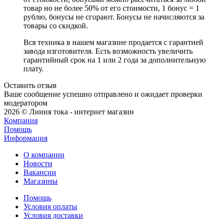
товар но не более 50% от его стоимости, 1 бонус = 1
рублю, бонусы не сгорают. Бонусы не начисляются за
товары со скидкой.
Вся техника в нашем магазине продается с гарантией
завода изготовителя. Есть возможность увеличить
гарантийный срок на 1 или 2 года за дополнительную
плату.
Оставить отзыв
Ваше сообщение успешно отправлено и ожидает проверки
модератором
2026 © Линия тока - интернет магазин
Компания
Помощь
Информация
О компании
Новости
Вакансии
Магазины
Помощь
Условия оплаты
Условия доставки