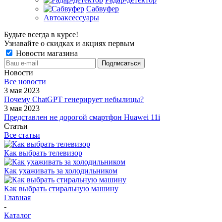
Сабвуфер
Автоаксессуары
Будьте всегда в курсе!
Узнавайте о скидках и акциях первым
Новости магазина
Новости
Все новости
3 мая 2023
Почему ChatGPT генерирует небылицы?
3 мая 2023
Представлен не дорогой смартфон Huawei 11i
Статьи
Все статьи
Как выбрать телевизор
Как ухаживать за холодильником
Как выбрать стиральную машину
Главная
-
Каталог