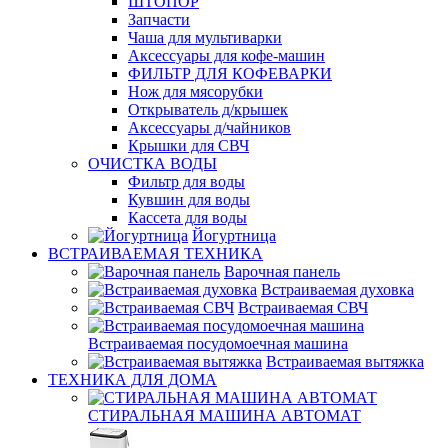
ШТОПОР
Запчасти
Чаша для мультиварки
Аксессуары для кофе-машин
ФИЛЬТР ДЛЯ КОФЕВАРКИ
Нож для мясорубки
Открыватель д/крышек
Аксессуары д/чайников
Крышки для СВЧ
ОЧИСТКА ВОДЫ
Фильтр для воды
Кувшин для воды
Кассета для воды
Йогуртница
ВСТРАИВАЕМАЯ ТЕХНИКА
Варочная панель
Встраиваемая духовка
Встраиваемая СВЧ
Встраиваемая посудомоечная машина
Встраиваемая вытяжка
ТЕХНИКА ДЛЯ ДОМА
СТИРАЛЬНАЯ МАШИНА АВТОМАТ