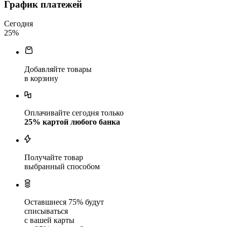
График платежей
Сегодня
25
%
Добавляйте товары
в корзину
Оплачивайте сегодня только
25
% картой любого банка
Получайте товар
выбранный способом
Оставшиеся
75
% будут
списываться
с вашей карты