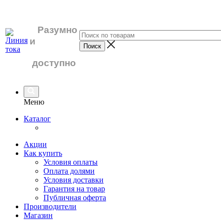
Разумно
и
доступно
Меню
Каталог
Акции
Как купить
Условия оплаты
Оплата долями
Условия доставки
Гарантия на товар
Публичная оферта
Производители
Магазин