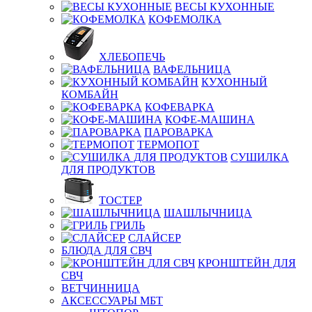
ВЕСЫ КУХОННЫЕ
КОФЕМОЛКА
ХЛЕБОПЕЧЬ
ВАФЕЛЬНИЦА
КУХОННЫЙ
КОМБАЙН
КОФЕВАРКА
КОФЕ-МАШИНА
ПАРОВАРКА
ТЕРМОПОТ
СУШИЛКА
ДЛЯ ПРОДУКТОВ
ТОСТЕР
ШАШЛЫЧНИЦА
ГРИЛЬ
СЛАЙСЕР
БЛЮДА ДЛЯ СВЧ
КРОНШТЕЙН ДЛЯ
СВЧ
ВЕТЧИННИЦА
АКСЕССУАРЫ МБТ