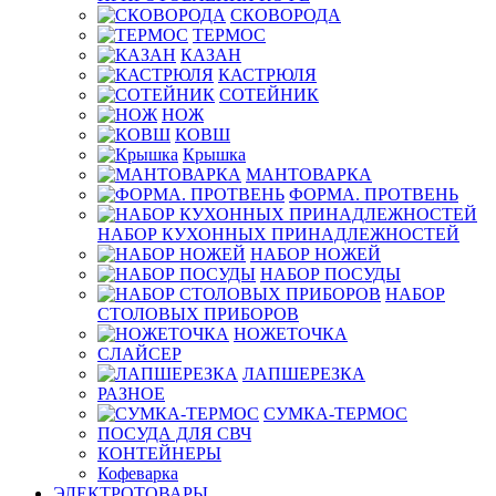
СКОВОРОДА
ТЕРМОС
КАЗАН
КАСТРЮЛЯ
СОТЕЙНИК
НОЖ
КОВШ
Крышка
МАНТОВАРКА
ФОРМА. ПРОТВЕНЬ
НАБОР КУХОННЫХ ПРИНАДЛЕЖНОСТЕЙ
НАБОР НОЖЕЙ
НАБОР ПОСУДЫ
НАБОР
СТОЛОВЫХ ПРИБОРОВ
НОЖЕТОЧКА
СЛАЙСЕР
ЛАПШЕРЕЗКА
РАЗНОЕ
СУМКА-ТЕРМОС
ПОСУДА ДЛЯ СВЧ
КОНТЕЙНЕРЫ
Кофеварка
ЭЛЕКТРОТОВАРЫ