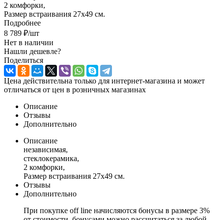
2 комфорки,
Размер встраивания 27х49 см.
Подробнее
8 789
₽
/шт
Нет в наличии
Нашли дешевле?
Поделиться
Цена действительна только для интернет-магазина и может
отличаться от цен в розничных магазинах
Описание
Отзывы
Дополнительно
Описание
независимая,
стеклокерамика,
2 комфорки,
Размер встраивания 27х49 см.
Отзывы
Дополнительно
При покупке off line начисляются бонусы в размере 3%
от стоимости, бонусами можно рассчитаться за любой