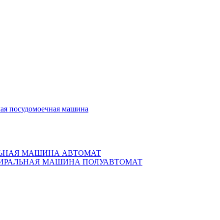
ая посудомоечная машина
ЬНАЯ МАШИНА АВТОМАТ
ИРАЛЬНАЯ МАШИНА ПОЛУАВТОМАТ