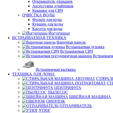
Открыватель д/крышек
Аксессуары д/чайников
Крышки для СВЧ
ОЧИСТКА ВОДЫ
Фильтр для воды
Кувшин для воды
Кассета для воды
Йогуртница
ВСТРАИВАЕМАЯ ТЕХНИКА
Варочная панель
Встраиваемая духовка
Встраиваемая СВЧ
Встраиваем
Встраиваемая вытяжка
ТЕХНИКА ДЛЯ ДОМА
СТИРАЛ
СТ
ЦЕНТРИФУГА
ПЫЛЕСОС
ШВЕЙНАЯ МАШИНА
ОВЕРЛОК
ОТПАРИВАТЕЛЬ
УТЮГ