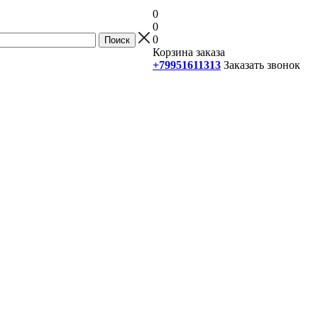
0
0
0
Корзина заказа
+79951611313
Заказать звонок