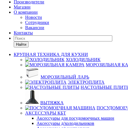
Производители
Магазин
О компании
Новости
Сотрудники
Вакансии
Контакты
Найти
КРУПНАЯ ТЕХНИКА ДЛЯ КУХНИ
ХОЛОДИЛЬНИК
МОРОЗИЛЬНАЯ К
МОРОЗИЛЬНЫЙ ЛАРЬ
ЭЛЕКТРОПЛИТА
НАСТОЛЬНЫЕ ПЛИТ
ВЫТЯЖКА
ПОСУДОМОЕ
АКСЕССУАРЫ КБТ
Аксессуары для посудомоечных машин
Аксессуары д/холодильников