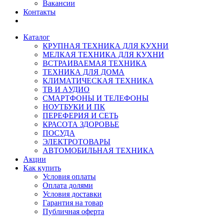
Вакансии
Контакты
Каталог
КРУПНАЯ ТЕХНИКА ДЛЯ КУХНИ
МЕЛКАЯ ТЕХНИКА ДЛЯ КУХНИ
ВСТРАИВАЕМАЯ ТЕХНИКА
ТЕХНИКА ДЛЯ ДОМА
КЛИМАТИЧЕСКАЯ ТЕХНИКА
ТВ И AУДИО
СМАРТФОНЫ И ТЕЛЕФОНЫ
НОУТБУКИ И ПК
ПЕРЕФЕРИЯ И СЕТЬ
КРАСОТА ЗДОРОВЬЕ
ПОСУДА
ЭЛЕКТРОТОВАРЫ
АВТОМОБИЛЬНАЯ ТЕХНИКА
Акции
Как купить
Условия оплаты
Оплата долями
Условия доставки
Гарантия на товар
Публичная оферта