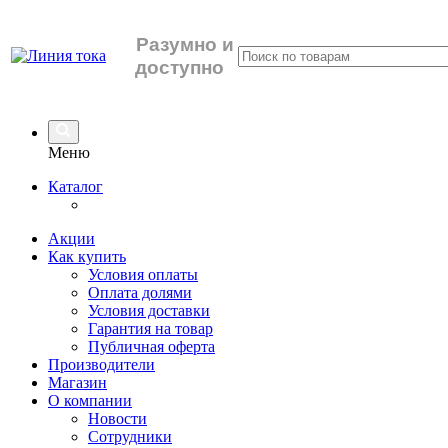
Разумно
и
доступно
Меню
Каталог
Акции
Как купить
Условия оплаты
Оплата долями
Условия доставки
Гарантия на товар
Публичная оферта
Производители
Магазин
О компании
Новости
Сотрудники