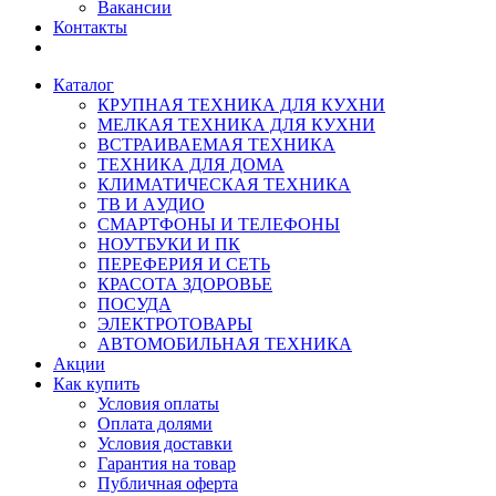
Вакансии
Контакты
Каталог
КРУПНАЯ ТЕХНИКА ДЛЯ КУХНИ
МЕЛКАЯ ТЕХНИКА ДЛЯ КУХНИ
ВСТРАИВАЕМАЯ ТЕХНИКА
ТЕХНИКА ДЛЯ ДОМА
КЛИМАТИЧЕСКАЯ ТЕХНИКА
ТВ И AУДИО
СМАРТФОНЫ И ТЕЛЕФОНЫ
НОУТБУКИ И ПК
ПЕРЕФЕРИЯ И СЕТЬ
КРАСОТА ЗДОРОВЬЕ
ПОСУДА
ЭЛЕКТРОТОВАРЫ
АВТОМОБИЛЬНАЯ ТЕХНИКА
Акции
Как купить
Условия оплаты
Оплата долями
Условия доставки
Гарантия на товар
Публичная оферта