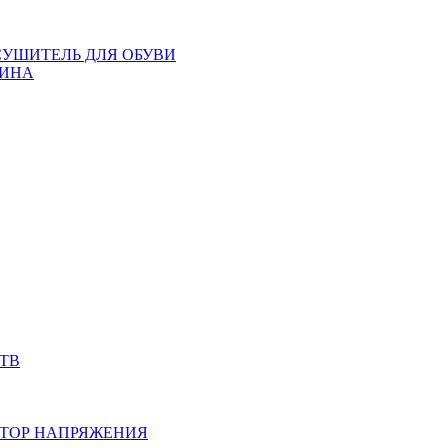
СУШИТЕЛЬ ДЛЯ ОБУВИ
ИНА
ТВ
ТОР НАПРЯЖЕНИЯ