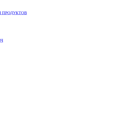
 ПРОДУКТОВ
ВЧ