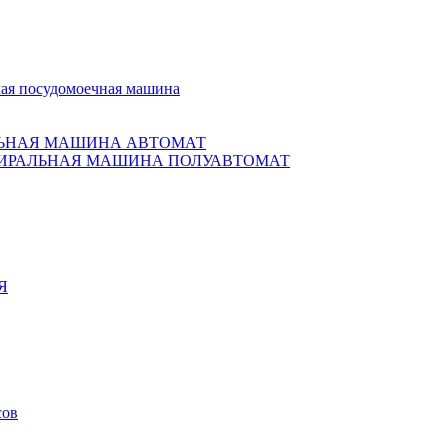
ая посудомоечная машина
ЬНАЯ МАШИНА АВТОМАТ
ИРАЛЬНАЯ МАШИНА ПОЛУАВТОМАТ
Я
сов