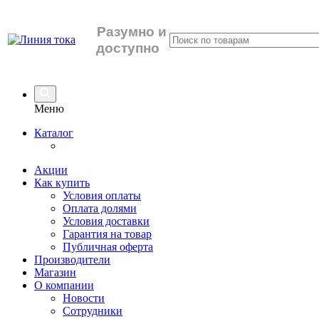
Разумно
и
доступно
Меню
Каталог
Акции
Как купить
Условия оплаты
Оплата долями
Условия доставки
Гарантия на товар
Публичная оферта
Производители
Магазин
О компании
Новости
Сотрудники