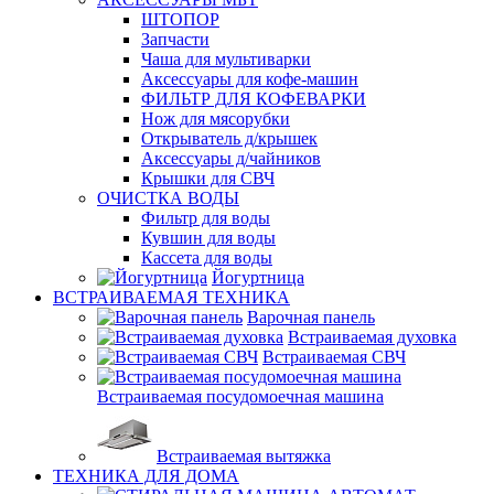
ШТОПОР
Запчасти
Чаша для мультиварки
Аксессуары для кофе-машин
ФИЛЬТР ДЛЯ КОФЕВАРКИ
Нож для мясорубки
Открыватель д/крышек
Аксессуары д/чайников
Крышки для СВЧ
ОЧИСТКА ВОДЫ
Фильтр для воды
Кувшин для воды
Кассета для воды
Йогуртница
ВСТРАИВАЕМАЯ ТЕХНИКА
Варочная панель
Встраиваемая духовка
Встраиваемая СВЧ
Встраиваемая посудомоечная машина
Встраиваемая вытяжка
ТЕХНИКА ДЛЯ ДОМА