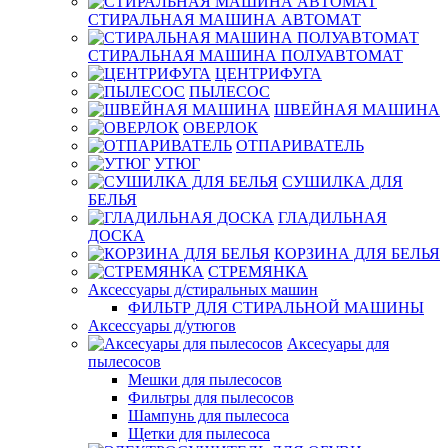
СТИРАЛЬНАЯ МАШИНА АВТОМАТ
СТИРАЛЬНАЯ МАШИНА ПОЛУАВТОМАТ
ЦЕНТРИФУГА
ПЫЛЕСОС
ШВЕЙНАЯ МАШИНА
ОВЕРЛОК
ОТПАРИВАТЕЛЬ
УТЮГ
СУШИЛКА ДЛЯ
БЕЛЬЯ
ГЛАДИЛЬНАЯ
ДОСКА
КОРЗИНА ДЛЯ БЕЛЬЯ
СТРЕМЯНКА
Аксессуары д/стиральных машин
ФИЛЬТР ДЛЯ СТИРАЛЬНОЙ МАШИНЫ
Аксессуары д/утюгов
Аксесуары для
пылесосов
Мешки для пылесосов
Фильтры для пылесосов
Шампунь для пылесоса
Щетки для пылесоса