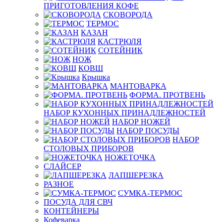
ПРИГОТОВЛЕНИЯ КОФЕ
СКОВОРОДА
ТЕРМОС
КАЗАН
КАСТРЮЛЯ
СОТЕЙНИК
НОЖ
КОВШ
Крышка
МАНТОВАРКА
ФОРМА. ПРОТВЕНЬ
НАБОР КУХОННЫХ ПРИНАДЛЕЖНОСТЕЙ
НАБОР НОЖЕЙ
НАБОР ПОСУДЫ
НАБОР
СТОЛОВЫХ ПРИБОРОВ
НОЖЕТОЧКА
СЛАЙСЕР
ЛАПШЕРЕЗКА
РАЗНОЕ
СУМКА-ТЕРМОС
ПОСУДА ДЛЯ СВЧ
КОНТЕЙНЕРЫ
Кофеварка