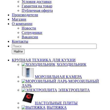
Условия доставки
Гарантия на товар
Публичная оферта
Производители
Магазин
О компании
Новости
Сотрудники
Вакансии
Контакты
Найти
КРУПНАЯ ТЕХНИКА ДЛЯ КУХНИ
ХОЛОДИЛЬНИК
МОРОЗИЛЬНАЯ КАМЕРА
МОРОЗИЛЬНЫЙ
ЛАРЬ
ЭЛЕКТРОПЛИТА
НАСТОЛЬНЫЕ ПЛИТЫ
ВЫТЯЖКА