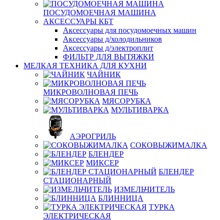
ПОСУДОМОЕЧНАЯ МАШИНА
АКСЕССУАРЫ КБТ
Аксессуары для посудомоечных машин
Аксессуары д/холодильников
Аксессуары д/электроплит
ФИЛЬТР ДЛЯ ВЫТЯЖКИ
МЕЛКАЯ ТЕХНИКА ДЛЯ КУХНИ
ЧАЙНИК
МИКРОВОЛНОВАЯ ПЕЧЬ
МЯСОРУБКА
МУЛЬТИВАРКА
АЭРОГРИЛЬ
СОКОВЫЖИМАЛКА
БЛЕНДЕР
МИКСЕР
БЛЕНДЕР
СТАЦИОНАРНЫЙ
ИЗМЕЛЬЧИТЕЛЬ
БЛИННИЦА
ТУРКА
ЭЛЕКТРИЧЕСКАЯ