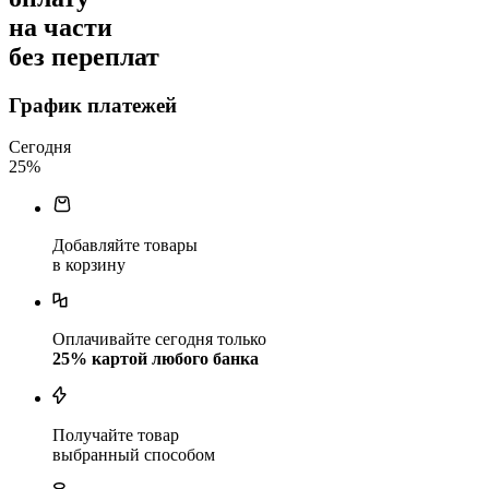
на части
без переплат
График платежей
Сегодня
25
%
Добавляйте товары
в корзину
Оплачивайте сегодня только
25
% картой любого банка
Получайте товар
выбранный способом