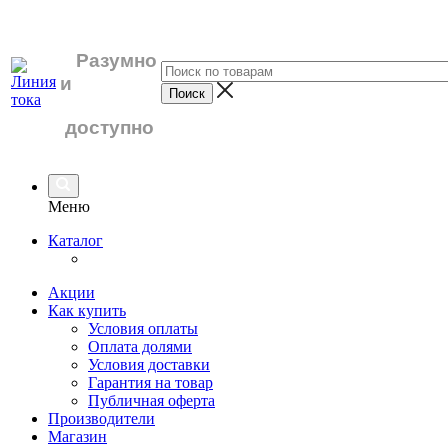
Разумно
и
доступно
Меню
Каталог
Акции
Как купить
Условия оплаты
Оплата долями
Условия доставки
Гарантия на товар
Публичная оферта
Производители
Магазин