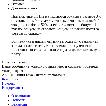
Отзывы
Дополнительно
При покупке off line начисляются бонусы в размере 3%
от стоимости, бонусами можно рассчитаться за любой
товар но не более 50% от его стоимости, 1 бонус = 1
рублю, бонусы не сгорают. Бонусы не начисляются за
товары со скидкой.
Вся техника в нашем магазине продается с гарантией
завода изготовителя. Есть возможность увеличить
гарантийный срок на 1 или 2 года за дополнительную
плату.
Оставить отзыв
Ваше сообщение успешно отправлено и ожидает проверки
модератором
2026 © Линия тока - интернет магазин
Компания
Помощь
Информация
О компании
Новости
Вакансии