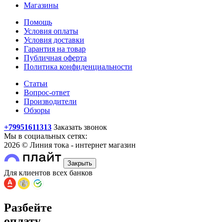
Магазины
Помощь
Условия оплаты
Условия доставки
Гарантия на товар
Публичная оферта
Политика конфиденциальности
Статьи
Вопрос-ответ
Производители
Обзоры
+79951611313
Заказать звонок
Мы в социальных сетях:
2026 © Линия тока - интернет магазин
Закрыть
Для клиентов всех банков
Разбейте
оплату