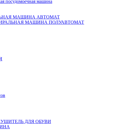
ая посудомоечная машина
ЬНАЯ МАШИНА АВТОМАТ
ИРАЛЬНАЯ МАШИНА ПОЛУАВТОМАТ
Я
сов
СУШИТЕЛЬ ДЛЯ ОБУВИ
ИНА