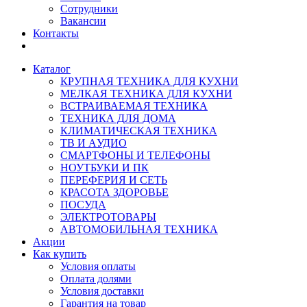
Сотрудники
Вакансии
Контакты
Каталог
КРУПНАЯ ТЕХНИКА ДЛЯ КУХНИ
МЕЛКАЯ ТЕХНИКА ДЛЯ КУХНИ
ВСТРАИВАЕМАЯ ТЕХНИКА
ТЕХНИКА ДЛЯ ДОМА
КЛИМАТИЧЕСКАЯ ТЕХНИКА
ТВ И AУДИО
СМАРТФОНЫ И ТЕЛЕФОНЫ
НОУТБУКИ И ПК
ПЕРЕФЕРИЯ И СЕТЬ
КРАСОТА ЗДОРОВЬЕ
ПОСУДА
ЭЛЕКТРОТОВАРЫ
АВТОМОБИЛЬНАЯ ТЕХНИКА
Акции
Как купить
Условия оплаты
Оплата долями
Условия доставки
Гарантия на товар