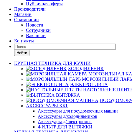
Публичная оферта
Производители
Магазин
О компании
Новости
Сотрудники
Вакансии
Контакты
Найти
КРУПНАЯ ТЕХНИКА ДЛЯ КУХНИ
ХОЛОДИЛЬНИК
МОРОЗИЛЬНАЯ К
МОРОЗИЛЬНЫЙ ЛАРЬ
ЭЛЕКТРОПЛИТА
НАСТОЛЬНЫЕ ПЛИТ
ВЫТЯЖКА
ПОСУДОМОЕ
АКСЕССУАРЫ КБТ
Аксессуары для посудомоечных машин
Аксессуары д/холодильников
Аксессуары д/электроплит
ФИЛЬТР ДЛЯ ВЫТЯЖКИ