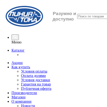
Разумно
и
доступно
Меню
Каталог
Акции
Как купить
Условия оплаты
Оплата долями
Условия доставки
Гарантия на товар
Публичная оферта
Производители
Магазин
О компании
Новости