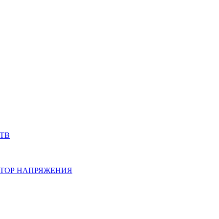
ТВ
ТОР НАПРЯЖЕНИЯ