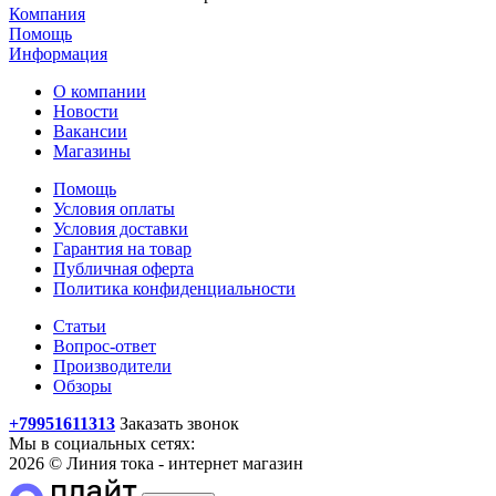
Компания
Помощь
Информация
О компании
Новости
Вакансии
Магазины
Помощь
Условия оплаты
Условия доставки
Гарантия на товар
Публичная оферта
Политика конфиденциальности
Статьи
Вопрос-ответ
Производители
Обзоры
+79951611313
Заказать звонок
Мы в социальных сетях:
2026 © Линия тока - интернет магазин