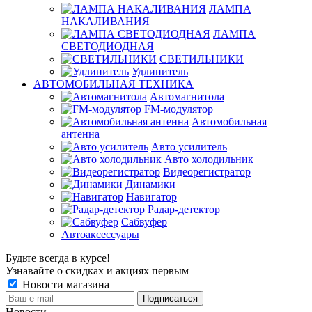
ЛАМПА
НАКАЛИВАНИЯ
ЛАМПА
СВЕТОДИОДНАЯ
СВЕТИЛЬНИКИ
Удлинитель
АВТОМОБИЛЬНАЯ ТЕХНИКА
Автомагнитола
FM-модулятор
Автомобильная
антенна
Авто усилитель
Авто холодильник
Видеорегистратор
Динамики
Навигатор
Радар-детектор
Сабвуфер
Автоаксессуары
Будьте всегда в курсе!
Узнавайте о скидках и акциях первым
Новости магазина
Новости