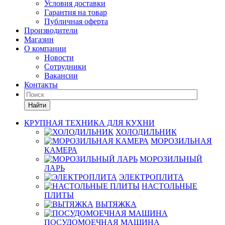
Условия доставки
Гарантия на товар
Публичная оферта
Производители
Магазин
О компании
Новости
Сотрудники
Вакансии
Контакты
Найти
КРУПНАЯ ТЕХНИКА ДЛЯ КУХНИ
ХОЛОДИЛЬНИК
МОРОЗИЛЬНАЯ
КАМЕРА
МОРОЗИЛЬНЫЙ
ЛАРЬ
ЭЛЕКТРОПЛИТА
НАСТОЛЬНЫЕ
ПЛИТЫ
ВЫТЯЖКА
ПОСУДОМОЕЧНАЯ МАШИНА