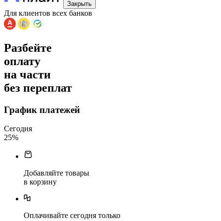
Закрыть
Для клиентов всех банков
Разбейте
оплату
на части
без переплат
График платежей
Сегодня
25
%
Добавляйте товары
в корзину
Оплачивайте сегодня только