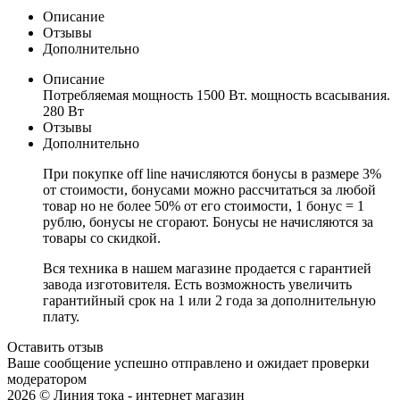
Описание
Отзывы
Дополнительно
Описание
Потребляемая мощность 1500 Вт. мощность всасывания.
280 Вт
Отзывы
Дополнительно
При покупке off line начисляются бонусы в размере 3%
от стоимости, бонусами можно рассчитаться за любой
товар но не более 50% от его стоимости, 1 бонус = 1
рублю, бонусы не сгорают. Бонусы не начисляются за
товары со скидкой.
Вся техника в нашем магазине продается с гарантией
завода изготовителя. Есть возможность увеличить
гарантийный срок на 1 или 2 года за дополнительную
плату.
Оставить отзыв
Ваше сообщение успешно отправлено и ожидает проверки
модератором
2026 © Линия тока - интернет магазин