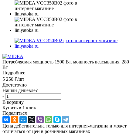
Потребляемая мощность 1500 Вт. мощность всасывания. 280
Вт
Подробнее
5 250
₽
/шт
Достаточно
Нашли дешевле?
-
+
В корзину
Купить в 1 клик
Поделиться
Цена действительна только для интернет-магазина и может
отличаться от цен в розничных магазинах