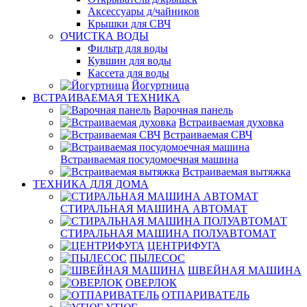
Аксессуары д/чайников
Крышки для СВЧ
ОЧИСТКА ВОДЫ
Фильтр для воды
Кувшин для воды
Кассета для воды
Йогуртница
ВСТРАИВАЕМАЯ ТЕХНИКА
Варочная панель
Встраиваемая духовка
Встраиваемая СВЧ
Встраиваемая посудомоечная машина
Встраиваемая вытяжка
ТЕХНИКА ДЛЯ ДОМА
СТИРАЛЬНАЯ МАШИНА АВТОМАТ
СТИРАЛЬНАЯ МАШИНА ПОЛУАВТОМАТ
ЦЕНТРИФУГА
ПЫЛЕСОС
ШВЕЙНАЯ МАШИНА
ОВЕРЛОК
ОТПАРИВАТЕЛЬ