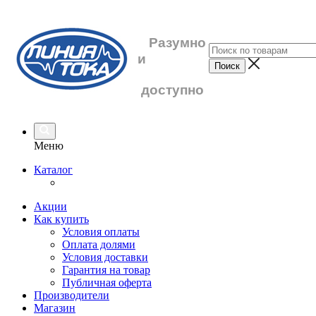
Разумно
и
доступно
Меню
Каталог
Акции
Как купить
Условия оплаты
Оплата долями
Условия доставки
Гарантия на товар
Публичная оферта
Производители
Магазин