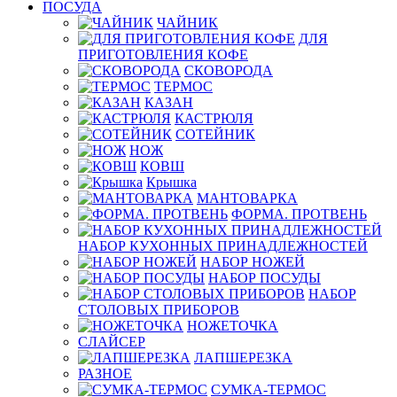
ПОСУДА
ЧАЙНИК
ДЛЯ
ПРИГОТОВЛЕНИЯ КОФЕ
СКОВОРОДА
ТЕРМОС
КАЗАН
КАСТРЮЛЯ
СОТЕЙНИК
НОЖ
КОВШ
Крышка
МАНТОВАРКА
ФОРМА. ПРОТВЕНЬ
НАБОР КУХОННЫХ ПРИНАДЛЕЖНОСТЕЙ
НАБОР НОЖЕЙ
НАБОР ПОСУДЫ
НАБОР
СТОЛОВЫХ ПРИБОРОВ
НОЖЕТОЧКА
СЛАЙСЕР
ЛАПШЕРЕЗКА
РАЗНОЕ
СУМКА-ТЕРМОС