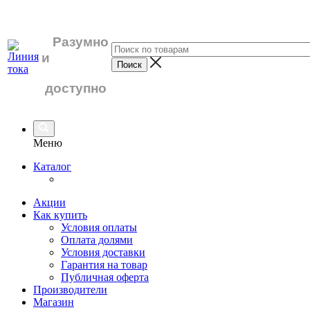
Разумно
и
доступно
Меню
Каталог
Акции
Как купить
Условия оплаты
Оплата долями
Условия доставки
Гарантия на товар
Публичная оферта
Производители
Магазин