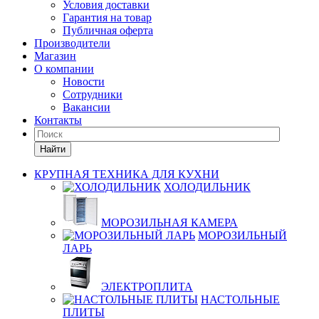
Условия доставки
Гарантия на товар
Публичная оферта
Производители
Магазин
О компании
Новости
Сотрудники
Вакансии
Контакты
Найти
КРУПНАЯ ТЕХНИКА ДЛЯ КУХНИ
ХОЛОДИЛЬНИК
МОРОЗИЛЬНАЯ КАМЕРА
МОРОЗИЛЬНЫЙ
ЛАРЬ
ЭЛЕКТРОПЛИТА
НАСТОЛЬНЫЕ
ПЛИТЫ