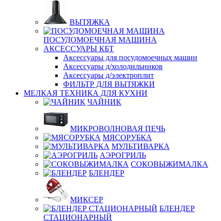
ВЫТЯЖКА
ПОСУДОМОЕЧНАЯ МАШИНА
АКСЕССУАРЫ КБТ
Аксессуары для посудомоечных машин
Аксессуары д/холодильников
Аксессуары д/электроплит
ФИЛЬТР ДЛЯ ВЫТЯЖКИ
МЕЛКАЯ ТЕХНИКА ДЛЯ КУХНИ
ЧАЙНИК
МИКРОВОЛНОВАЯ ПЕЧЬ
МЯСОРУБКА
МУЛЬТИВАРКА
АЭРОГРИЛЬ
СОКОВЫЖИМАЛКА
БЛЕНДЕР
МИКСЕР
БЛЕНДЕР
СТАЦИОНАРНЫЙ