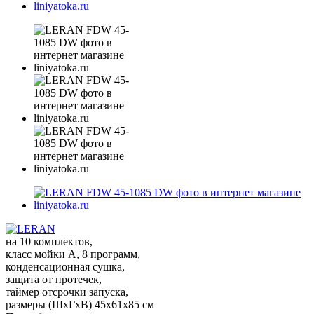
на 10 комплектов,
класс мойки A, 8 программ,
конденсационная сушка,
защита от протечек,
таймер отсрочки запуска,
размеры (ШxГxВ) 45x61x85 см