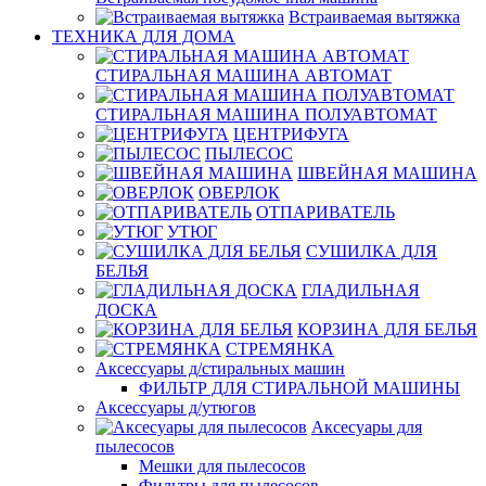
Встраиваемая вытяжка
ТЕХНИКА ДЛЯ ДОМА
СТИРАЛЬНАЯ МАШИНА АВТОМАТ
СТИРАЛЬНАЯ МАШИНА ПОЛУАВТОМАТ
ЦЕНТРИФУГА
ПЫЛЕСОС
ШВЕЙНАЯ МАШИНА
ОВЕРЛОК
ОТПАРИВАТЕЛЬ
УТЮГ
СУШИЛКА ДЛЯ
БЕЛЬЯ
ГЛАДИЛЬНАЯ
ДОСКА
КОРЗИНА ДЛЯ БЕЛЬЯ
СТРЕМЯНКА
Аксессуары д/стиральных машин
ФИЛЬТР ДЛЯ СТИРАЛЬНОЙ МАШИНЫ
Аксессуары д/утюгов
Аксесуары для
пылесосов
Мешки для пылесосов
Фильтры для пылесосов