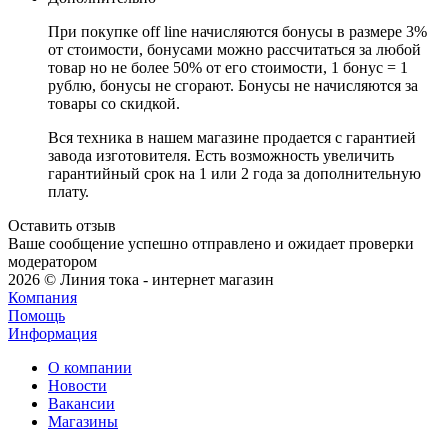
При покупке off line начисляются бонусы в размере 3%
от стоимости, бонусами можно рассчитаться за любой
товар но не более 50% от его стоимости, 1 бонус = 1
рублю, бонусы не сгорают. Бонусы не начисляются за
товары со скидкой.
Вся техника в нашем магазине продается с гарантией
завода изготовителя. Есть возможность увеличить
гарантийный срок на 1 или 2 года за дополнительную
плату.
Оставить отзыв
Ваше сообщение успешно отправлено и ожидает проверки
модератором
2026 © Линия тока - интернет магазин
Компания
Помощь
Информация
О компании
Новости
Вакансии
Магазины