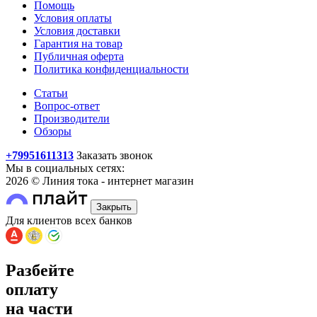
Помощь
Условия оплаты
Условия доставки
Гарантия на товар
Публичная оферта
Политика конфиденциальности
Статьи
Вопрос-ответ
Производители
Обзоры
+79951611313
Заказать звонок
Мы в социальных сетях:
2026 © Линия тока - интернет магазин
Закрыть
Для клиентов всех банков
Разбейте
оплату
на части