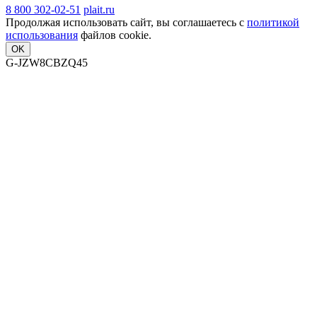
8 800 302-02-51
plait.ru
Продолжая использовать сайт, вы соглашаетесь с
политикой
использования
файлов cookie.
OK
G-JZW8CBZQ45