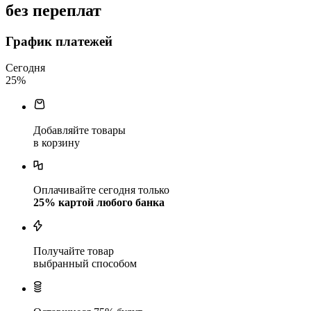
без переплат
График платежей
Сегодня
25
%
Добавляйте товары
в корзину
Оплачивайте сегодня только
25
% картой любого банка
Получайте товар
выбранный способом