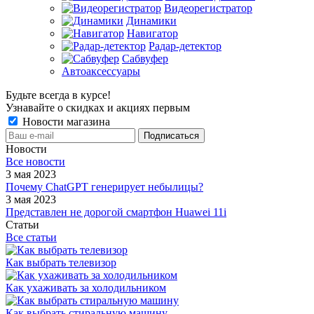
Видеорегистратор
Динамики
Навигатор
Радар-детектор
Сабвуфер
Автоаксессуары
Будьте всегда в курсе!
Узнавайте о скидках и акциях первым
Новости магазина
Новости
Все новости
3 мая 2023
Почему ChatGPT генерирует небылицы?
3 мая 2023
Представлен не дорогой смартфон Huawei 11i
Статьи
Все статьи
Как выбрать телевизор
Как ухаживать за холодильником
Как выбрать стиральную машину