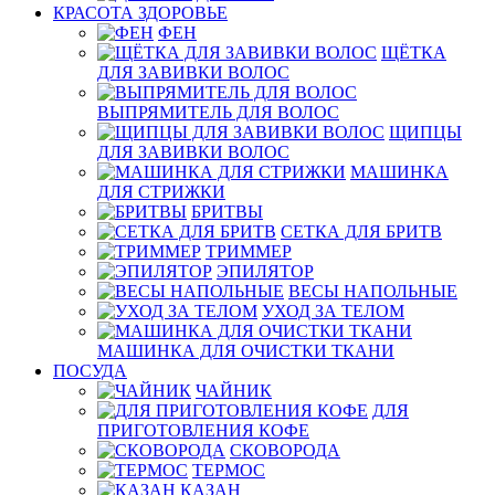
КРАСОТА ЗДОРОВЬЕ
ФЕН
ЩЁТКА
ДЛЯ ЗАВИВКИ ВОЛОС
ВЫПРЯМИТЕЛЬ ДЛЯ ВОЛОС
ЩИПЦЫ
ДЛЯ ЗАВИВКИ ВОЛОС
МАШИНКА
ДЛЯ СТРИЖКИ
БРИТВЫ
СЕТКА ДЛЯ БРИТВ
ТРИММЕР
ЭПИЛЯТОР
ВЕСЫ НАПОЛЬНЫЕ
УХОД ЗА ТЕЛОМ
МАШИНКА ДЛЯ ОЧИСТКИ ТКАНИ
ПОСУДА
ЧАЙНИК
ДЛЯ
ПРИГОТОВЛЕНИЯ КОФЕ
СКОВОРОДА
ТЕРМОС
КАЗАН