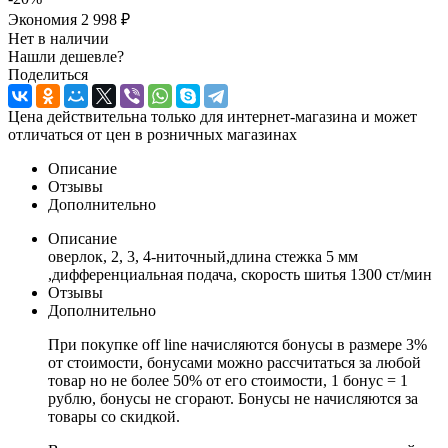
Экономия
2 998 ₽
Нет в наличии
Нашли дешевле?
Поделиться
Цена действительна только для интернет-магазина и может
отличаться от цен в розничных магазинах
Описание
Отзывы
Дополнительно
Описание
оверлок, 2, 3, 4-ниточный,длина стежка 5 мм
,дифференциальная подача, скорость шитья 1300 ст/мин
Отзывы
Дополнительно
При покупке off line начисляются бонусы в размере 3%
от стоимости, бонусами можно рассчитаться за любой
товар но не более 50% от его стоимости, 1 бонус = 1
рублю, бонусы не сгорают. Бонусы не начисляются за
товары со скидкой.