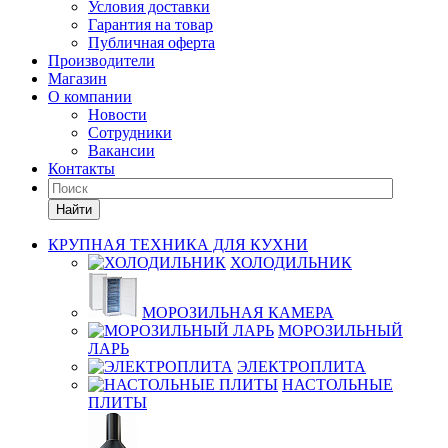
Условия доставки
Гарантия на товар
Публичная оферта
Производители
Магазин
О компании
Новости
Сотрудники
Вакансии
Контакты
Найти
КРУПНАЯ ТЕХНИКА ДЛЯ КУХНИ
ХОЛОДИЛЬНИК
МОРОЗИЛЬНАЯ КАМЕРА
МОРОЗИЛЬНЫЙ
ЛАРЬ
ЭЛЕКТРОПЛИТА
НАСТОЛЬНЫЕ
ПЛИТЫ