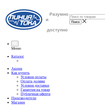
Разумно
и
доступно
Меню
Каталог
Акции
Как купить
Условия оплаты
Оплата долями
Условия доставки
Гарантия на товар
Публичная оферта
Производители
Магазин