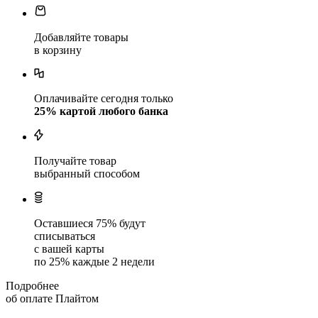
Добавляйте товары
в корзину
Оплачивайте сегодня только
25
% картой любого банка
Получайте товар
выбранный способом
Оставшиеся
75
% будут
списываться
с вашей карты
по
25
%
каждые 2 недели
Подробнее
об оплате Плайтом