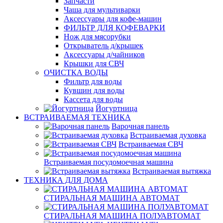
Запчасти
Чаша для мультиварки
Аксессуары для кофе-машин
ФИЛЬТР ДЛЯ КОФЕВАРКИ
Нож для мясорубки
Открыватель д/крышек
Аксессуары д/чайников
Крышки для СВЧ
ОЧИСТКА ВОДЫ
Фильтр для воды
Кувшин для воды
Кассета для воды
Йогуртница
ВСТРАИВАЕМАЯ ТЕХНИКА
Варочная панель
Встраиваемая духовка
Встраиваемая СВЧ
Встраиваемая посудомоечная машина
Встраиваемая вытяжка
ТЕХНИКА ДЛЯ ДОМА
СТИРАЛЬНАЯ МАШИНА АВТОМАТ
СТИРАЛЬНАЯ МАШИНА ПОЛУАВТОМАТ