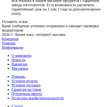
Вся техника в нашем магазине продается с гарантией
завода изготовителя. Есть возможность увеличить
гарантийный срок на 1 или 2 года за дополнительную
плату.
Оставить отзыв
Ваше сообщение успешно отправлено и ожидает проверки
модератором
2026 © Линия тока - интернет магазин
Компания
Помощь
Информация
О компании
Новости
Вакансии
Магазины
Помощь
Условия оплаты
Условия доставки
Гарантия на товар
Публичная оферта
Политика конфиденциальности
Статьи