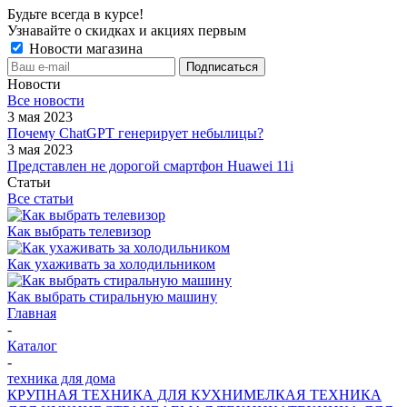
Будьте всегда в курсе!
Узнавайте о скидках и акциях первым
Новости магазина
Новости
Все новости
3 мая 2023
Почему ChatGPT генерирует небылицы?
3 мая 2023
Представлен не дорогой смартфон Huawei 11i
Статьи
Все статьи
Как выбрать телевизор
Как ухаживать за холодильником
Как выбрать стиральную машину
Главная
-
Каталог
-
техника для дома
КРУПНАЯ ТЕХНИКА ДЛЯ КУХНИ
МЕЛКАЯ ТЕХНИКА