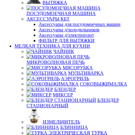
ВЫТЯЖКА
ПОСУДОМОЕЧНАЯ МАШИНА
АКСЕССУАРЫ КБТ
Аксессуары для посудомоечных машин
Аксессуары д/холодильников
Аксессуары д/электроплит
ФИЛЬТР ДЛЯ ВЫТЯЖКИ
МЕЛКАЯ ТЕХНИКА ДЛЯ КУХНИ
ЧАЙНИК
МИКРОВОЛНОВАЯ ПЕЧЬ
МЯСОРУБКА
МУЛЬТИВАРКА
АЭРОГРИЛЬ
СОКОВЫЖИМАЛКА
БЛЕНДЕР
МИКСЕР
БЛЕНДЕР
СТАЦИОНАРНЫЙ
ИЗМЕЛЬЧИТЕЛЬ
БЛИННИЦА
ТУРКА