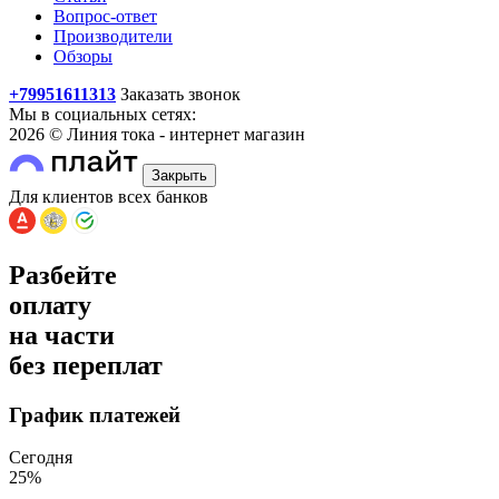
Вопрос-ответ
Производители
Обзоры
+79951611313
Заказать звонок
Мы в социальных сетях:
2026 © Линия тока - интернет магазин
Закрыть
Для клиентов всех банков
Разбейте
оплату
на части
без переплат
График платежей
Сегодня
25
%