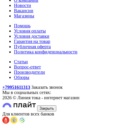
О компании
Новости
Вакансии
Магазины
Помощь
Условия оплаты
Условия доставки
Гарантия на товар
Публичная оферта
Политика конфиденциальности
Статьи
Вопрос-ответ
Производители
Обзоры
+79951611313
Заказать звонок
Мы в социальных сетях:
2026 © Линия тока - интернет магазин
Закрыть
Для клиентов всех банков