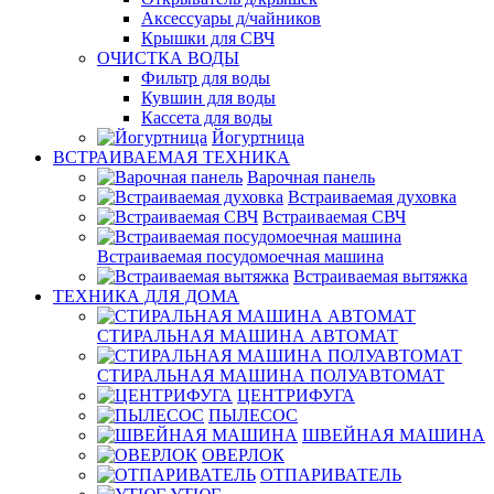
Аксессуары д/чайников
Крышки для СВЧ
ОЧИСТКА ВОДЫ
Фильтр для воды
Кувшин для воды
Кассета для воды
Йогуртница
ВСТРАИВАЕМАЯ ТЕХНИКА
Варочная панель
Встраиваемая духовка
Встраиваемая СВЧ
Встраиваемая посудомоечная машина
Встраиваемая вытяжка
ТЕХНИКА ДЛЯ ДОМА
СТИРАЛЬНАЯ МАШИНА АВТОМАТ
СТИРАЛЬНАЯ МАШИНА ПОЛУАВТОМАТ
ЦЕНТРИФУГА
ПЫЛЕСОС
ШВЕЙНАЯ МАШИНА
ОВЕРЛОК
ОТПАРИВАТЕЛЬ