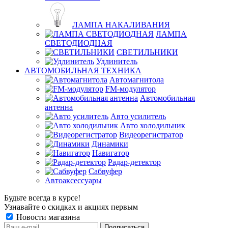
ЛАМПА НАКАЛИВАНИЯ
ЛАМПА
СВЕТОДИОДНАЯ
СВЕТИЛЬНИКИ
Удлинитель
АВТОМОБИЛЬНАЯ ТЕХНИКА
Автомагнитола
FM-модулятор
Автомобильная
антенна
Авто усилитель
Авто холодильник
Видеорегистратор
Динамики
Навигатор
Радар-детектор
Сабвуфер
Автоаксессуары
Будьте всегда в курсе!
Узнавайте о скидках и акциях первым
Новости магазина