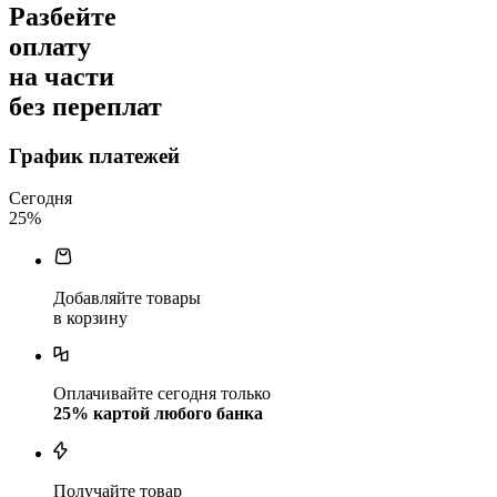
Разбейте
оплату
на части
без переплат
График платежей
Сегодня
25
%
Добавляйте товары
в корзину
Оплачивайте сегодня только
25
% картой любого банка
Получайте товар