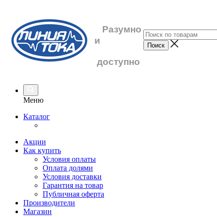
Разумно
и
доступно
Меню
Каталог
Акции
Как купить
Условия оплаты
Оплата долями
Условия доставки
Гарантия на товар
Публичная оферта
Производители
Магазин