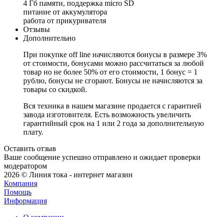
4 Гб памяти, поддержка micro SD
питание от аккумулятора
работа от прикуривателя
Отзывы
Дополнительно
При покупке off line начисляются бонусы в размере 3%
от стоимости, бонусами можно рассчитаться за любой
товар но не более 50% от его стоимости, 1 бонус = 1
рублю, бонусы не сгорают. Бонусы не начисляются за
товары со скидкой.
Вся техника в нашем магазине продается с гарантией
завода изготовителя. Есть возможность увеличить
гарантийный срок на 1 или 2 года за дополнительную
плату.
Оставить отзыв
Ваше сообщение успешно отправлено и ожидает проверки
модератором
2026 © Линия тока - интернет магазин
Компания
Помощь
Информация