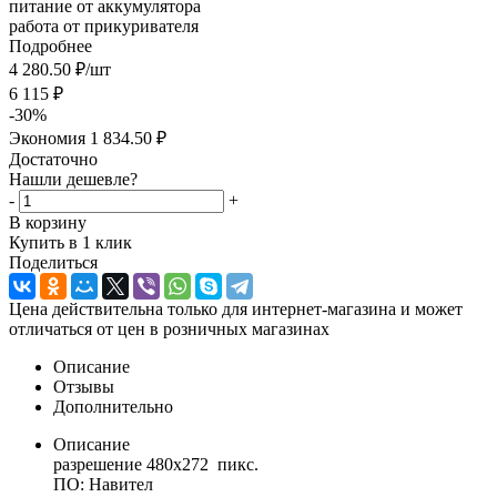
питание от аккумулятора
работа от прикуривателя
Подробнее
4 280.50
₽
/шт
6 115
₽
-
30
%
Экономия
1 834.50 ₽
Достаточно
Нашли дешевле?
-
+
В корзину
Купить в 1 клик
Поделиться
Цена действительна только для интернет-магазина и может
отличаться от цен в розничных магазинах
Описание
Отзывы
Дополнительно
Описание
разрешение 480x272 пикс.
ПО: Навител