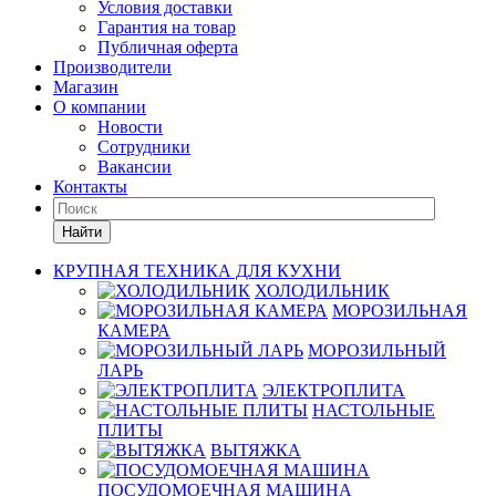
Условия доставки
Гарантия на товар
Публичная оферта
Производители
Магазин
О компании
Новости
Сотрудники
Вакансии
Контакты
Найти
КРУПНАЯ ТЕХНИКА ДЛЯ КУХНИ
ХОЛОДИЛЬНИК
МОРОЗИЛЬНАЯ
КАМЕРА
МОРОЗИЛЬНЫЙ
ЛАРЬ
ЭЛЕКТРОПЛИТА
НАСТОЛЬНЫЕ
ПЛИТЫ
ВЫТЯЖКА
ПОСУДОМОЕЧНАЯ МАШИНА