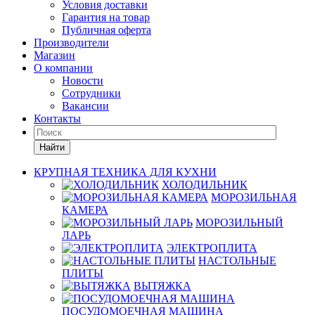
Условия доставки
Гарантия на товар
Публичная оферта
Производители
Магазин
О компании
Новости
Сотрудники
Вакансии
Контакты
Найти
КРУПНАЯ ТЕХНИКА ДЛЯ КУХНИ
ХОЛОДИЛЬНИК
МОРОЗИЛЬНАЯ
КАМЕРА
МОРОЗИЛЬНЫЙ
ЛАРЬ
ЭЛЕКТРОПЛИТА
НАСТОЛЬНЫЕ
ПЛИТЫ
ВЫТЯЖКА
ПОСУДОМОЕЧНАЯ МАШИНА