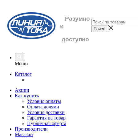
Разумно
и
доступно
Меню
Каталог
Акции
Как купить
Условия оплаты
Оплата долями
Условия доставки
Гарантия на товар
Публичная оферта
Производители
Магазин