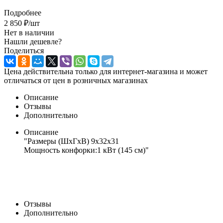
Подробнее
2 850
₽
/шт
Нет в наличии
Нашли дешевле?
Поделиться
Цена действительна только для интернет-магазина и может
отличаться от цен в розничных магазинах
Описание
Отзывы
Дополнительно
Описание
"Размеры (ШхГхВ) 9х32х31
Мощность конфорки:1 кВт (145 см)"
Отзывы
Дополнительно