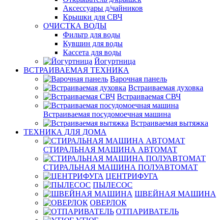
Аксессуары д/чайников
Крышки для СВЧ
ОЧИСТКА ВОДЫ
Фильтр для воды
Кувшин для воды
Кассета для воды
Йогуртница
ВСТРАИВАЕМАЯ ТЕХНИКА
Варочная панель
Встраиваемая духовка
Встраиваемая СВЧ
Встраиваемая посудомоечная машина
Встраиваемая вытяжка
ТЕХНИКА ДЛЯ ДОМА
СТИРАЛЬНАЯ МАШИНА АВТОМАТ
СТИРАЛЬНАЯ МАШИНА ПОЛУАВТОМАТ
ЦЕНТРИФУГА
ПЫЛЕСОС
ШВЕЙНАЯ МАШИНА
ОВЕРЛОК
ОТПАРИВАТЕЛЬ