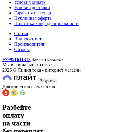
Условия оплаты
Условия доставки
Гарантия на товар
Публичная оферта
Политика конфиденциальности
Статьи
Вопрос-ответ
Производители
Обзоры
+79951611313
Заказать звонок
Мы в социальных сетях:
2026 © Линия тока - интернет магазин
Закрыть
Для клиентов всех банков
Разбейте
оплату
на части
без переплат