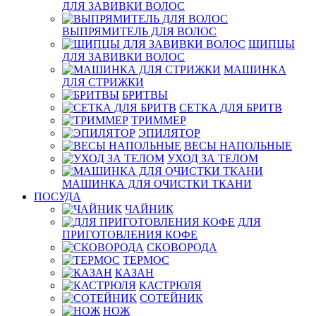
ДЛЯ ЗАВИВКИ ВОЛОС
ВЫПРЯМИТЕЛЬ ДЛЯ ВОЛОС
ЩИПЦЫ
ДЛЯ ЗАВИВКИ ВОЛОС
МАШИНКА
ДЛЯ СТРИЖКИ
БРИТВЫ
СЕТКА ДЛЯ БРИТВ
ТРИММЕР
ЭПИЛЯТОР
ВЕСЫ НАПОЛЬНЫЕ
УХОД ЗА ТЕЛОМ
МАШИНКА ДЛЯ ОЧИСТКИ ТКАНИ
ПОСУДА
ЧАЙНИК
ДЛЯ
ПРИГОТОВЛЕНИЯ КОФЕ
СКОВОРОДА
ТЕРМОС
КАЗАН
КАСТРЮЛЯ
СОТЕЙНИК
НОЖ