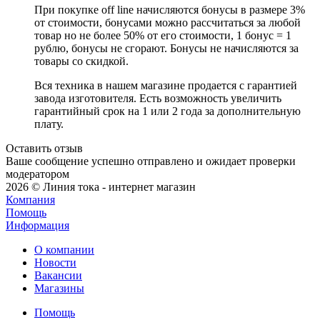
При покупке off line начисляются бонусы в размере 3%
от стоимости, бонусами можно рассчитаться за любой
товар но не более 50% от его стоимости, 1 бонус = 1
рублю, бонусы не сгорают. Бонусы не начисляются за
товары со скидкой.
Вся техника в нашем магазине продается с гарантией
завода изготовителя. Есть возможность увеличить
гарантийный срок на 1 или 2 года за дополнительную
плату.
Оставить отзыв
Ваше сообщение успешно отправлено и ожидает проверки
модератором
2026 © Линия тока - интернет магазин
Компания
Помощь
Информация
О компании
Новости
Вакансии
Магазины
Помощь