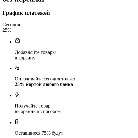
График платежей
Сегодня
25
%
Добавляйте товары
в корзину
Оплачивайте сегодня только
25
% картой любого банка
Получайте товар
выбранный способом
Оставшиеся
75
% будут