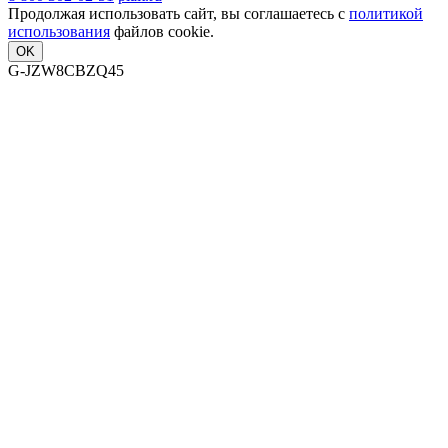
Продолжая использовать сайт, вы соглашаетесь с
политикой
использования
файлов cookie.
OK
G-JZW8CBZQ45