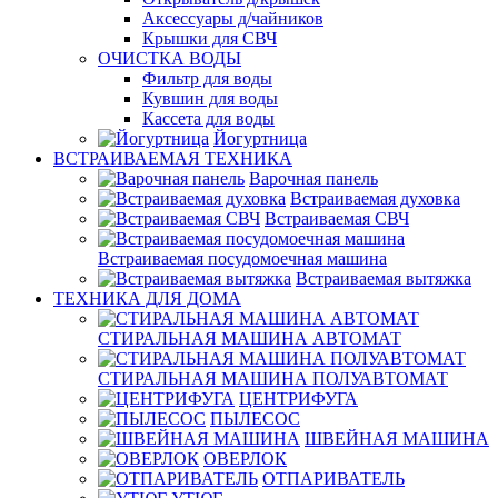
Аксессуары д/чайников
Крышки для СВЧ
ОЧИСТКА ВОДЫ
Фильтр для воды
Кувшин для воды
Кассета для воды
Йогуртница
ВСТРАИВАЕМАЯ ТЕХНИКА
Варочная панель
Встраиваемая духовка
Встраиваемая СВЧ
Встраиваемая посудомоечная машина
Встраиваемая вытяжка
ТЕХНИКА ДЛЯ ДОМА
СТИРАЛЬНАЯ МАШИНА АВТОМАТ
СТИРАЛЬНАЯ МАШИНА ПОЛУАВТОМАТ
ЦЕНТРИФУГА
ПЫЛЕСОС
ШВЕЙНАЯ МАШИНА
ОВЕРЛОК
ОТПАРИВАТЕЛЬ