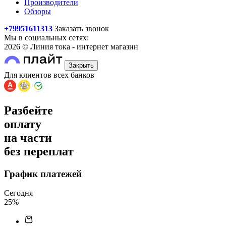
Производители
Обзоры
+79951611313
Заказать звонок
Мы в социальных сетях:
2026 © Линия тока - интернет магазин
Закрыть
Для клиентов всех банков
Разбейте
оплату
на части
без переплат
График платежей
Сегодня
25
%