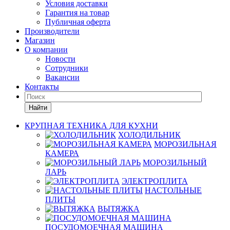
Условия доставки
Гарантия на товар
Публичная оферта
Производители
Магазин
О компании
Новости
Сотрудники
Вакансии
Контакты
Найти
КРУПНАЯ ТЕХНИКА ДЛЯ КУХНИ
ХОЛОДИЛЬНИК
МОРОЗИЛЬНАЯ
КАМЕРА
МОРОЗИЛЬНЫЙ
ЛАРЬ
ЭЛЕКТРОПЛИТА
НАСТОЛЬНЫЕ
ПЛИТЫ
ВЫТЯЖКА
ПОСУДОМОЕЧНАЯ МАШИНА