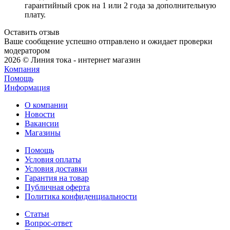
гарантийный срок на 1 или 2 года за дополнительную
плату.
Оставить отзыв
Ваше сообщение успешно отправлено и ожидает проверки
модератором
2026 © Линия тока - интернет магазин
Компания
Помощь
Информация
О компании
Новости
Вакансии
Магазины
Помощь
Условия оплаты
Условия доставки
Гарантия на товар
Публичная оферта
Политика конфиденциальности
Статьи
Вопрос-ответ