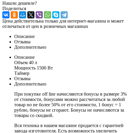
Нашли дешевле?
Поделиться
Цена действительна только для интернет-магазина и может
отличаться от цен в розничных магазинах
Описание
Отзывы
Дополнительно
Описание
Объем 40 л
Мощность 1500 Вт
Таймер
Отзывы
Дополнительно
При покупке off line начисляются бонусы в размере 3%
от стоимости, бонусами можно рассчитаться за любой
товар но не более 50% от его стоимости, 1 бонус = 1
рублю, бонусы не сгорают. Бонусы не начисляются за
товары со скидкой.
Вся техника в нашем магазине продается с гарантией
завода изготовителя. Есть возможность увеличить