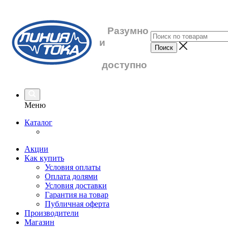
Разумно
и
доступно
Меню
Каталог
Акции
Как купить
Условия оплаты
Оплата долями
Условия доставки
Гарантия на товар
Публичная оферта
Производители
Магазин