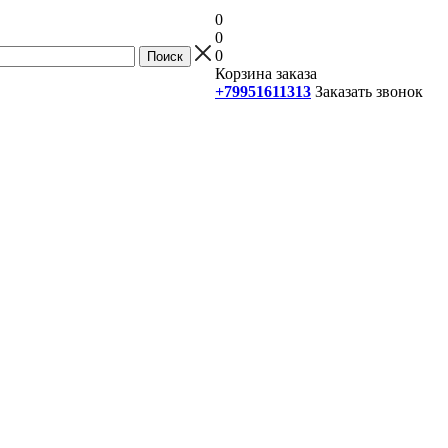
0
0
0
Корзина заказа
+79951611313
Заказать звонок