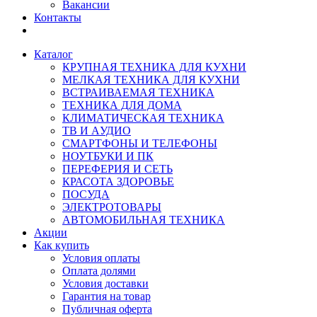
Вакансии
Контакты
Каталог
КРУПНАЯ ТЕХНИКА ДЛЯ КУХНИ
МЕЛКАЯ ТЕХНИКА ДЛЯ КУХНИ
ВСТРАИВАЕМАЯ ТЕХНИКА
ТЕХНИКА ДЛЯ ДОМА
КЛИМАТИЧЕСКАЯ ТЕХНИКА
ТВ И AУДИО
СМАРТФОНЫ И ТЕЛЕФОНЫ
НОУТБУКИ И ПК
ПЕРЕФЕРИЯ И СЕТЬ
КРАСОТА ЗДОРОВЬЕ
ПОСУДА
ЭЛЕКТРОТОВАРЫ
АВТОМОБИЛЬНАЯ ТЕХНИКА
Акции
Как купить
Условия оплаты
Оплата долями
Условия доставки
Гарантия на товар
Публичная оферта