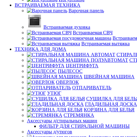
ВСТРАИВАЕМАЯ ТЕХНИКА
Варочная панель
Встраиваемая духовка
Встраиваемая СВЧ
Встраиваем
Встраиваемая вытяжка
ТЕХНИКА ДЛЯ ДОМА
СТИРАЛ
СТ
ЦЕНТРИФУГА
ПЫЛЕСОС
ШВЕЙНАЯ МАШИНА
ОВЕРЛОК
ОТПАРИВАТЕЛЬ
УТЮГ
СУШИЛКА ДЛЯ БЕЛЬ
ГЛАДИЛЬНАЯ ДОСКА
КОРЗИНА ДЛЯ БЕЛЬЯ
СТРЕМЯНКА
Аксессуары д/стиральных машин
ФИЛЬТР ДЛЯ СТИРАЛЬНОЙ МАШИНЫ
Аксессуары д/утюгов