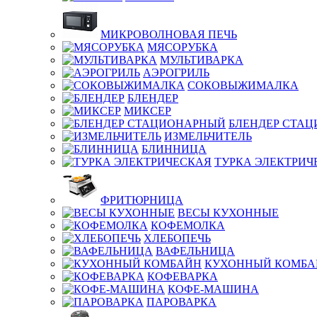
МИКРОВОЛНОВАЯ ПЕЧЬ
МЯСОРУБКА
МУЛЬТИВАРКА
АЭРОГРИЛЬ
СОКОВЫЖИМАЛКА
БЛЕНДЕР
МИКСЕР
БЛЕНДЕР СТА
ИЗМЕЛЬЧИТЕЛЬ
БЛИННИЦА
ТУРКА ЭЛЕКТРИЧ
ФРИТЮРНИЦА
ВЕСЫ КУХОННЫЕ
КОФЕМОЛКА
ХЛЕБОПЕЧЬ
ВАФЕЛЬНИЦА
КУХОННЫЙ КОМБА
КОФЕВАРКА
КОФЕ-МАШИНА
ПАРОВАРКА