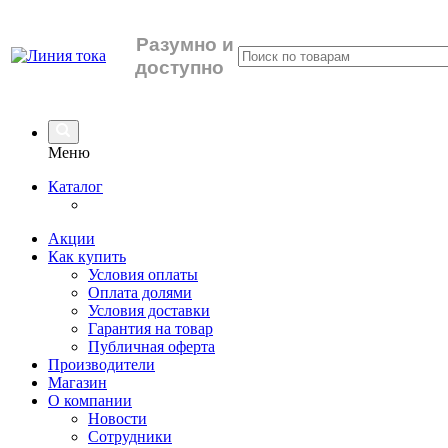
Разумно
и
доступно
Меню
Каталог
Акции
Как купить
Условия оплаты
Оплата долями
Условия доставки
Гарантия на товар
Публичная оферта
Производители
Магазин
О компании
Новости
Сотрудники