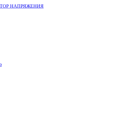
ТОР НАПРЯЖЕНИЯ
р