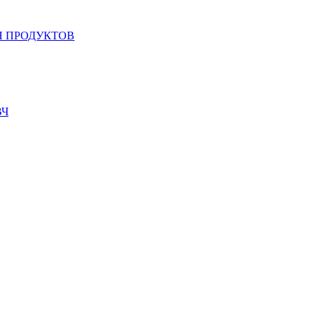
 ПРОДУКТОВ
ВЧ