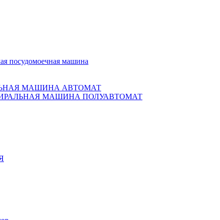
ая посудомоечная машина
ЬНАЯ МАШИНА АВТОМАТ
ИРАЛЬНАЯ МАШИНА ПОЛУАВТОМАТ
Я