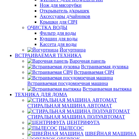
Нож для мясорубки
Открыватель д/крышек
Аксессуары д/чайников
Крышки для СВЧ
ОЧИСТКА ВОДЫ
Фильтр для воды
Кувшин для воды
Кассета для воды
Йогуртница
ВСТРАИВАЕМАЯ ТЕХНИКА
Варочная панель
Встраиваемая духовка
Встраиваемая СВЧ
Встраиваемая посудомоечная машина
Встраиваемая вытяжка
ТЕХНИКА ДЛЯ ДОМА
СТИРАЛЬНАЯ МАШИНА АВТОМАТ
СТИРАЛЬНАЯ МАШИНА ПОЛУАВТОМАТ
ЦЕНТРИФУГА
ПЫЛЕСОС
ШВЕЙНАЯ МАШИНА