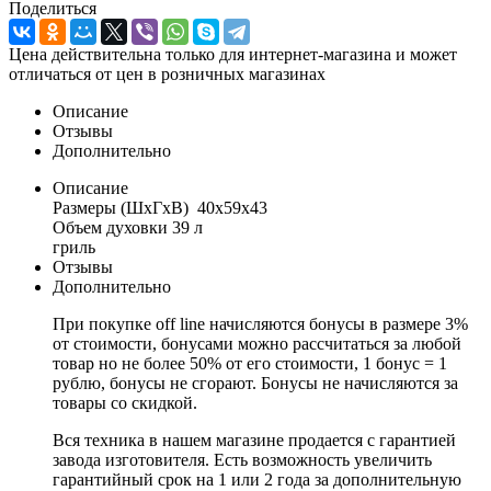
Поделиться
Цена действительна только для интернет-магазина и может
отличаться от цен в розничных магазинах
Описание
Отзывы
Дополнительно
Описание
Размеры (ШхГхВ) 40х59х43
Объем духовки 39 л
гриль
Отзывы
Дополнительно
При покупке off line начисляются бонусы в размере 3%
от стоимости, бонусами можно рассчитаться за любой
товар но не более 50% от его стоимости, 1 бонус = 1
рублю, бонусы не сгорают. Бонусы не начисляются за
товары со скидкой.
Вся техника в нашем магазине продается с гарантией
завода изготовителя. Есть возможность увеличить
гарантийный срок на 1 или 2 года за дополнительную