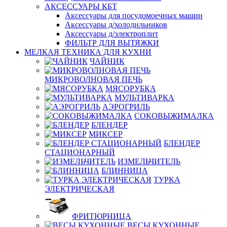
АКСЕССУАРЫ КБТ
Аксессуары для посудомоечных машин
Аксессуары д/холодильников
Аксессуары д/электроплит
ФИЛЬТР ДЛЯ ВЫТЯЖКИ
МЕЛКАЯ ТЕХНИКА ДЛЯ КУХНИ
ЧАЙНИК
МИКРОВОЛНОВАЯ ПЕЧЬ
МЯСОРУБКА
МУЛЬТИВАРКА
АЭРОГРИЛЬ
СОКОВЫЖИМАЛКА
БЛЕНДЕР
МИКСЕР
БЛЕНДЕР
СТАЦИОНАРНЫЙ
ИЗМЕЛЬЧИТЕЛЬ
БЛИННИЦА
ТУРКА
ЭЛЕКТРИЧЕСКАЯ
ФРИТЮРНИЦА
ВЕСЫ КУХОННЫЕ