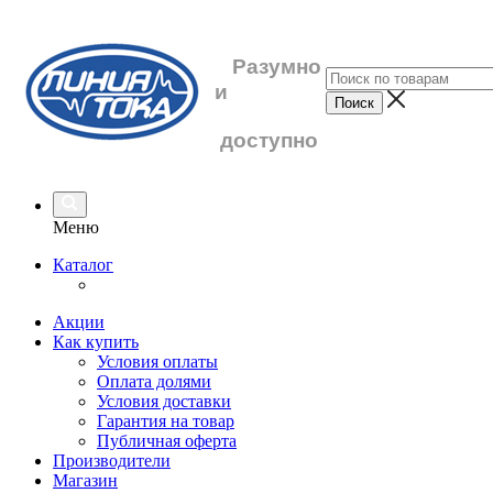
Разумно
и
доступно
Меню
Каталог
Акции
Как купить
Условия оплаты
Оплата долями
Условия доставки
Гарантия на товар
Публичная оферта
Производители
Магазин