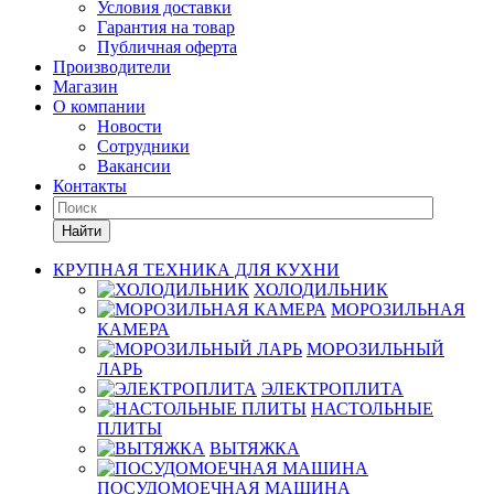
Условия доставки
Гарантия на товар
Публичная оферта
Производители
Магазин
О компании
Новости
Сотрудники
Вакансии
Контакты
Найти
КРУПНАЯ ТЕХНИКА ДЛЯ КУХНИ
ХОЛОДИЛЬНИК
МОРОЗИЛЬНАЯ
КАМЕРА
МОРОЗИЛЬНЫЙ
ЛАРЬ
ЭЛЕКТРОПЛИТА
НАСТОЛЬНЫЕ
ПЛИТЫ
ВЫТЯЖКА
ПОСУДОМОЕЧНАЯ МАШИНА