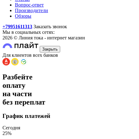
Вопрос-ответ
Производители
Обзоры
+79951611313
Заказать звонок
Мы в социальных сетях:
2026 © Линия тока - интернет магазин
Закрыть
Для клиентов всех банков
Разбейте
оплату
на части
без переплат
График платежей
Сегодня
25
%