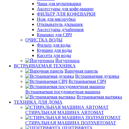
Чаша для мультиварки
Аксессуары для кофе-машин
ФИЛЬТР ДЛЯ КОФЕВАРКИ
Нож для мясорубки
Открыватель д/крышек
Аксессуары д/чайников
Крышки для СВЧ
ОЧИСТКА ВОДЫ
Фильтр для воды
Кувшин для воды
Кассета для воды
Йогуртница
ВСТРАИВАЕМАЯ ТЕХНИКА
Варочная панель
Встраиваемая духовка
Встраиваемая СВЧ
Встраиваемая посудомоечная машина
Встраиваемая вытяжка
ТЕХНИКА ДЛЯ ДОМА
СТИРАЛЬНАЯ МАШИНА АВТОМАТ
СТИРАЛЬНАЯ МАШИНА ПОЛУАВТОМАТ
ЦЕНТРИФУГА