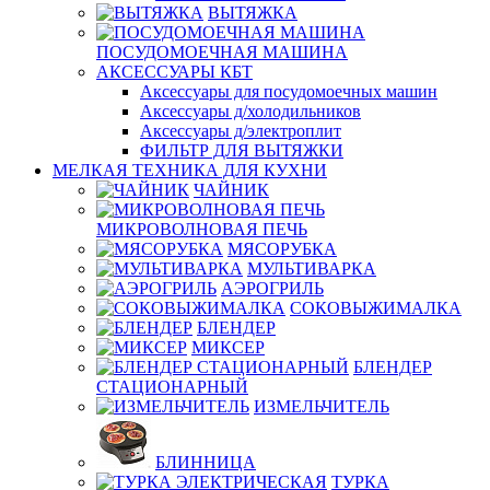
ВЫТЯЖКА
ПОСУДОМОЕЧНАЯ МАШИНА
АКСЕССУАРЫ КБТ
Аксессуары для посудомоечных машин
Аксессуары д/холодильников
Аксессуары д/электроплит
ФИЛЬТР ДЛЯ ВЫТЯЖКИ
МЕЛКАЯ ТЕХНИКА ДЛЯ КУХНИ
ЧАЙНИК
МИКРОВОЛНОВАЯ ПЕЧЬ
МЯСОРУБКА
МУЛЬТИВАРКА
АЭРОГРИЛЬ
СОКОВЫЖИМАЛКА
БЛЕНДЕР
МИКСЕР
БЛЕНДЕР
СТАЦИОНАРНЫЙ
ИЗМЕЛЬЧИТЕЛЬ
БЛИННИЦА
ТУРКА