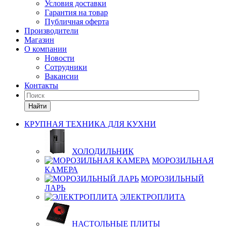
Условия доставки
Гарантия на товар
Публичная оферта
Производители
Магазин
О компании
Новости
Сотрудники
Вакансии
Контакты
Найти
КРУПНАЯ ТЕХНИКА ДЛЯ КУХНИ
ХОЛОДИЛЬНИК
МОРОЗИЛЬНАЯ
КАМЕРА
МОРОЗИЛЬНЫЙ
ЛАРЬ
ЭЛЕКТРОПЛИТА
НАСТОЛЬНЫЕ ПЛИТЫ