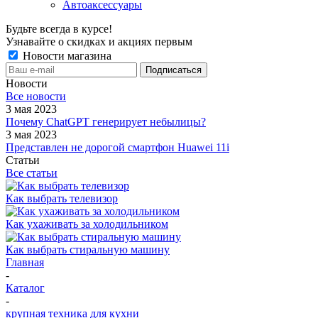
Автоаксессуары
Будьте всегда в курсе!
Узнавайте о скидках и акциях первым
Новости магазина
Новости
Все новости
3 мая 2023
Почему ChatGPT генерирует небылицы?
3 мая 2023
Представлен не дорогой смартфон Huawei 11i
Статьи
Все статьи
Как выбрать телевизор
Как ухаживать за холодильником
Как выбрать стиральную машину
Главная
-
Каталог
-
крупная техника для кухни