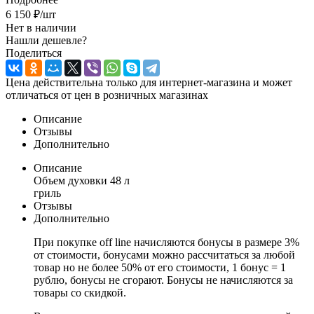
6 150
₽
/шт
Нет в наличии
Нашли дешевле?
Поделиться
Цена действительна только для интернет-магазина и может
отличаться от цен в розничных магазинах
Описание
Отзывы
Дополнительно
Описание
Объем духовки 48 л
гриль
Отзывы
Дополнительно
При покупке off line начисляются бонусы в размере 3%
от стоимости, бонусами можно рассчитаться за любой
товар но не более 50% от его стоимости, 1 бонус = 1
рублю, бонусы не сгорают. Бонусы не начисляются за
товары со скидкой.