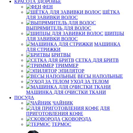
КРАСОТА ЗДОРОВЬЕ
ФЕН
ЩЁТКА
ДЛЯ ЗАВИВКИ ВОЛОС
ВЫПРЯМИТЕЛЬ ДЛЯ ВОЛОС
ЩИПЦЫ
ДЛЯ ЗАВИВКИ ВОЛОС
МАШИНКА
ДЛЯ СТРИЖКИ
БРИТВЫ
СЕТКА ДЛЯ БРИТВ
ТРИММЕР
ЭПИЛЯТОР
ВЕСЫ НАПОЛЬНЫЕ
УХОД ЗА ТЕЛОМ
МАШИНКА ДЛЯ ОЧИСТКИ ТКАНИ
ПОСУДА
ЧАЙНИК
ДЛЯ
ПРИГОТОВЛЕНИЯ КОФЕ
СКОВОРОДА
ТЕРМОС