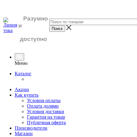
Разумно
и
доступно
Меню
Каталог
Акции
Как купить
Условия оплаты
Оплата долями
Условия доставки
Гарантия на товар
Публичная оферта
Производители
Магазин