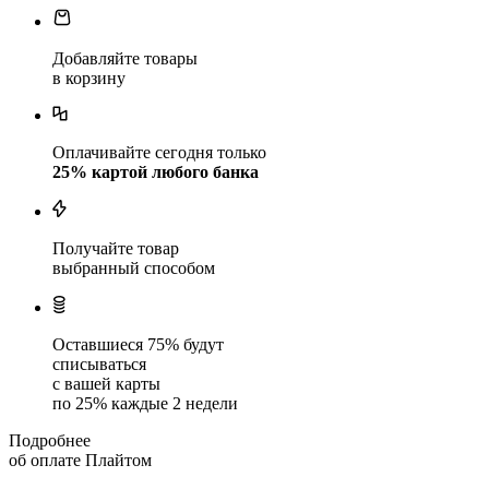
Добавляйте товары
в корзину
Оплачивайте сегодня только
25
% картой любого банка
Получайте товар
выбранный способом
Оставшиеся
75
% будут
списываться
с вашей карты
по
25
%
каждые 2 недели
Подробнее
об оплате Плайтом