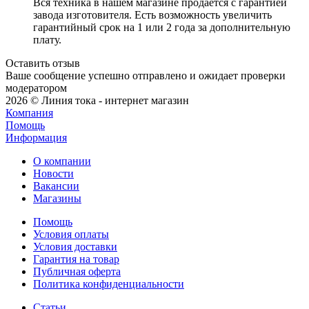
Вся техника в нашем магазине продается с гарантией
завода изготовителя. Есть возможность увеличить
гарантийный срок на 1 или 2 года за дополнительную
плату.
Оставить отзыв
Ваше сообщение успешно отправлено и ожидает проверки
модератором
2026 © Линия тока - интернет магазин
Компания
Помощь
Информация
О компании
Новости
Вакансии
Магазины
Помощь
Условия оплаты
Условия доставки
Гарантия на товар
Публичная оферта
Политика конфиденциальности
Статьи