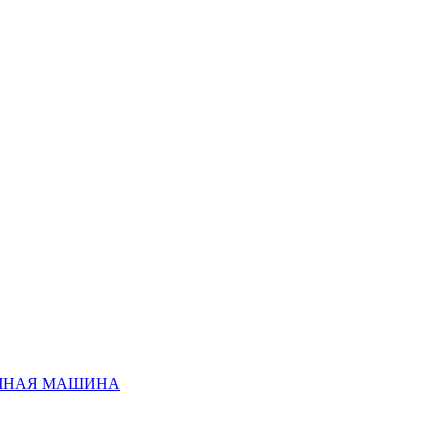
ЧНАЯ МАШИНА