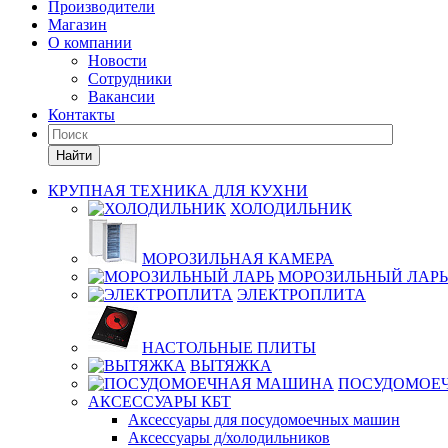
Производители
Магазин
О компании
Новости
Сотрудники
Вакансии
Контакты
Найти
КРУПНАЯ ТЕХНИКА ДЛЯ КУХНИ
ХОЛОДИЛЬНИК
МОРОЗИЛЬНАЯ КАМЕРА
МОРОЗИЛЬНЫЙ ЛАРЬ
ЭЛЕКТРОПЛИТА
НАСТОЛЬНЫЕ ПЛИТЫ
ВЫТЯЖКА
ПОСУДОМОЕ
АКСЕССУАРЫ КБТ
Аксессуары для посудомоечных машин
Аксессуары д/холодильников