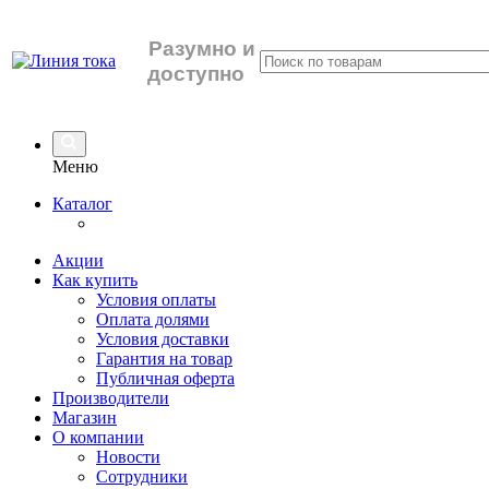
Разумно
и
доступно
Меню
Каталог
Акции
Как купить
Условия оплаты
Оплата долями
Условия доставки
Гарантия на товар
Публичная оферта
Производители
Магазин
О компании
Новости
Сотрудники