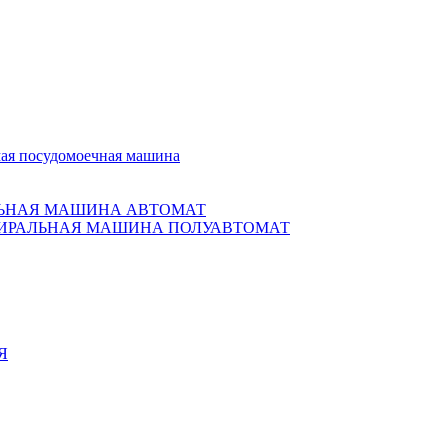
ая посудомоечная машина
ЬНАЯ МАШИНА АВТОМАТ
ИРАЛЬНАЯ МАШИНА ПОЛУАВТОМАТ
Я