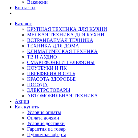
Вакансии
Контакты
Каталог
КРУПНАЯ ТЕХНИКА ДЛЯ КУХНИ
МЕЛКАЯ ТЕХНИКА ДЛЯ КУХНИ
ВСТРАИВАЕМАЯ ТЕХНИКА
ТЕХНИКА ДЛЯ ДОМА
КЛИМАТИЧЕСКАЯ ТЕХНИКА
ТВ И AУДИО
СМАРТФОНЫ И ТЕЛЕФОНЫ
НОУТБУКИ И ПК
ПЕРЕФЕРИЯ И СЕТЬ
КРАСОТА ЗДОРОВЬЕ
ПОСУДА
ЭЛЕКТРОТОВАРЫ
АВТОМОБИЛЬНАЯ ТЕХНИКА
Акции
Как купить
Условия оплаты
Оплата долями
Условия доставки
Гарантия на товар
Публичная оферта