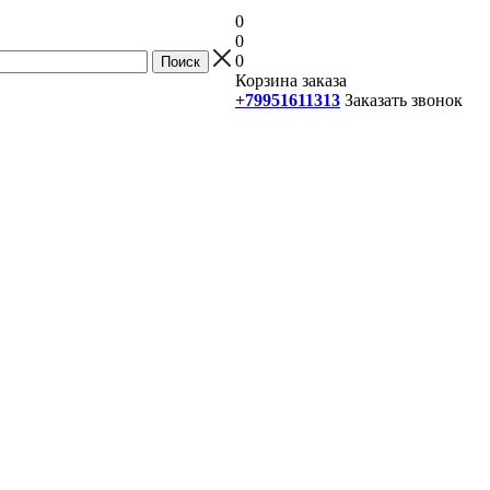
0
0
0
Корзина заказа
+79951611313
Заказать звонок