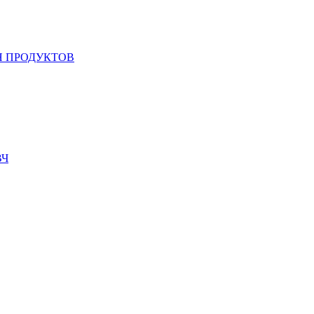
 ПРОДУКТОВ
ВЧ