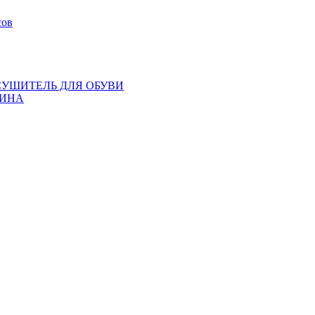
сов
СУШИТЕЛЬ ДЛЯ ОБУВИ
ИНА