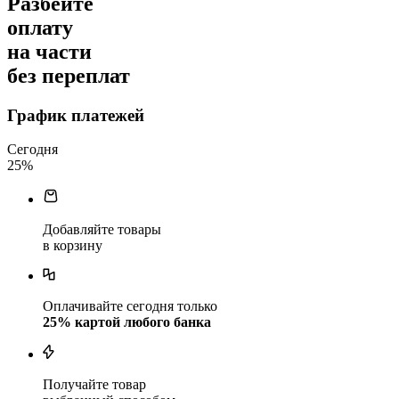
Разбейте
оплату
на части
без переплат
График платежей
Сегодня
25
%
Добавляйте товары
в корзину
Оплачивайте сегодня только
25
% картой любого банка
Получайте товар