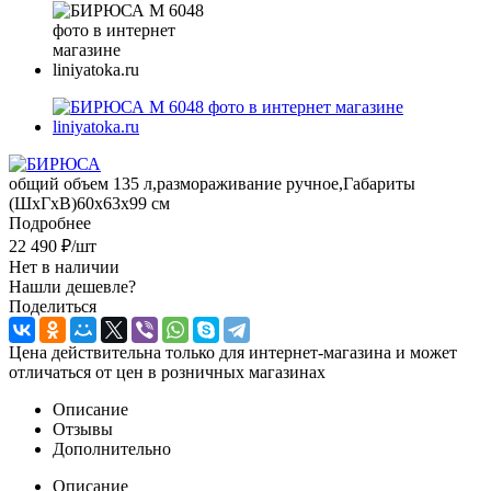
общий объем 135 л,размораживание ручное,Габариты
(ШxГxВ)60x63x99 см
Подробнее
22 490
₽
/шт
Нет в наличии
Нашли дешевле?
Поделиться
Цена действительна только для интернет-магазина и может
отличаться от цен в розничных магазинах
Описание
Отзывы
Дополнительно
Описание