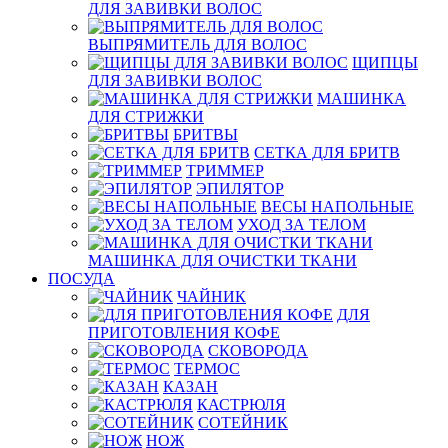
ДЛЯ ЗАВИВКИ ВОЛОС
ВЫПРЯМИТЕЛЬ ДЛЯ ВОЛОС
ЩИПЦЫ
ДЛЯ ЗАВИВКИ ВОЛОС
МАШИНКА
ДЛЯ СТРИЖКИ
БРИТВЫ
СЕТКА ДЛЯ БРИТВ
ТРИММЕР
ЭПИЛЯТОР
ВЕСЫ НАПОЛЬНЫЕ
УХОД ЗА ТЕЛОМ
МАШИНКА ДЛЯ ОЧИСТКИ ТКАНИ
ПОСУДА
ЧАЙНИК
ДЛЯ
ПРИГОТОВЛЕНИЯ КОФЕ
СКОВОРОДА
ТЕРМОС
КАЗАН
КАСТРЮЛЯ
СОТЕЙНИК
НОЖ