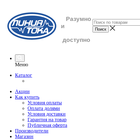
Разумно
и
доступно
Меню
Каталог
Акции
Как купить
Условия оплаты
Оплата долями
Условия доставки
Гарантия на товар
Публичная оферта
Производители
Магазин