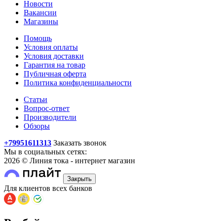
Новости
Вакансии
Магазины
Помощь
Условия оплаты
Условия доставки
Гарантия на товар
Публичная оферта
Политика конфиденциальности
Статьи
Вопрос-ответ
Производители
Обзоры
+79951611313
Заказать звонок
Мы в социальных сетях:
2026 © Линия тока - интернет магазин
Закрыть
Для клиентов всех банков