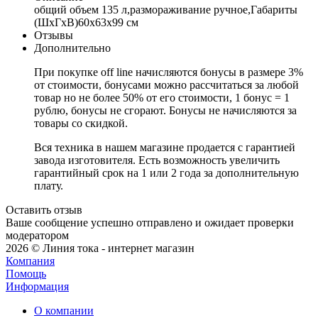
общий объем 135 л,размораживание ручное,Габариты
(ШxГxВ)60x63x99 см
Отзывы
Дополнительно
При покупке off line начисляются бонусы в размере 3%
от стоимости, бонусами можно рассчитаться за любой
товар но не более 50% от его стоимости, 1 бонус = 1
рублю, бонусы не сгорают. Бонусы не начисляются за
товары со скидкой.
Вся техника в нашем магазине продается с гарантией
завода изготовителя. Есть возможность увеличить
гарантийный срок на 1 или 2 года за дополнительную
плату.
Оставить отзыв
Ваше сообщение успешно отправлено и ожидает проверки
модератором
2026 © Линия тока - интернет магазин
Компания
Помощь
Информация
О компании