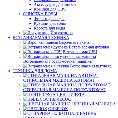
Аксессуары д/чайников
Крышки для СВЧ
ОЧИСТКА ВОДЫ
Фильтр для воды
Кувшин для воды
Кассета для воды
Йогуртница
ВСТРАИВАЕМАЯ ТЕХНИКА
Варочная панель
Встраиваемая духовка
Встраиваемая СВЧ
Встраиваемая посудомоечная машина
Встраиваемая вытяжка
ТЕХНИКА ДЛЯ ДОМА
СТИРАЛЬНАЯ МАШИНА АВТОМАТ
СТИРАЛЬНАЯ МАШИНА ПОЛУАВТОМАТ
ЦЕНТРИФУГА
ПЫЛЕСОС
ШВЕЙНАЯ МАШИНА
ОВЕРЛОК
ОТПАРИВАТЕЛЬ