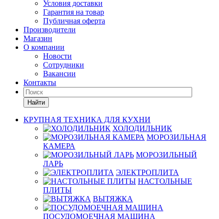
Условия доставки
Гарантия на товар
Публичная оферта
Производители
Магазин
О компании
Новости
Сотрудники
Вакансии
Контакты
Найти
КРУПНАЯ ТЕХНИКА ДЛЯ КУХНИ
ХОЛОДИЛЬНИК
МОРОЗИЛЬНАЯ
КАМЕРА
МОРОЗИЛЬНЫЙ
ЛАРЬ
ЭЛЕКТРОПЛИТА
НАСТОЛЬНЫЕ
ПЛИТЫ
ВЫТЯЖКА
ПОСУДОМОЕЧНАЯ МАШИНА