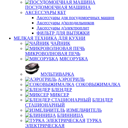
ПОСУДОМОЕЧНАЯ МАШИНА
АКСЕССУАРЫ КБТ
Аксессуары для посудомоечных машин
Аксессуары д/холодильников
Аксессуары д/электроплит
ФИЛЬТР ДЛЯ ВЫТЯЖКИ
МЕЛКАЯ ТЕХНИКА ДЛЯ КУХНИ
ЧАЙНИК
МИКРОВОЛНОВАЯ ПЕЧЬ
МЯСОРУБКА
МУЛЬТИВАРКА
АЭРОГРИЛЬ
СОКОВЫЖИМАЛКА
БЛЕНДЕР
МИКСЕР
БЛЕНДЕР
СТАЦИОНАРНЫЙ
ИЗМЕЛЬЧИТЕЛЬ
БЛИННИЦА
ТУРКА
ЭЛЕКТРИЧЕСКАЯ