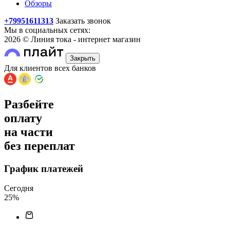
Обзоры
+79951611313
Заказать звонок
Мы в социальных сетях:
2026 © Линия тока - интернет магазин
Закрыть
Для клиентов всех банков
Разбейте
оплату
на части
без переплат
График платежей
Сегодня
25
%