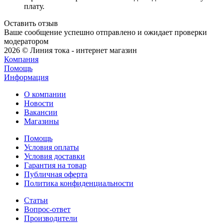
плату.
Оставить отзыв
Ваше сообщение успешно отправлено и ожидает проверки
модератором
2026 © Линия тока - интернет магазин
Компания
Помощь
Информация
О компании
Новости
Вакансии
Магазины
Помощь
Условия оплаты
Условия доставки
Гарантия на товар
Публичная оферта
Политика конфиденциальности
Статьи
Вопрос-ответ
Производители