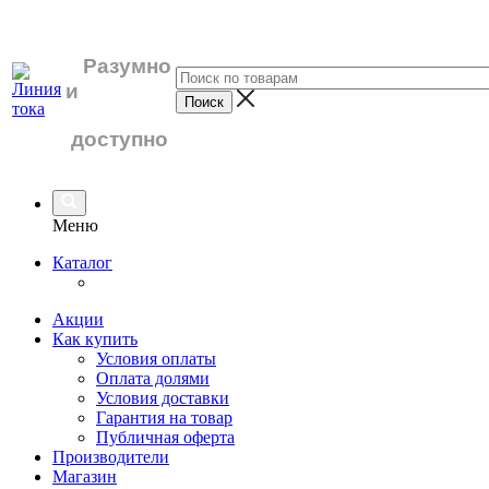
Разумно
и
доступно
Меню
Каталог
Акции
Как купить
Условия оплаты
Оплата долями
Условия доставки
Гарантия на товар
Публичная оферта
Производители
Магазин