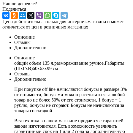
Нашли дешевле?
Поделиться
Цена действительна только для интернет-магазина и может
отличаться от цен в розничных магазинах
Описание
Отзывы
Дополнительно
Описание
общий объем 135 л,размораживание ручное,Габариты
(ШxГxВ)60x63x99 см
Отзывы
Дополнительно
При покупке off line начисляются бонусы в размере 3%
от стоимости, бонусами можно рассчитаться за любой
товар но не более 50% от его стоимости, 1 бонус = 1
рублю, бонусы не сгорают. Бонусы не начисляются за
товары со скидкой.
Вся техника в нашем магазине продается с гарантией
завода изготовителя. Есть возможность увеличить
гарантийный срок на 1 или 2 года за дополнительную