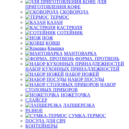
ДЛЯ
ПРИГОТОВЛЕНИЯ КОФЕ
СКОВОРОДА
ТЕРМОС
КАЗАН
КАСТРЮЛЯ
СОТЕЙНИК
НОЖ
КОВШ
Крышка
МАНТОВАРКА
ФОРМА. ПРОТВЕНЬ
НАБОР КУХОННЫХ ПРИНАДЛЕЖНОСТЕЙ
НАБОР НОЖЕЙ
НАБОР ПОСУДЫ
НАБОР
СТОЛОВЫХ ПРИБОРОВ
НОЖЕТОЧКА
СЛАЙСЕР
ЛАПШЕРЕЗКА
РАЗНОЕ
СУМКА-ТЕРМОС
ПОСУДА ДЛЯ СВЧ
КОНТЕЙНЕРЫ