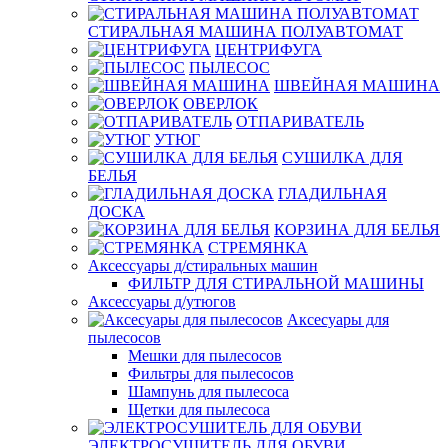
СТИРАЛЬНАЯ МАШИНА ПОЛУАВТОМАТ
ЦЕНТРИФУГА
ПЫЛЕСОС
ШВЕЙНАЯ МАШИНА
ОВЕРЛОК
ОТПАРИВАТЕЛЬ
УТЮГ
СУШИЛКА ДЛЯ
БЕЛЬЯ
ГЛАДИЛЬНАЯ
ДОСКА
КОРЗИНА ДЛЯ БЕЛЬЯ
СТРЕМЯНКА
Аксессуары д/стиральных машин
ФИЛЬТР ДЛЯ СТИРАЛЬНОЙ МАШИНЫ
Аксессуары д/утюгов
Аксесуары для
пылесосов
Мешки для пылесосов
Фильтры для пылесосов
Шампунь для пылесоса
Щетки для пылесоса
ЭЛЕКТРОСУШИТЕЛЬ ДЛЯ ОБУВИ