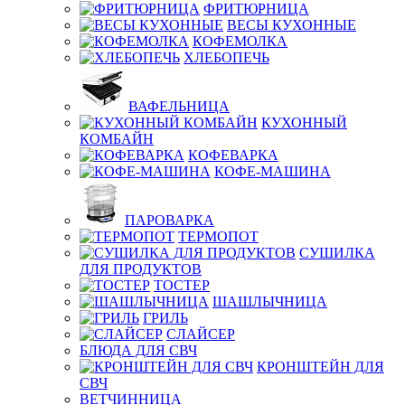
ФРИТЮРНИЦА
ВЕСЫ КУХОННЫЕ
КОФЕМОЛКА
ХЛЕБОПЕЧЬ
ВАФЕЛЬНИЦА
КУХОННЫЙ
КОМБАЙН
КОФЕВАРКА
КОФЕ-МАШИНА
ПАРОВАРКА
ТЕРМОПОТ
СУШИЛКА
ДЛЯ ПРОДУКТОВ
ТОСТЕР
ШАШЛЫЧНИЦА
ГРИЛЬ
СЛАЙСЕР
БЛЮДА ДЛЯ СВЧ
КРОНШТЕЙН ДЛЯ
СВЧ
ВЕТЧИННИЦА