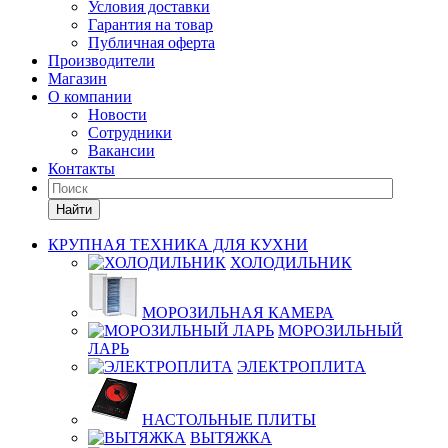
Условия доставки
Гарантия на товар
Публичная оферта
Производители
Магазин
О компании
Новости
Сотрудники
Вакансии
Контакты
Найти
КРУПНАЯ ТЕХНИКА ДЛЯ КУХНИ
ХОЛОДИЛЬНИК
МОРОЗИЛЬНАЯ КАМЕРА
МОРОЗИЛЬНЫЙ
ЛАРЬ
ЭЛЕКТРОПЛИТА
НАСТОЛЬНЫЕ ПЛИТЫ
ВЫТЯЖКА