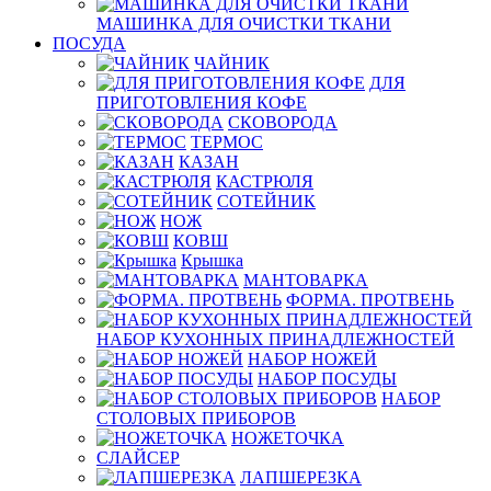
МАШИНКА ДЛЯ ОЧИСТКИ ТКАНИ
ПОСУДА
ЧАЙНИК
ДЛЯ
ПРИГОТОВЛЕНИЯ КОФЕ
СКОВОРОДА
ТЕРМОС
КАЗАН
КАСТРЮЛЯ
СОТЕЙНИК
НОЖ
КОВШ
Крышка
МАНТОВАРКА
ФОРМА. ПРОТВЕНЬ
НАБОР КУХОННЫХ ПРИНАДЛЕЖНОСТЕЙ
НАБОР НОЖЕЙ
НАБОР ПОСУДЫ
НАБОР
СТОЛОВЫХ ПРИБОРОВ
НОЖЕТОЧКА
СЛАЙСЕР
ЛАПШЕРЕЗКА