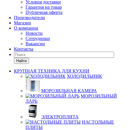
Условия доставки
Гарантия на товар
Публичная оферта
Производители
Магазин
О компании
Новости
Сотрудники
Вакансии
Контакты
Найти
КРУПНАЯ ТЕХНИКА ДЛЯ КУХНИ
ХОЛОДИЛЬНИК
МОРОЗИЛЬНАЯ КАМЕРА
МОРОЗИЛЬНЫЙ
ЛАРЬ
ЭЛЕКТРОПЛИТА
НАСТОЛЬНЫЕ
ПЛИТЫ