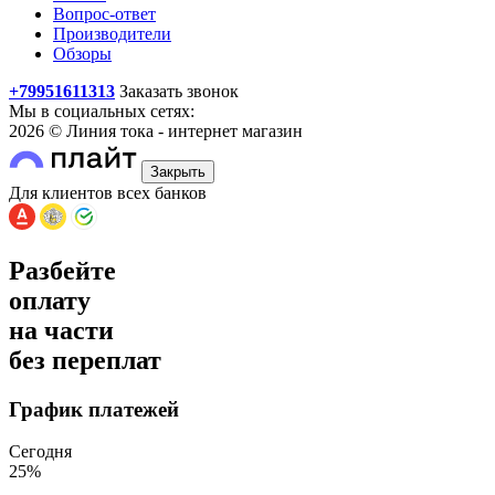
Вопрос-ответ
Производители
Обзоры
+79951611313
Заказать звонок
Мы в социальных сетях:
2026 © Линия тока - интернет магазин
Закрыть
Для клиентов всех банков
Разбейте
оплату
на части
без переплат
График платежей
Сегодня
25
%