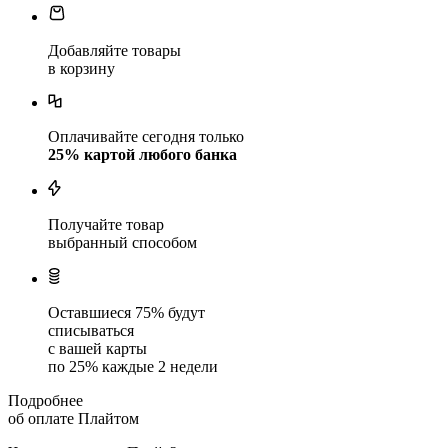
Добавляйте товары
в корзину
Оплачивайте сегодня только
25
% картой любого банка
Получайте товар
выбранный способом
Оставшиеся
75
% будут
списываться
с вашей карты
по
25
%
каждые 2 недели
Подробнее
об оплате Плайтом