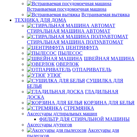
Встраиваемая посудомоечная машина
Встраиваемая вытяжка
ТЕХНИКА ДЛЯ ДОМА
СТИРАЛЬНАЯ МАШИНА АВТОМАТ
СТИРАЛЬНАЯ МАШИНА ПОЛУАВТОМАТ
ЦЕНТРИФУГА
ПЫЛЕСОС
ШВЕЙНАЯ МАШИНА
ОВЕРЛОК
ОТПАРИВАТЕЛЬ
УТЮГ
СУШИЛКА ДЛЯ
БЕЛЬЯ
ГЛАДИЛЬНАЯ
ДОСКА
КОРЗИНА ДЛЯ БЕЛЬЯ
СТРЕМЯНКА
Аксессуары д/стиральных машин
ФИЛЬТР ДЛЯ СТИРАЛЬНОЙ МАШИНЫ
Аксессуары д/утюгов
Аксесуары для
пылесосов