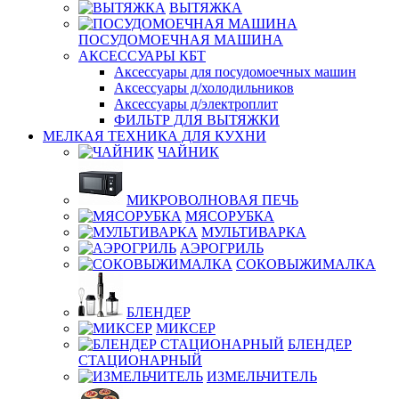
ВЫТЯЖКА
ПОСУДОМОЕЧНАЯ МАШИНА
АКСЕССУАРЫ КБТ
Аксессуары для посудомоечных машин
Аксессуары д/холодильников
Аксессуары д/электроплит
ФИЛЬТР ДЛЯ ВЫТЯЖКИ
МЕЛКАЯ ТЕХНИКА ДЛЯ КУХНИ
ЧАЙНИК
МИКРОВОЛНОВАЯ ПЕЧЬ
МЯСОРУБКА
МУЛЬТИВАРКА
АЭРОГРИЛЬ
СОКОВЫЖИМАЛКА
БЛЕНДЕР
МИКСЕР
БЛЕНДЕР
СТАЦИОНАРНЫЙ
ИЗМЕЛЬЧИТЕЛЬ