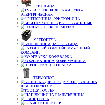
БЛИННИЦА
ТУРКА
ЭЛЕКТРИЧЕСКАЯ
ФРИТЮРНИЦА
ВЕСЫ КУХОННЫЕ
КОФЕМОЛКА
ХЛЕБОПЕЧЬ
ВАФЕЛЬНИЦА
КУХОННЫЙ
КОМБАЙН
КОФЕВАРКА
КОФЕ-МАШИНА
ПАРОВАРКА
ТЕРМОПОТ
СУШИЛКА
ДЛЯ ПРОДУКТОВ
ТОСТЕР
ШАШЛЫЧНИЦА
ГРИЛЬ
СЛАЙСЕР