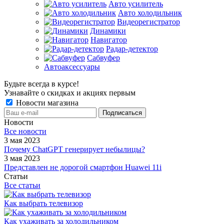
Авто усилитель
Авто холодильник
Видеорегистратор
Динамики
Навигатор
Радар-детектор
Сабвуфер
Автоаксессуары
Будьте всегда в курсе!
Узнавайте о скидках и акциях первым
Новости магазина
Новости
Все новости
3 мая 2023
Почему ChatGPT генерирует небылицы?
3 мая 2023
Представлен не дорогой смартфон Huawei 11i
Статьи
Все статьи
Как выбрать телевизор
Как ухаживать за холодильником