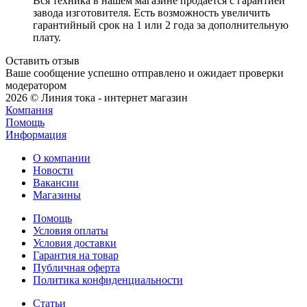
Вся техника в нашем магазине продается с гарантией
завода изготовителя. Есть возможность увеличить
гарантийный срок на 1 или 2 года за дополнительную
плату.
Оставить отзыв
Ваше сообщение успешно отправлено и ожидает проверки
модератором
2026 © Линия тока - интернет магазин
Компания
Помощь
Информация
О компании
Новости
Вакансии
Магазины
Помощь
Условия оплаты
Условия доставки
Гарантия на товар
Публичная оферта
Политика конфиденциальности
Статьи