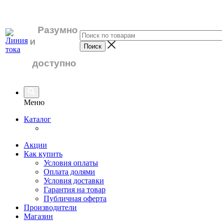
Разумно
и
доступно
Меню
Каталог
Акции
Как купить
Условия оплаты
Оплата долями
Условия доставки
Гарантия на товар
Публичная оферта
Производители
Магазин