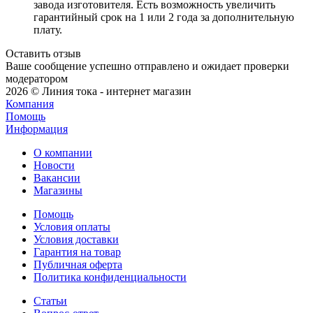
завода изготовителя. Есть возможность увеличить
гарантийный срок на 1 или 2 года за дополнительную
плату.
Оставить отзыв
Ваше сообщение успешно отправлено и ожидает проверки
модератором
2026 © Линия тока - интернет магазин
Компания
Помощь
Информация
О компании
Новости
Вакансии
Магазины
Помощь
Условия оплаты
Условия доставки
Гарантия на товар
Публичная оферта
Политика конфиденциальности
Статьи