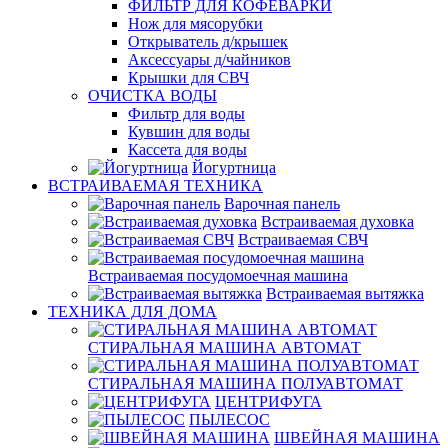
ФИЛЬТР ДЛЯ КОФЕВАРКИ
Нож для мясорубки
Открыватель д/крышек
Аксессуары д/чайников
Крышки для СВЧ
ОЧИСТКА ВОДЫ
Фильтр для воды
Кувшин для воды
Кассета для воды
Йогуртница
ВСТРАИВАЕМАЯ ТЕХНИКА
Варочная панель
Встраиваемая духовка
Встраиваемая СВЧ
Встраиваемая посудомоечная машина
Встраиваемая вытяжка
ТЕХНИКА ДЛЯ ДОМА
СТИРАЛЬНАЯ МАШИНА АВТОМАТ
СТИРАЛЬНАЯ МАШИНА ПОЛУАВТОМАТ
ЦЕНТРИФУГА
ПЫЛЕСОС
ШВЕЙНАЯ МАШИНА