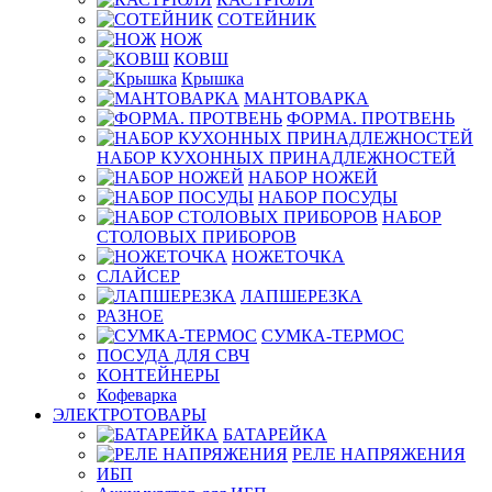
СОТЕЙНИК
НОЖ
КОВШ
Крышка
МАНТОВАРКА
ФОРМА. ПРОТВЕНЬ
НАБОР КУХОННЫХ ПРИНАДЛЕЖНОСТЕЙ
НАБОР НОЖЕЙ
НАБОР ПОСУДЫ
НАБОР
СТОЛОВЫХ ПРИБОРОВ
НОЖЕТОЧКА
СЛАЙСЕР
ЛАПШЕРЕЗКА
РАЗНОЕ
СУМКА-ТЕРМОС
ПОСУДА ДЛЯ СВЧ
КОНТЕЙНЕРЫ
Кофеварка
ЭЛЕКТРОТОВАРЫ
БАТАРЕЙКА
РЕЛЕ НАПРЯЖЕНИЯ
ИБП