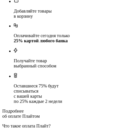
Добавляйте товары
в корзину
Оплачивайте сегодня только
25
% картой любого банка
Получайте товар
выбранный способом
Оставшиеся
75
% будут
списываться
с вашей карты
по
25
%
каждые 2 недели
Подробнее
об оплате Плайтом
Что такое оплата Плайт?