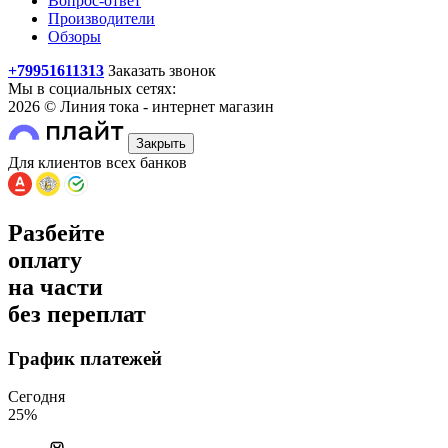
Вопрос-ответ
Производители
Обзоры
+79951611313
Заказать звонок
Мы в социальных сетях:
2026 © Линия тока - интернет магазин
Закрыть
Для клиентов всех банков
Разбейте
оплату
на части
без переплат
График платежей
Сегодня
25
%