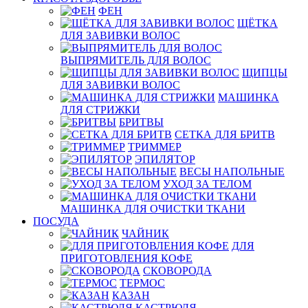
ФЕН
ЩЁТКА
ДЛЯ ЗАВИВКИ ВОЛОС
ВЫПРЯМИТЕЛЬ ДЛЯ ВОЛОС
ЩИПЦЫ
ДЛЯ ЗАВИВКИ ВОЛОС
МАШИНКА
ДЛЯ СТРИЖКИ
БРИТВЫ
СЕТКА ДЛЯ БРИТВ
ТРИММЕР
ЭПИЛЯТОР
ВЕСЫ НАПОЛЬНЫЕ
УХОД ЗА ТЕЛОМ
МАШИНКА ДЛЯ ОЧИСТКИ ТКАНИ
ПОСУДА
ЧАЙНИК
ДЛЯ
ПРИГОТОВЛЕНИЯ КОФЕ
СКОВОРОДА
ТЕРМОС
КАЗАН
КАСТРЮЛЯ