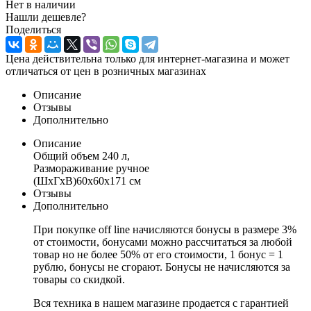
Нет в наличии
Нашли дешевле?
Поделиться
Цена действительна только для интернет-магазина и может
отличаться от цен в розничных магазинах
Описание
Отзывы
Дополнительно
Описание
Общий объем 240 л,
Размораживание ручное
(ШxГxВ)60x60x171 см
Отзывы
Дополнительно
При покупке off line начисляются бонусы в размере 3%
от стоимости, бонусами можно рассчитаться за любой
товар но не более 50% от его стоимости, 1 бонус = 1
рублю, бонусы не сгорают. Бонусы не начисляются за
товары со скидкой.
Вся техника в нашем магазине продается с гарантией