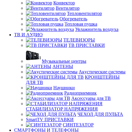
Конвектор
Вентилятор
Тепловентилятор
Обогреватель
Тепловая пушка
Увлажнитель воздуха
ТВ И AУДИО
ТЕЛЕВИЗОРЫ
ТВ ПРИСТАВКИ
Музыкальные центры
АНТЕНЫ
Акустические системы
КРОНШТЕЙНЫ
ДЛЯ ТВ
Наушники
Радиоприемник
Аксессуары для ТВ
СТАБИЛИЗАТОР НАПРЯЖЕНИЯ
ЧЕХОЛ ДЛЯ ПУЛЬТА
SmartTV ПРИСТАВКИ
СИНТЕЗАТОР
СМАРТФОНЫ И ТЕЛЕФОНЫ