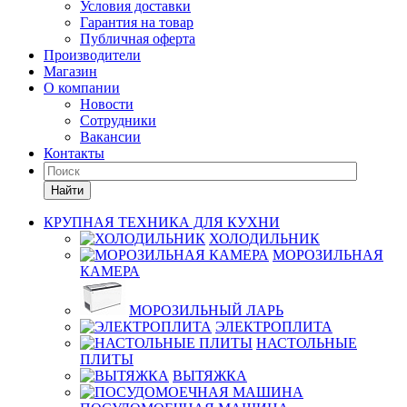
Условия доставки
Гарантия на товар
Публичная оферта
Производители
Магазин
О компании
Новости
Сотрудники
Вакансии
Контакты
Найти
КРУПНАЯ ТЕХНИКА ДЛЯ КУХНИ
ХОЛОДИЛЬНИК
МОРОЗИЛЬНАЯ
КАМЕРА
МОРОЗИЛЬНЫЙ ЛАРЬ
ЭЛЕКТРОПЛИТА
НАСТОЛЬНЫЕ
ПЛИТЫ
ВЫТЯЖКА