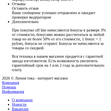
Отзывы
Оставить отзыв
Ваше сообщение успешно отправлено и ожидает
проверки модератором
Дополнительно
При покупке off line начисляются бонусы в размере 3%
от стоимости, бонусами можно рассчитаться за любой
товар но не более 50% от его стоимости, 1 бонус = 1
рублю, бонусы не сгорают. Бонусы не начисляются за
товары со скидкой.
Вся техника в нашем магазине продается с гарантией
завода изготовителя. Есть возможность увеличить
гарантийный срок на 1 или 2 года за дополнительную
плату.
2026 © Линия тока - интернет магазин
Компания
Помощь
Информация
О компании
Новости
Вакансии