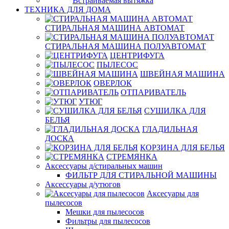
Встраиваемая вытяжка
ТЕХНИКА ДЛЯ ДОМА
СТИРАЛЬНАЯ МАШИНА АВТОМАТ
СТИРАЛЬНАЯ МАШИНА ПОЛУАВТОМАТ
ЦЕНТРИФУГА
ПЫЛЕСОС
ШВЕЙНАЯ МАШИНА
ОВЕРЛОК
ОТПАРИВАТЕЛЬ
УТЮГ
СУШИЛКА ДЛЯ
БЕЛЬЯ
ГЛАДИЛЬНАЯ
ДОСКА
КОРЗИНА ДЛЯ БЕЛЬЯ
СТРЕМЯНКА
Аксессуары д/стиральных машин
ФИЛЬТР ДЛЯ СТИРАЛЬНОЙ МАШИНЫ
Аксессуары д/утюгов
Аксесуары для
пылесосов
Мешки для пылесосов
Фильтры для пылесосов