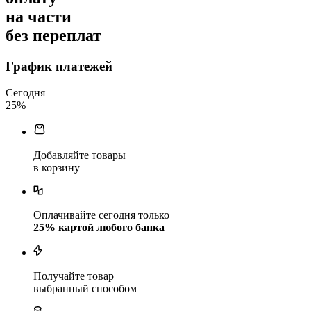
на части
без переплат
График платежей
Сегодня
25
%
Добавляйте товары
в корзину
Оплачивайте сегодня только
25
% картой любого банка
Получайте товар
выбранный способом