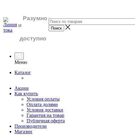
Разумно
и
доступно
Меню
Каталог
Акции
Как купить
Условия оплаты
Оплата долями
Условия доставки
Гарантия на товар
Публичная оферта
Производители
Магазин