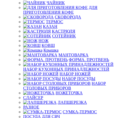
ЧАЙНИК
ДЛЯ
ПРИГОТОВЛЕНИЯ КОФЕ
СКОВОРОДА
ТЕРМОС
КАЗАН
КАСТРЮЛЯ
СОТЕЙНИК
НОЖ
КОВШ
Крышка
МАНТОВАРКА
ФОРМА. ПРОТВЕНЬ
НАБОР КУХОННЫХ ПРИНАДЛЕЖНОСТЕЙ
НАБОР НОЖЕЙ
НАБОР ПОСУДЫ
НАБОР
СТОЛОВЫХ ПРИБОРОВ
НОЖЕТОЧКА
СЛАЙСЕР
ЛАПШЕРЕЗКА
РАЗНОЕ
СУМКА-ТЕРМОС
ПОСУДА ДЛЯ СВЧ