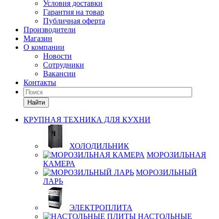
Условия доставки
Гарантия на товар
Публичная оферта
Производители
Магазин
О компании
Новости
Сотрудники
Вакансии
Контакты
Найти
КРУПНАЯ ТЕХНИКА ДЛЯ КУХНИ
ХОЛОДИЛЬНИК
МОРОЗИЛЬНАЯ
КАМЕРА
МОРОЗИЛЬНЫЙ
ЛАРЬ
ЭЛЕКТРОПЛИТА
НАСТОЛЬНЫЕ