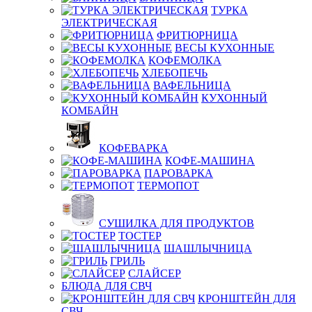
ТУРКА
ЭЛЕКТРИЧЕСКАЯ
ФРИТЮРНИЦА
ВЕСЫ КУХОННЫЕ
КОФЕМОЛКА
ХЛЕБОПЕЧЬ
ВАФЕЛЬНИЦА
КУХОННЫЙ
КОМБАЙН
КОФЕВАРКА
КОФЕ-МАШИНА
ПАРОВАРКА
ТЕРМОПОТ
СУШИЛКА ДЛЯ ПРОДУКТОВ
ТОСТЕР
ШАШЛЫЧНИЦА
ГРИЛЬ
СЛАЙСЕР
БЛЮДА ДЛЯ СВЧ
КРОНШТЕЙН ДЛЯ
СВЧ