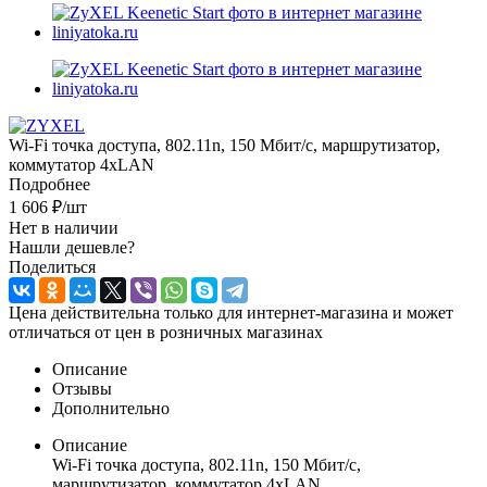
Wi-Fi точка доступа, 802.11n, 150 Мбит/с, маршрутизатор,
коммутатор 4xLAN
Подробнее
1 606
₽
/шт
Нет в наличии
Нашли дешевле?
Поделиться
Цена действительна только для интернет-магазина и может
отличаться от цен в розничных магазинах
Описание
Отзывы
Дополнительно
Описание
Wi-Fi точка доступа, 802.11n, 150 Мбит/с,
маршрутизатор, коммутатор 4xLAN