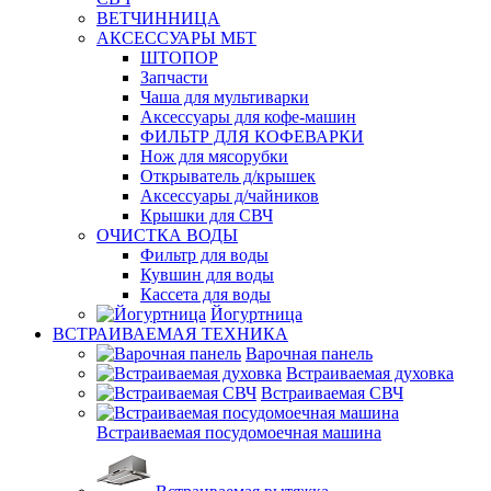
ВЕТЧИННИЦА
АКСЕССУАРЫ МБТ
ШТОПОР
Запчасти
Чаша для мультиварки
Аксессуары для кофе-машин
ФИЛЬТР ДЛЯ КОФЕВАРКИ
Нож для мясорубки
Открыватель д/крышек
Аксессуары д/чайников
Крышки для СВЧ
ОЧИСТКА ВОДЫ
Фильтр для воды
Кувшин для воды
Кассета для воды
Йогуртница
ВСТРАИВАЕМАЯ ТЕХНИКА
Варочная панель
Встраиваемая духовка
Встраиваемая СВЧ
Встраиваемая посудомоечная машина