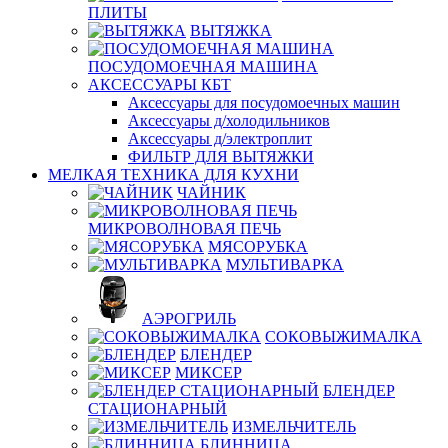
ПЛИТЫ
ВЫТЯЖКА
ПОСУДОМОЕЧНАЯ МАШИНА
АКСЕССУАРЫ КБТ
Аксессуары для посудомоечных машин
Аксессуары д/холодильников
Аксессуары д/электроплит
ФИЛЬТР ДЛЯ ВЫТЯЖКИ
МЕЛКАЯ ТЕХНИКА ДЛЯ КУХНИ
ЧАЙНИК
МИКРОВОЛНОВАЯ ПЕЧЬ
МЯСОРУБКА
МУЛЬТИВАРКА
АЭРОГРИЛЬ
СОКОВЫЖИМАЛКА
БЛЕНДЕР
МИКСЕР
БЛЕНДЕР
СТАЦИОНАРНЫЙ
ИЗМЕЛЬЧИТЕЛЬ
БЛИННИЦА