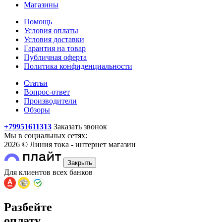
Магазины
Помощь
Условия оплаты
Условия доставки
Гарантия на товар
Публичная оферта
Политика конфиденциальности
Статьи
Вопрос-ответ
Производители
Обзоры
+79951611313
Заказать звонок
Мы в социальных сетях:
2026 © Линия тока - интернет магазин
Закрыть
Для клиентов всех банков
Разбейте
оплату