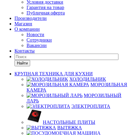
Условия доставки
Гарантия на товар
Публичная оферта
Производители
Магазин
О компании
Новости
Сотрудники
Вакансии
Контакты
Найти
КРУПНАЯ ТЕХНИКА ДЛЯ КУХНИ
ХОЛОДИЛЬНИК
МОРОЗИЛЬНАЯ
КАМЕРА
МОРОЗИЛЬНЫЙ
ЛАРЬ
ЭЛЕКТРОПЛИТА
НАСТОЛЬНЫЕ ПЛИТЫ
ВЫТЯЖКА