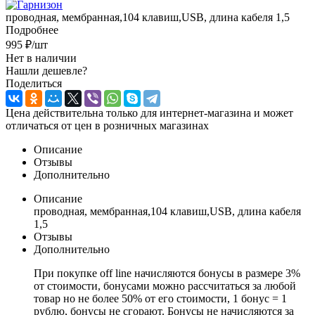
проводная, мембранная,104 клавиш,USB, длина кабеля 1,5
Подробнее
995
₽
/шт
Нет в наличии
Нашли дешевле?
Поделиться
Цена действительна только для интернет-магазина и может
отличаться от цен в розничных магазинах
Описание
Отзывы
Дополнительно
Описание
проводная, мембранная,104 клавиш,USB, длина кабеля
1,5
Отзывы
Дополнительно
При покупке off line начисляются бонусы в размере 3%
от стоимости, бонусами можно рассчитаться за любой
товар но не более 50% от его стоимости, 1 бонус = 1
рублю, бонусы не сгорают. Бонусы не начисляются за