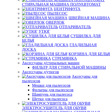
СТИРАЛЬНАЯ МАШИНА ПОЛУАВТОМАТ
ЦЕНТРИФУГА
ПЫЛЕСОС
ШВЕЙНАЯ МАШИНА
ОВЕРЛОК
ОТПАРИВАТЕЛЬ
УТЮГ
СУШИЛКА ДЛЯ
БЕЛЬЯ
ГЛАДИЛЬНАЯ
ДОСКА
КОРЗИНА ДЛЯ БЕЛЬЯ
СТРЕМЯНКА
Аксессуары д/стиральных машин
ФИЛЬТР ДЛЯ СТИРАЛЬНОЙ МАШИНЫ
Аксессуары д/утюгов
Аксесуары для
пылесосов
Мешки для пылесосов
Фильтры для пылесосов
Шампунь для пылесоса
Щетки для пылесоса
ЭЛЕКТРОСУШИТЕЛЬ ДЛЯ ОБУВИ