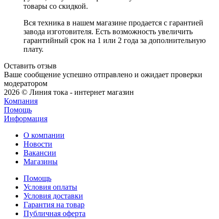
товары со скидкой.
Вся техника в нашем магазине продается с гарантией
завода изготовителя. Есть возможность увеличить
гарантийный срок на 1 или 2 года за дополнительную
плату.
Оставить отзыв
Ваше сообщение успешно отправлено и ожидает проверки
модератором
2026 © Линия тока - интернет магазин
Компания
Помощь
Информация
О компании
Новости
Вакансии
Магазины
Помощь
Условия оплаты
Условия доставки
Гарантия на товар
Публичная оферта