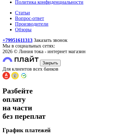
Политика конфиденциальности
Статьи
Вопрос-ответ
Производители
Обзоры
+79951611313
Заказать звонок
Мы в социальных сетях:
2026 © Линия тока - интернет магазин
Закрыть
Для клиентов всех банков
Разбейте
оплату
на части
без переплат
График платежей