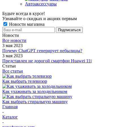
Автоаксессуары
Будьте всегда в курсе!
Узнавайте о скидках и акциях первым
Новости магазина
Новости
Все новости
3 мая 2023
Почему ChatGPT генерирует небылицы?
3 мая 2023
Представлен не дорогой смартфон Huawei 11i
Статьи
Все статьи
Как выбрать телевизор
Как ухаживать за холодильником
Как выбрать стиральную машину
Главная
-
Каталог
-