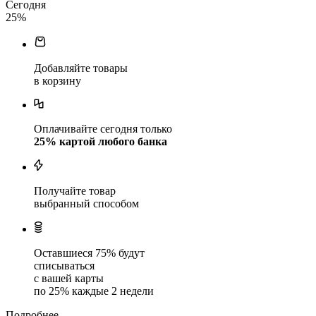
Сегодня
25
%
Добавляйте товары
в корзину
Оплачивайте сегодня только
25
% картой любого банка
Получайте товар
выбранный способом
Оставшиеся
75
% будут
списываться
с вашей карты
по
25
%
каждые 2 недели
Подробнее