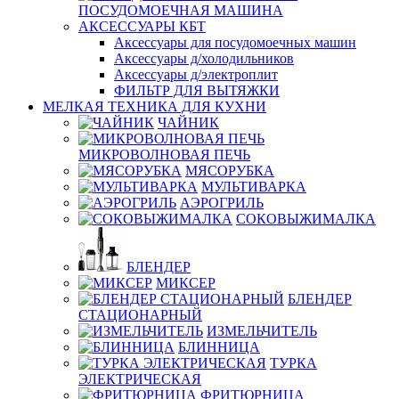
ПОСУДОМОЕЧНАЯ МАШИНА
АКСЕССУАРЫ КБТ
Аксессуары для посудомоечных машин
Аксессуары д/холодильников
Аксессуары д/электроплит
ФИЛЬТР ДЛЯ ВЫТЯЖКИ
МЕЛКАЯ ТЕХНИКА ДЛЯ КУХНИ
ЧАЙНИК
МИКРОВОЛНОВАЯ ПЕЧЬ
МЯСОРУБКА
МУЛЬТИВАРКА
АЭРОГРИЛЬ
СОКОВЫЖИМАЛКА
БЛЕНДЕР
МИКСЕР
БЛЕНДЕР
СТАЦИОНАРНЫЙ
ИЗМЕЛЬЧИТЕЛЬ
БЛИННИЦА
ТУРКА
ЭЛЕКТРИЧЕСКАЯ
ФРИТЮРНИЦА