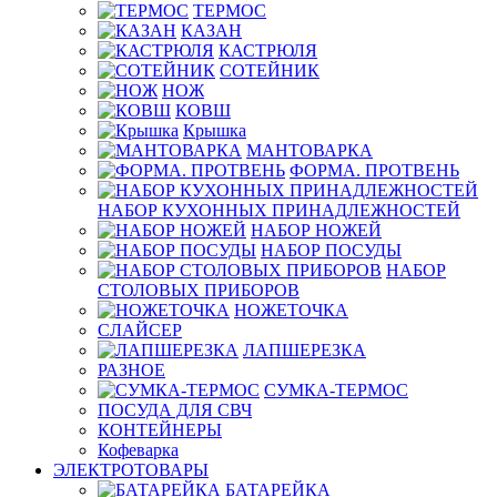
ТЕРМОС
КАЗАН
КАСТРЮЛЯ
СОТЕЙНИК
НОЖ
КОВШ
Крышка
МАНТОВАРКА
ФОРМА. ПРОТВЕНЬ
НАБОР КУХОННЫХ ПРИНАДЛЕЖНОСТЕЙ
НАБОР НОЖЕЙ
НАБОР ПОСУДЫ
НАБОР
СТОЛОВЫХ ПРИБОРОВ
НОЖЕТОЧКА
СЛАЙСЕР
ЛАПШЕРЕЗКА
РАЗНОЕ
СУМКА-ТЕРМОС
ПОСУДА ДЛЯ СВЧ
КОНТЕЙНЕРЫ
Кофеварка
ЭЛЕКТРОТОВАРЫ
БАТАРЕЙКА