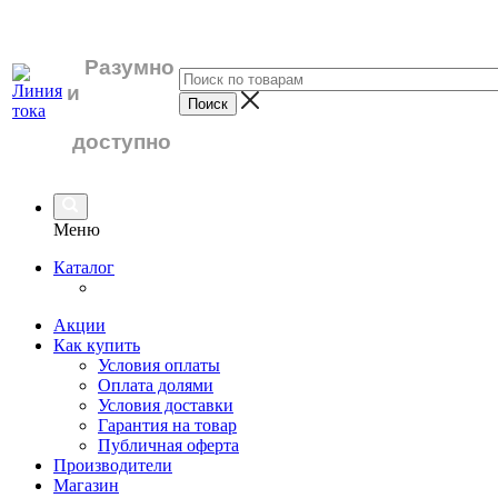
Разумно
и
доступно
Меню
Каталог
Акции
Как купить
Условия оплаты
Оплата долями
Условия доставки
Гарантия на товар
Публичная оферта
Производители
Магазин