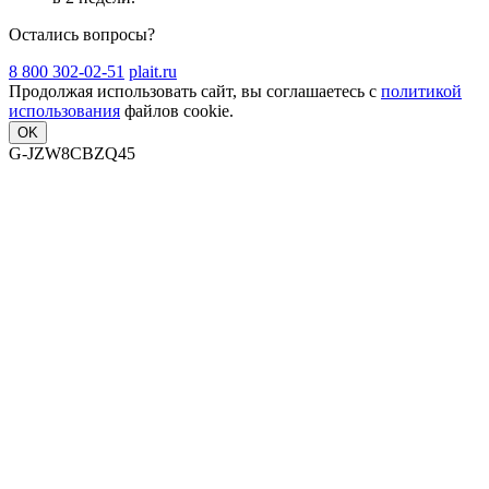
Остались вопросы?
8 800 302-02-51
plait.ru
Продолжая использовать сайт, вы соглашаетесь с
политикой
использования
файлов cookie.
OK
G-JZW8CBZQ45