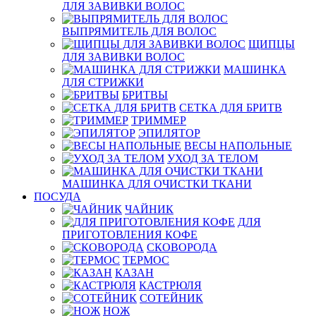
ДЛЯ ЗАВИВКИ ВОЛОС
ВЫПРЯМИТЕЛЬ ДЛЯ ВОЛОС
ЩИПЦЫ
ДЛЯ ЗАВИВКИ ВОЛОС
МАШИНКА
ДЛЯ СТРИЖКИ
БРИТВЫ
СЕТКА ДЛЯ БРИТВ
ТРИММЕР
ЭПИЛЯТОР
ВЕСЫ НАПОЛЬНЫЕ
УХОД ЗА ТЕЛОМ
МАШИНКА ДЛЯ ОЧИСТКИ ТКАНИ
ПОСУДА
ЧАЙНИК
ДЛЯ
ПРИГОТОВЛЕНИЯ КОФЕ
СКОВОРОДА
ТЕРМОС
КАЗАН
КАСТРЮЛЯ
СОТЕЙНИК
НОЖ