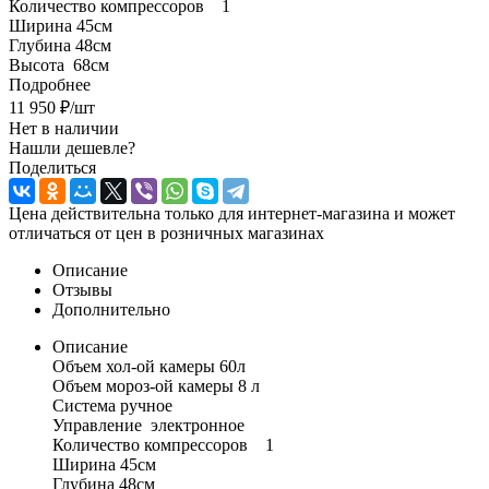
Количество компрессоров 1
Ширина 45см
Глубина 48см
Высота 68см
Подробнее
11 950
₽
/шт
Нет в наличии
Нашли дешевле?
Поделиться
Цена действительна только для интернет-магазина и может
отличаться от цен в розничных магазинах
Описание
Отзывы
Дополнительно
Описание
Объем хол-ой камеры 60л
Объем мороз-ой камеры 8 л
Система ручное
Управление электронное
Количество компрессоров 1
Ширина 45см
Глубина 48см