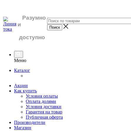
Разумно
и
доступно
Меню
Каталог
Акции
Как купить
Условия оплаты
Оплата долями
Условия доставки
Гарантия на товар
Публичная оферта
Производители
Магазин