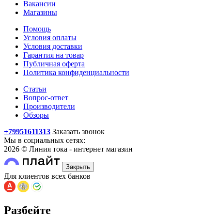
Вакансии
Магазины
Помощь
Условия оплаты
Условия доставки
Гарантия на товар
Публичная оферта
Политика конфиденциальности
Статьи
Вопрос-ответ
Производители
Обзоры
+79951611313
Заказать звонок
Мы в социальных сетях:
2026 © Линия тока - интернет магазин
Закрыть
Для клиентов всех банков
Разбейте