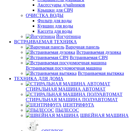
Аксессуары д/чайников
Крышки для СВЧ
ОЧИСТКА ВОДЫ
Фильтр для воды
Кувшин для воды
Кассета для воды
Йогуртница
ВСТРАИВАЕМАЯ ТЕХНИКА
Варочная панель
Встраиваемая духовка
Встраиваемая СВЧ
Встраиваемая посудомоечная машина
Встраиваемая вытяжка
ТЕХНИКА ДЛЯ ДОМА
СТИРАЛЬНАЯ МАШИНА АВТОМАТ
СТИРАЛЬНАЯ МАШИНА ПОЛУАВТОМАТ
ЦЕНТРИФУГА
ПЫЛЕСОС
ШВЕЙНАЯ МАШИНА