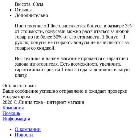
Высота 68см
Отзывы
Дополнительно
При покупке off line начисляются бонусы в размере 3%
от стоимости, бонусами можно рассчитаться за любой
товар но не более 50% от его стоимости, 1 бонус = 1
рублю, бонусы не сгорают. Бонусы не начисляются за
товары со скидкой.
Вся техника в нашем магазине продается с гарантией
завода изготовителя. Есть возможность увеличить
гарантийный срок на 1 или 2 года за дополнительную
плату.
Оставить отзыв
Ваше сообщение успешно отправлено и ожидает проверки
модератором
2026 © Линия тока - интернет магазин
Компания
Помощь
Информация
О компании
Новости