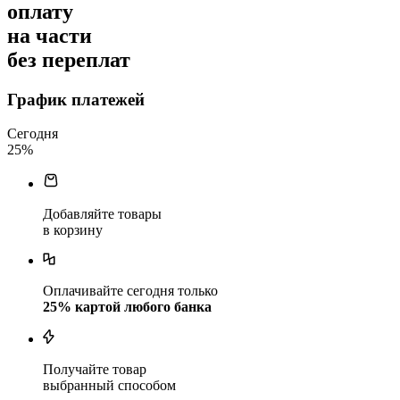
оплату
на части
без переплат
График платежей
Сегодня
25
%
Добавляйте товары
в корзину
Оплачивайте сегодня только
25
% картой любого банка
Получайте товар
выбранный способом