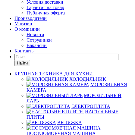
Условия доставки
Гарантия на товар
Публичная оферта
Производители
Магазин
О компании
Новости
Сотрудники
Вакансии
Контакты
Найти
КРУПНАЯ ТЕХНИКА ДЛЯ КУХНИ
ХОЛОДИЛЬНИК
МОРОЗИЛЬНАЯ
КАМЕРА
МОРОЗИЛЬНЫЙ
ЛАРЬ
ЭЛЕКТРОПЛИТА
НАСТОЛЬНЫЕ
ПЛИТЫ
ВЫТЯЖКА
ПОСУДОМОЕЧНАЯ МАШИНА