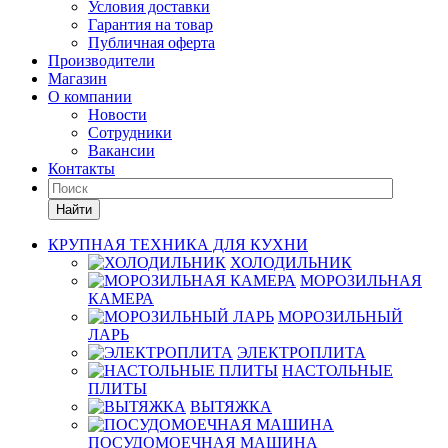
Условия доставки
Гарантия на товар
Публичная оферта
Производители
Магазин
О компании
Новости
Сотрудники
Вакансии
Контакты
Найти
КРУПНАЯ ТЕХНИКА ДЛЯ КУХНИ
ХОЛОДИЛЬНИК
МОРОЗИЛЬНАЯ
КАМЕРА
МОРОЗИЛЬНЫЙ
ЛАРЬ
ЭЛЕКТРОПЛИТА
НАСТОЛЬНЫЕ
ПЛИТЫ
ВЫТЯЖКА
ПОСУДОМОЕЧНАЯ МАШИНА