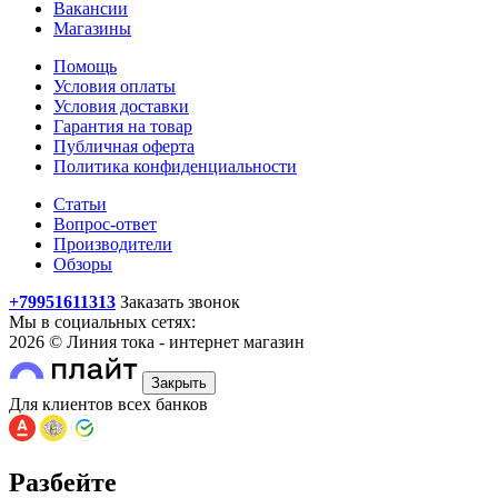
Вакансии
Магазины
Помощь
Условия оплаты
Условия доставки
Гарантия на товар
Публичная оферта
Политика конфиденциальности
Статьи
Вопрос-ответ
Производители
Обзоры
+79951611313
Заказать звонок
Мы в социальных сетях:
2026 © Линия тока - интернет магазин
Закрыть
Для клиентов всех банков
Разбейте