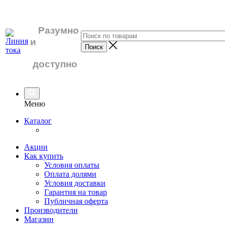
Разумно
и
доступно
Меню
Каталог
Акции
Как купить
Условия оплаты
Оплата долями
Условия доставки
Гарантия на товар
Публичная оферта
Производители
Магазин