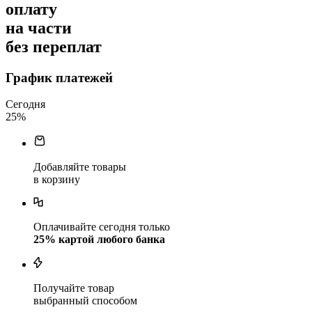
оплату
на части
без переплат
График платежей
Сегодня
25
%
Добавляйте товары
в корзину
Оплачивайте сегодня только
25
% картой любого банка
Получайте товар
выбранный способом