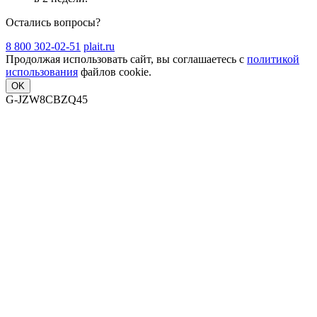
Остались вопросы?
8 800 302-02-51
plait.ru
Продолжая использовать сайт, вы соглашаетесь с
политикой
использования
файлов cookie.
OK
G-JZW8CBZQ45