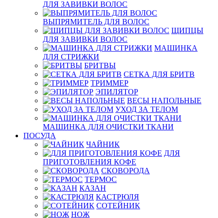
ДЛЯ ЗАВИВКИ ВОЛОС
ВЫПРЯМИТЕЛЬ ДЛЯ ВОЛОС
ЩИПЦЫ
ДЛЯ ЗАВИВКИ ВОЛОС
МАШИНКА
ДЛЯ СТРИЖКИ
БРИТВЫ
СЕТКА ДЛЯ БРИТВ
ТРИММЕР
ЭПИЛЯТОР
ВЕСЫ НАПОЛЬНЫЕ
УХОД ЗА ТЕЛОМ
МАШИНКА ДЛЯ ОЧИСТКИ ТКАНИ
ПОСУДА
ЧАЙНИК
ДЛЯ
ПРИГОТОВЛЕНИЯ КОФЕ
СКОВОРОДА
ТЕРМОС
КАЗАН
КАСТРЮЛЯ
СОТЕЙНИК
НОЖ