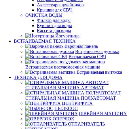
Аксессуары д/чайников
Крышки для СВЧ
ОЧИСТКА ВОДЫ
Фильтр для воды
Кувшин для воды
Кассета для воды
Йогуртница
ВСТРАИВАЕМАЯ ТЕХНИКА
Варочная панель
Встраиваемая духовка
Встраиваемая СВЧ
Встраиваемая посудомоечная машина
Встраиваемая вытяжка
ТЕХНИКА ДЛЯ ДОМА
СТИРАЛЬНАЯ МАШИНА АВТОМАТ
СТИРАЛЬНАЯ МАШИНА ПОЛУАВТОМАТ
ЦЕНТРИФУГА
ПЫЛЕСОС
ШВЕЙНАЯ МАШИНА
ОВЕРЛОК
ОТПАРИВАТЕЛЬ