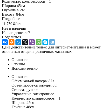
Количество компрессоров 1
Ширина 45см
Глубина 48см
Высота 84см
Подробнее
11 750
₽
/шт
Нет в наличии
Нашли дешевле?
Поделиться
Цена действительна только для интернет-магазина и может
отличаться от цен в розничных магазинах
Описание
Отзывы
Дополнительно
Описание
Объем хол-ой камеры 82л
Объем мороз-ой камеры 8 л
Система ручное
Управление электронное
Количество компрессоров 1
Ширина 45см
Глубина 48см