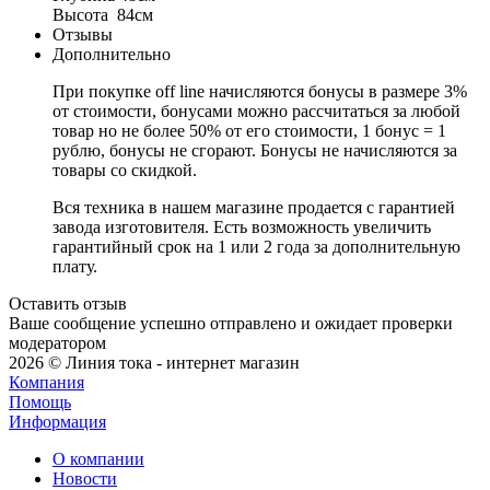
Высота 84см
Отзывы
Дополнительно
При покупке off line начисляются бонусы в размере 3%
от стоимости, бонусами можно рассчитаться за любой
товар но не более 50% от его стоимости, 1 бонус = 1
рублю, бонусы не сгорают. Бонусы не начисляются за
товары со скидкой.
Вся техника в нашем магазине продается с гарантией
завода изготовителя. Есть возможность увеличить
гарантийный срок на 1 или 2 года за дополнительную
плату.
Оставить отзыв
Ваше сообщение успешно отправлено и ожидает проверки
модератором
2026 © Линия тока - интернет магазин
Компания
Помощь
Информация
О компании
Новости