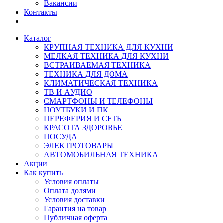
Вакансии
Контакты
Каталог
КРУПНАЯ ТЕХНИКА ДЛЯ КУХНИ
МЕЛКАЯ ТЕХНИКА ДЛЯ КУХНИ
ВСТРАИВАЕМАЯ ТЕХНИКА
ТЕХНИКА ДЛЯ ДОМА
КЛИМАТИЧЕСКАЯ ТЕХНИКА
ТВ И AУДИО
СМАРТФОНЫ И ТЕЛЕФОНЫ
НОУТБУКИ И ПК
ПЕРЕФЕРИЯ И СЕТЬ
КРАСОТА ЗДОРОВЬЕ
ПОСУДА
ЭЛЕКТРОТОВАРЫ
АВТОМОБИЛЬНАЯ ТЕХНИКА
Акции
Как купить
Условия оплаты
Оплата долями
Условия доставки
Гарантия на товар
Публичная оферта