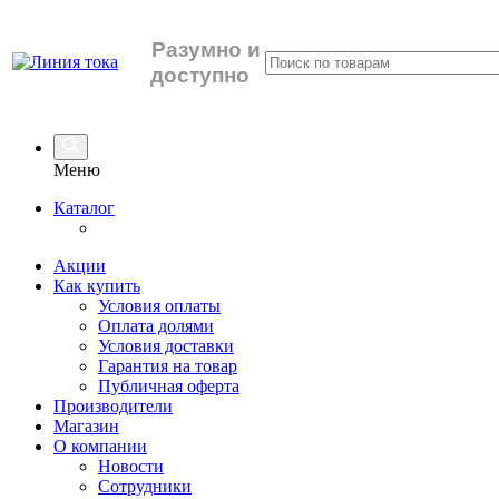
Разумно
и
доступно
Меню
Каталог
Акции
Как купить
Условия оплаты
Оплата долями
Условия доставки
Гарантия на товар
Публичная оферта
Производители
Магазин
О компании
Новости
Сотрудники