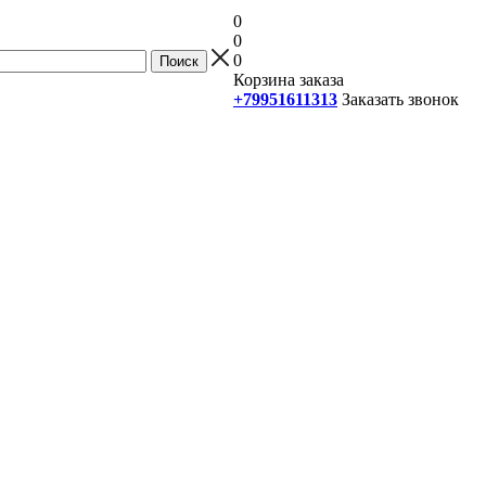
0
0
0
Корзина заказа
+79951611313
Заказать звонок