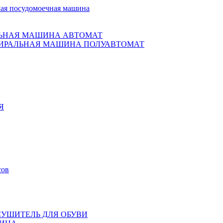
ая посудомоечная машина
ЬНАЯ МАШИНА АВТОМАТ
ИРАЛЬНАЯ МАШИНА ПОЛУАВТОМАТ
Я
сов
СУШИТЕЛЬ ДЛЯ ОБУВИ