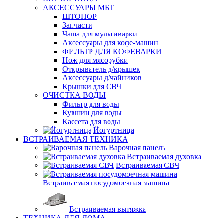
АКСЕССУАРЫ МБТ
ШТОПОР
Запчасти
Чаша для мультиварки
Аксессуары для кофе-машин
ФИЛЬТР ДЛЯ КОФЕВАРКИ
Нож для мясорубки
Открыватель д/крышек
Аксессуары д/чайников
Крышки для СВЧ
ОЧИСТКА ВОДЫ
Фильтр для воды
Кувшин для воды
Кассета для воды
Йогуртница
ВСТРАИВАЕМАЯ ТЕХНИКА
Варочная панель
Встраиваемая духовка
Встраиваемая СВЧ
Встраиваемая посудомоечная машина
Встраиваемая вытяжка
ТЕХНИКА ДЛЯ ДОМА