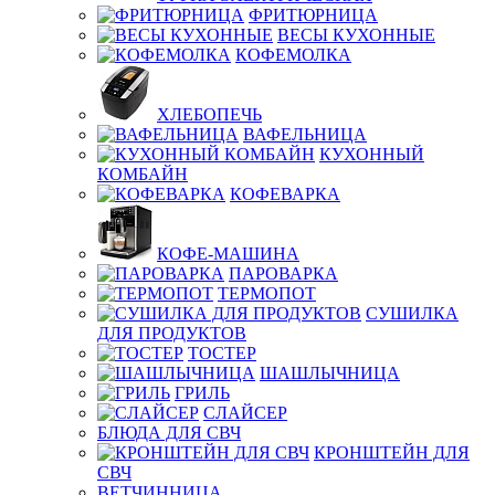
ФРИТЮРНИЦА
ВЕСЫ КУХОННЫЕ
КОФЕМОЛКА
ХЛЕБОПЕЧЬ
ВАФЕЛЬНИЦА
КУХОННЫЙ
КОМБАЙН
КОФЕВАРКА
КОФЕ-МАШИНА
ПАРОВАРКА
ТЕРМОПОТ
СУШИЛКА
ДЛЯ ПРОДУКТОВ
ТОСТЕР
ШАШЛЫЧНИЦА
ГРИЛЬ
СЛАЙСЕР
БЛЮДА ДЛЯ СВЧ
КРОНШТЕЙН ДЛЯ
СВЧ
ВЕТЧИННИЦА