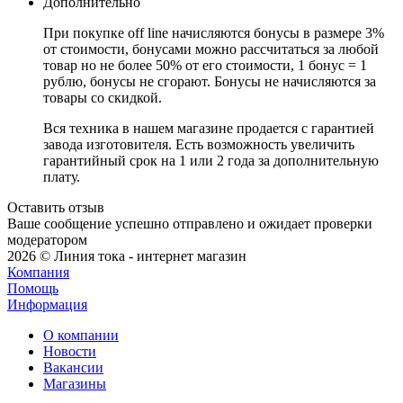
Дополнительно
При покупке off line начисляются бонусы в размере 3%
от стоимости, бонусами можно рассчитаться за любой
товар но не более 50% от его стоимости, 1 бонус = 1
рублю, бонусы не сгорают. Бонусы не начисляются за
товары со скидкой.
Вся техника в нашем магазине продается с гарантией
завода изготовителя. Есть возможность увеличить
гарантийный срок на 1 или 2 года за дополнительную
плату.
Оставить отзыв
Ваше сообщение успешно отправлено и ожидает проверки
модератором
2026 © Линия тока - интернет магазин
Компания
Помощь
Информация
О компании
Новости
Вакансии
Магазины