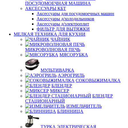
ПОСУДОМОЕЧНАЯ МАШИНА
АКСЕССУАРЫ КБТ
Аксессуары для посудомоечных машин
Аксессуары д/холодильников
Аксессуары д/электроплит
ФИЛЬТР ДЛЯ ВЫТЯЖКИ
МЕЛКАЯ ТЕХНИКА ДЛЯ КУХНИ
ЧАЙНИК
МИКРОВОЛНОВАЯ ПЕЧЬ
МЯСОРУБКА
МУЛЬТИВАРКА
АЭРОГРИЛЬ
СОКОВЫЖИМАЛКА
БЛЕНДЕР
МИКСЕР
БЛЕНДЕР
СТАЦИОНАРНЫЙ
ИЗМЕЛЬЧИТЕЛЬ
БЛИННИЦА
ТУРКА ЭЛЕКТРИЧЕСКАЯ