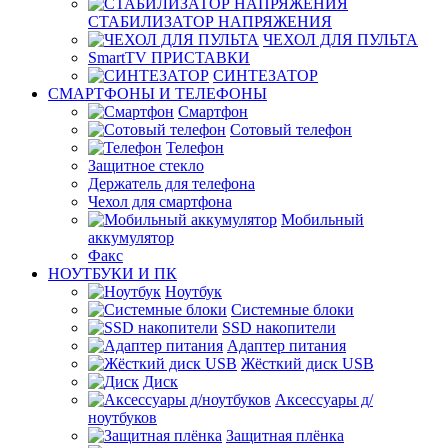
СТАБИЛИЗАТОР НАПРЯЖЕНИЯ
ЧЕХОЛ ДЛЯ ПУЛЬТА
SmartTV ПРИСТАВКИ
СИНТЕЗАТОР
СМАРТФОНЫ И ТЕЛЕФОНЫ
Смартфон
Сотовый телефон
Телефон
Защитное стекло
Держатель для телефона
Чехол для смартфона
Мобильный
аккумулятор
Факс
НОУТБУКИ И ПК
Ноутбук
Системные блоки
SSD накопители
Адаптер питания
Жёсткий диск USB
Диск
Аксессуары д/
ноутбуков
Защитная плёнка