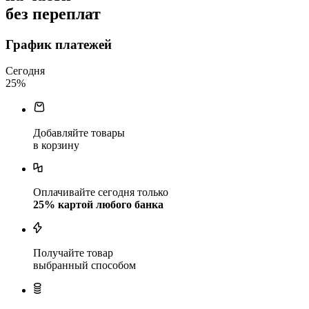
без переплат
График платежей
Сегодня
25
%
Добавляйте товары
в корзину
Оплачивайте сегодня только
25
% картой любого банка
Получайте товар
выбранный способом