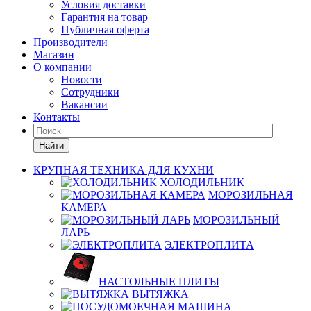
Условия доставки
Гарантия на товар
Публичная оферта
Производители
Магазин
О компании
Новости
Сотрудники
Вакансии
Контакты
Найти
КРУПНАЯ ТЕХНИКА ДЛЯ КУХНИ
ХОЛОДИЛЬНИК
МОРОЗИЛЬНАЯ
КАМЕРА
МОРОЗИЛЬНЫЙ
ЛАРЬ
ЭЛЕКТРОПЛИТА
НАСТОЛЬНЫЕ ПЛИТЫ
ВЫТЯЖКА