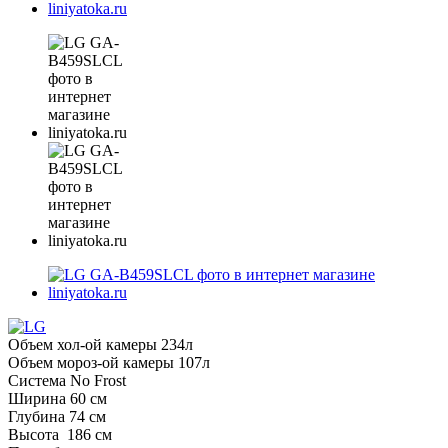
Объем хол-ой камеры 234л
Объем мороз-ой камеры 107л
Система No Frost
Ширина 60 см
Глубина 74 см
Высота 186 см