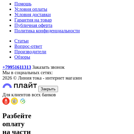
Помощь
Условия оплаты
Условия доставки
Гарантия на товар
Публичная оферта
Политика конфиденциальности
Статьи
Вопрос-ответ
Производители
Обзоры
+79951611313
Заказать звонок
Мы в социальных сетях:
2026 © Линия тока - интернет магазин
Закрыть
Для клиентов всех банков
Разбейте
оплату
на части