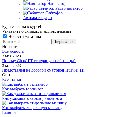
Навигатор
Радар-детектор
Сабвуфер
Автоаксессуары
Будьте всегда в курсе!
Узнавайте о скидках и акциях первым
Новости магазина
Новости
Все новости
3 мая 2023
Почему ChatGPT генерирует небылицы?
3 мая 2023
Представлен не дорогой смартфон Huawei 11i
Статьи
Все статьи
Как выбрать телевизор
Как ухаживать за холодильником
Как выбрать стиральную машину
Главная