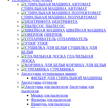
СТИРАЛЬНАЯ МАШИНА АВТОМАТ
СТИРАЛЬНАЯ МАШИНА ПОЛУАВТОМАТ
ЦЕНТРИФУГА
ПЫЛЕСОС
ШВЕЙНАЯ МАШИНА
ОВЕРЛОК
ОТПАРИВАТЕЛЬ
УТЮГ
СУШИЛКА ДЛЯ
БЕЛЬЯ
ГЛАДИЛЬНАЯ
ДОСКА
КОРЗИНА ДЛЯ БЕЛЬЯ
СТРЕМЯНКА
Аксессуары д/стиральных машин
ФИЛЬТР ДЛЯ СТИРАЛЬНОЙ МАШИНЫ
Аксессуары д/утюгов
Аксесуары для
пылесосов
Мешки для пылесосов
Фильтры для пылесосов
Шампунь для пылесоса