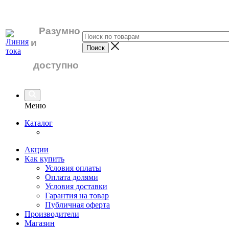
Разумно
и
доступно
Меню
Каталог
Акции
Как купить
Условия оплаты
Оплата долями
Условия доставки
Гарантия на товар
Публичная оферта
Производители
Магазин