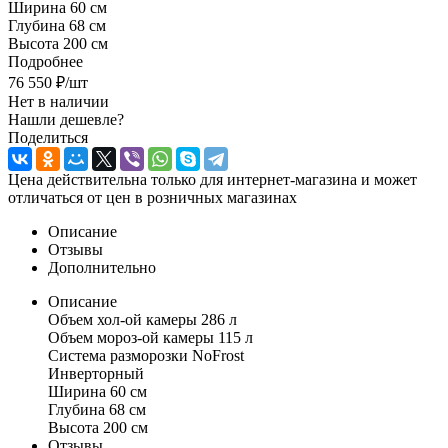
Ширина 60 см
Глубина 68 см
Высота 200 см
Подробнее
76 550
₽
/шт
Нет в наличии
Нашли дешевле?
Поделиться
Цена действительна только для интернет-магазина и может
отличаться от цен в розничных магазинах
Описание
Отзывы
Дополнительно
Описание
Объем хол-ой камеры 286 л
Объем мороз-ой камеры 115 л
Система разморозки NoFrost
Инверторный
Ширина 60 см
Глубина 68 см
Высота 200 см
Отзывы