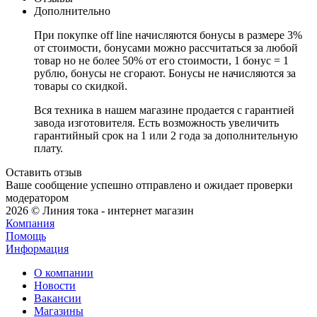
Дополнительно
При покупке off line начисляются бонусы в размере 3%
от стоимости, бонусами можно рассчитаться за любой
товар но не более 50% от его стоимости, 1 бонус = 1
рублю, бонусы не сгорают. Бонусы не начисляются за
товары со скидкой.
Вся техника в нашем магазине продается с гарантией
завода изготовителя. Есть возможность увеличить
гарантийный срок на 1 или 2 года за дополнительную
плату.
Оставить отзыв
Ваше сообщение успешно отправлено и ожидает проверки
модератором
2026 © Линия тока - интернет магазин
Компания
Помощь
Информация
О компании
Новости
Вакансии
Магазины