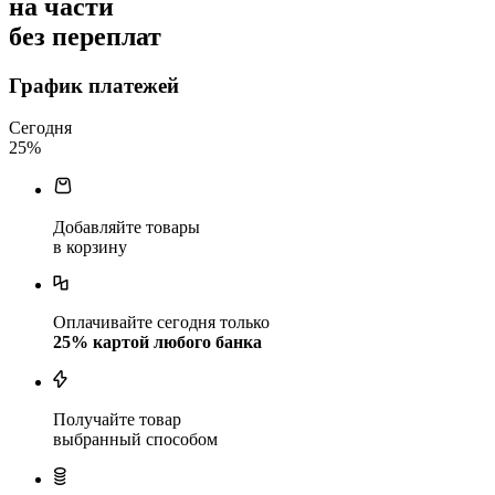
на части
без переплат
График платежей
Сегодня
25
%
Добавляйте товары
в корзину
Оплачивайте сегодня только
25
% картой любого банка
Получайте товар
выбранный способом