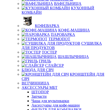
ВАФЕЛЬНИЦА
КУХОННЫЙ
КОМБАЙН
КОФЕВАРКА
КОФЕ-МАШИНА
ПАРОВАРКА
ТЕРМОПОТ
СУШИЛКА
ДЛЯ ПРОДУКТОВ
ТОСТЕР
ШАШЛЫЧНИЦА
ГРИЛЬ
СЛАЙСЕР
БЛЮДА ДЛЯ СВЧ
КРОНШТЕЙН ДЛЯ
СВЧ
ВЕТЧИННИЦА
АКСЕССУАРЫ МБТ
ШТОПОР
Запчасти
Чаша для мультиварки
Аксессуары для кофе-машин
ФИЛЬТР ДЛЯ КОФЕВАРКИ