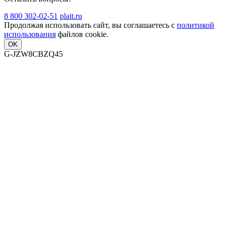
8 800 302-02-51
plait.ru
Продолжая использовать сайт, вы соглашаетесь с
политикой
использования
файлов cookie.
OK
G-JZW8CBZQ45