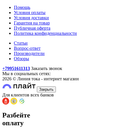
Помощь
Условия оплаты
Условия доставки
Гарантия на товар
Публичная оферта
Политика конфиденциальности
Статьи
Вопрос-ответ
Производители
Обзоры
+79951611313
Заказать звонок
Мы в социальных сетях:
2026 © Линия тока - интернет магазин
Закрыть
Для клиентов всех банков
Разбейте
оплату