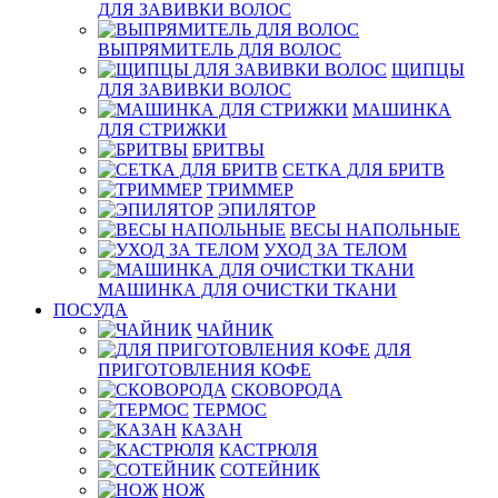
ДЛЯ ЗАВИВКИ ВОЛОС
ВЫПРЯМИТЕЛЬ ДЛЯ ВОЛОС
ЩИПЦЫ
ДЛЯ ЗАВИВКИ ВОЛОС
МАШИНКА
ДЛЯ СТРИЖКИ
БРИТВЫ
СЕТКА ДЛЯ БРИТВ
ТРИММЕР
ЭПИЛЯТОР
ВЕСЫ НАПОЛЬНЫЕ
УХОД ЗА ТЕЛОМ
МАШИНКА ДЛЯ ОЧИСТКИ ТКАНИ
ПОСУДА
ЧАЙНИК
ДЛЯ
ПРИГОТОВЛЕНИЯ КОФЕ
СКОВОРОДА
ТЕРМОС
КАЗАН
КАСТРЮЛЯ
СОТЕЙНИК
НОЖ