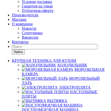
Условия доставки
Гарантия на товар
Публичная оферта
Производители
Магазин
О компании
Новости
Сотрудники
Вакансии
Контакты
Найти
КРУПНАЯ ТЕХНИКА ДЛЯ КУХНИ
ХОЛОДИЛЬНИК
МОРОЗИЛЬНАЯ
КАМЕРА
МОРОЗИЛЬНЫЙ
ЛАРЬ
ЭЛЕКТРОПЛИТА
НАСТОЛЬНЫЕ
ПЛИТЫ
ВЫТЯЖКА
ПОСУДОМОЕЧНАЯ МАШИНА