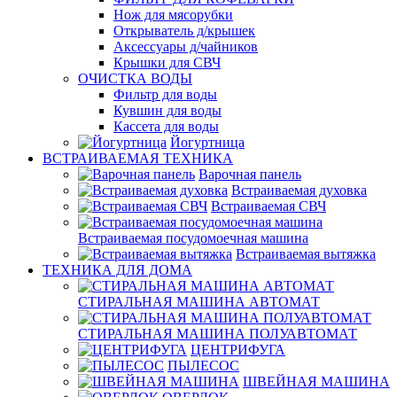
Нож для мясорубки
Открыватель д/крышек
Аксессуары д/чайников
Крышки для СВЧ
ОЧИСТКА ВОДЫ
Фильтр для воды
Кувшин для воды
Кассета для воды
Йогуртница
ВСТРАИВАЕМАЯ ТЕХНИКА
Варочная панель
Встраиваемая духовка
Встраиваемая СВЧ
Встраиваемая посудомоечная машина
Встраиваемая вытяжка
ТЕХНИКА ДЛЯ ДОМА
СТИРАЛЬНАЯ МАШИНА АВТОМАТ
СТИРАЛЬНАЯ МАШИНА ПОЛУАВТОМАТ
ЦЕНТРИФУГА
ПЫЛЕСОС
ШВЕЙНАЯ МАШИНА