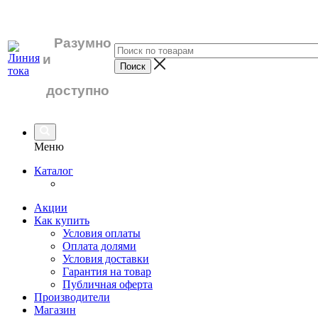
Разумно
и
доступно
Меню
Каталог
Акции
Как купить
Условия оплаты
Оплата долями
Условия доставки
Гарантия на товар
Публичная оферта
Производители
Магазин