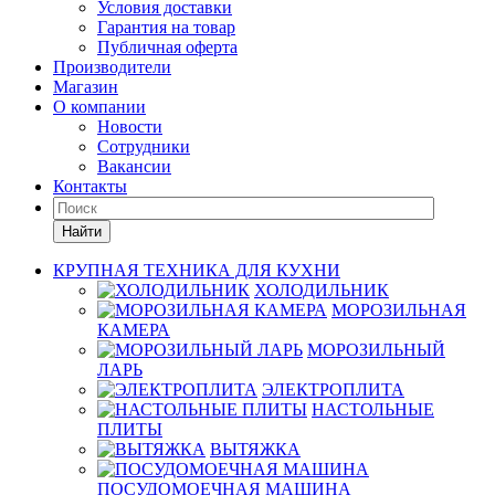
Условия доставки
Гарантия на товар
Публичная оферта
Производители
Магазин
О компании
Новости
Сотрудники
Вакансии
Контакты
Найти
КРУПНАЯ ТЕХНИКА ДЛЯ КУХНИ
ХОЛОДИЛЬНИК
МОРОЗИЛЬНАЯ
КАМЕРА
МОРОЗИЛЬНЫЙ
ЛАРЬ
ЭЛЕКТРОПЛИТА
НАСТОЛЬНЫЕ
ПЛИТЫ
ВЫТЯЖКА
ПОСУДОМОЕЧНАЯ МАШИНА