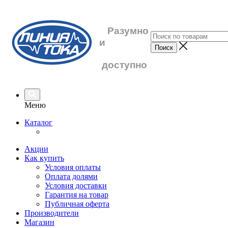
Разумно
и
доступно
Меню
Каталог
Акции
Как купить
Условия оплаты
Оплата долями
Условия доставки
Гарантия на товар
Публичная оферта
Производители
Магазин