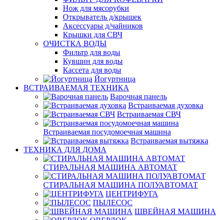
Нож для мясорубки
Открыватель д/крышек
Аксессуары д/чайников
Крышки для СВЧ
ОЧИСТКА ВОДЫ
Фильтр для воды
Кувшин для воды
Кассета для воды
Йогуртница
ВСТРАИВАЕМАЯ ТЕХНИКА
Варочная панель
Встраиваемая духовка
Встраиваемая СВЧ
Встраиваемая посудомоечная машина
Встраиваемая вытяжка
ТЕХНИКА ДЛЯ ДОМА
СТИРАЛЬНАЯ МАШИНА АВТОМАТ
СТИРАЛЬНАЯ МАШИНА ПОЛУАВТОМАТ
ЦЕНТРИФУГА
ПЫЛЕСОС
ШВЕЙНАЯ МАШИНА