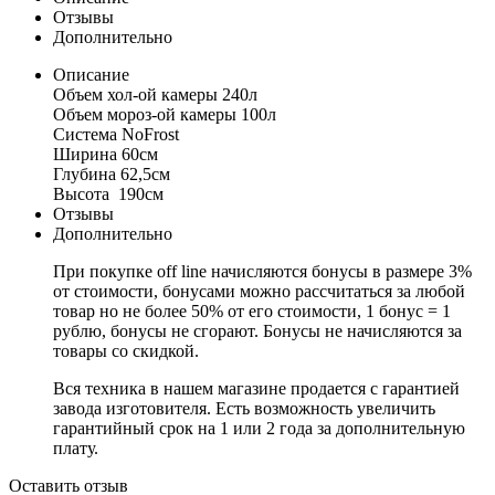
Отзывы
Дополнительно
Описание
Объем хол-ой камеры 240л
Объем мороз-ой камеры 100л
Система NoFrost
Ширина 60см
Глубина 62,5см
Высота 190см
Отзывы
Дополнительно
При покупке off line начисляются бонусы в размере 3%
от стоимости, бонусами можно рассчитаться за любой
товар но не более 50% от его стоимости, 1 бонус = 1
рублю, бонусы не сгорают. Бонусы не начисляются за
товары со скидкой.
Вся техника в нашем магазине продается с гарантией
завода изготовителя. Есть возможность увеличить
гарантийный срок на 1 или 2 года за дополнительную
плату.
Оставить отзыв