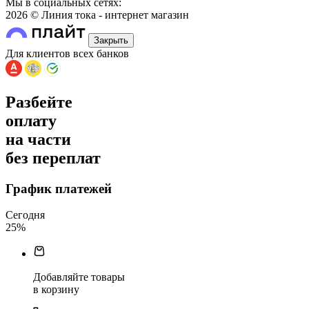
Мы в социальных сетях:
2026 © Линия тока - интернет магазин
Закрыть
Для клиентов всех банков
Разбейте
оплату
на части
без переплат
График платежей
Сегодня
25
%
Добавляйте товары
в корзину