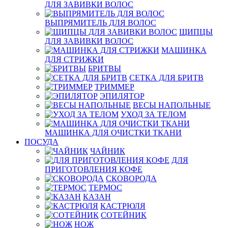
ДЛЯ ЗАВИВКИ ВОЛОС
ВЫПРЯМИТЕЛЬ ДЛЯ ВОЛОС
ЩИПЦЫ
ДЛЯ ЗАВИВКИ ВОЛОС
МАШИНКА
ДЛЯ СТРИЖКИ
БРИТВЫ
СЕТКА ДЛЯ БРИТВ
ТРИММЕР
ЭПИЛЯТОР
ВЕСЫ НАПОЛЬНЫЕ
УХОД ЗА ТЕЛОМ
МАШИНКА ДЛЯ ОЧИСТКИ ТКАНИ
ПОСУДА
ЧАЙНИК
ДЛЯ
ПРИГОТОВЛЕНИЯ КОФЕ
СКОВОРОДА
ТЕРМОС
КАЗАН
КАСТРЮЛЯ
СОТЕЙНИК
НОЖ