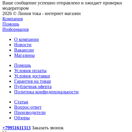
Ваше сообщение успешно отправлено и ожидает проверки
модератором
2026 © Линия тока - интернет магазин
Компания
Помощь
Информация
О компании
Новости
Вакансии
Магазины
Помощь
Условия оплаты
Условия доставки
Гарантия на товар
Публичная оферта
Политика конфиденциальности
Статьи
Вопрос-ответ
Производители
Обзоры
+79951611313
Заказать звонок