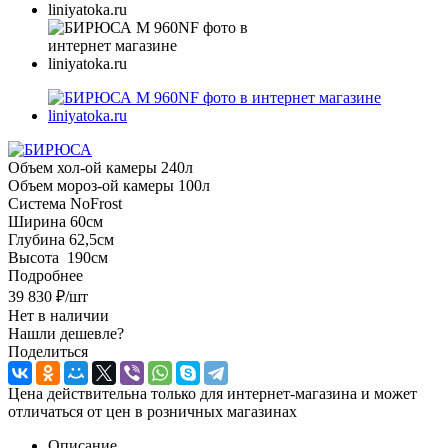
Объем хол-ой камеры 240л
Объем мороз-ой камеры 100л
Система NoFrost
Ширина 60см
Глубина 62,5см
Высота 190см
Подробнее
39 830
₽
/шт
Нет в наличии
Нашли дешевле?
Поделиться
Цена действительна только для интернет-магазина и может
отличаться от цен в розничных магазинах
Описание