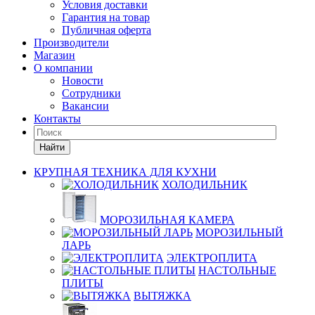
Условия доставки
Гарантия на товар
Публичная оферта
Производители
Магазин
О компании
Новости
Сотрудники
Вакансии
Контакты
Найти
КРУПНАЯ ТЕХНИКА ДЛЯ КУХНИ
ХОЛОДИЛЬНИК
МОРОЗИЛЬНАЯ КАМЕРА
МОРОЗИЛЬНЫЙ
ЛАРЬ
ЭЛЕКТРОПЛИТА
НАСТОЛЬНЫЕ
ПЛИТЫ
ВЫТЯЖКА