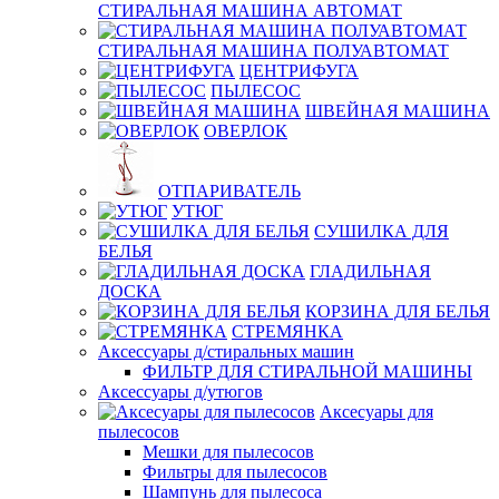
СТИРАЛЬНАЯ МАШИНА АВТОМАТ
СТИРАЛЬНАЯ МАШИНА ПОЛУАВТОМАТ
ЦЕНТРИФУГА
ПЫЛЕСОС
ШВЕЙНАЯ МАШИНА
ОВЕРЛОК
ОТПАРИВАТЕЛЬ
УТЮГ
СУШИЛКА ДЛЯ
БЕЛЬЯ
ГЛАДИЛЬНАЯ
ДОСКА
КОРЗИНА ДЛЯ БЕЛЬЯ
СТРЕМЯНКА
Аксессуары д/стиральных машин
ФИЛЬТР ДЛЯ СТИРАЛЬНОЙ МАШИНЫ
Аксессуары д/утюгов
Аксесуары для
пылесосов
Мешки для пылесосов
Фильтры для пылесосов
Шампунь для пылесоса