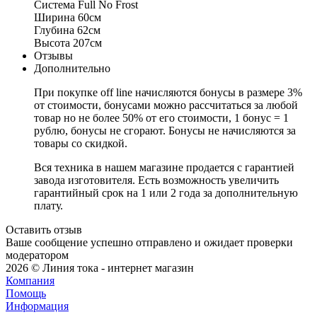
Система Full No Frost
Ширина 60см
Глубина 62см
Высота 207см
Отзывы
Дополнительно
При покупке off line начисляются бонусы в размере 3%
от стоимости, бонусами можно рассчитаться за любой
товар но не более 50% от его стоимости, 1 бонус = 1
рублю, бонусы не сгорают. Бонусы не начисляются за
товары со скидкой.
Вся техника в нашем магазине продается с гарантией
завода изготовителя. Есть возможность увеличить
гарантийный срок на 1 или 2 года за дополнительную
плату.
Оставить отзыв
Ваше сообщение успешно отправлено и ожидает проверки
модератором
2026 © Линия тока - интернет магазин
Компания
Помощь
Информация