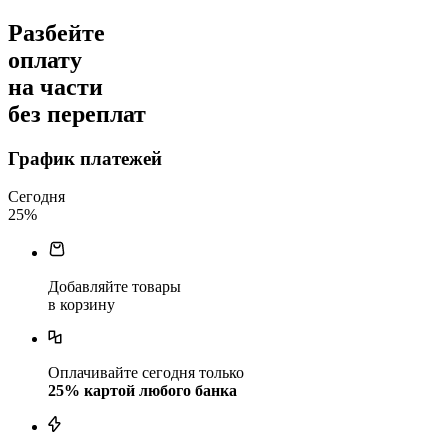
Разбейте
оплату
на части
без переплат
График платежей
Сегодня
25
%
Добавляйте товары
в корзину
Оплачивайте сегодня только
25
% картой любого банка