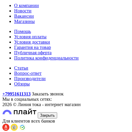
О компании
Новости
Вакансии
Магазины
Помощь
Условия оплаты
Условия доставки
Гарантия на товар
Публичная оферта
Политика конфиденциальности
Статьи
Вопрос-ответ
Производители
Обзоры
+79951611313
Заказать звонок
Мы в социальных сетях:
2026 © Линия тока - интернет магазин
Закрыть
Для клиентов всех банков