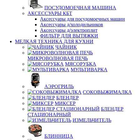
ПОСУДОМОЕЧНАЯ МАШИНА
АКСЕССУАРЫ КБТ
Аксессуары для посудомоечных машин
Аксессуары д/холодильников
Аксессуары д/электроплит
ФИЛЬТР ДЛЯ ВЫТЯЖКИ
МЕЛКАЯ ТЕХНИКА ДЛЯ КУХНИ
ЧАЙНИК
МИКРОВОЛНОВАЯ ПЕЧЬ
МЯСОРУБКА
МУЛЬТИВАРКА
АЭРОГРИЛЬ
СОКОВЫЖИМАЛКА
БЛЕНДЕР
МИКСЕР
БЛЕНДЕР
СТАЦИОНАРНЫЙ
ИЗМЕЛЬЧИТЕЛЬ
БЛИННИЦА