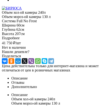
Объем хол-ой камеры 240л
Объем мороз-ой камеры 130 л
Система Full No Frost
Ширина 60см
Глубина 62см
Высота 207см
Подробнее
41 750
₽
/шт
Нет в наличии
Нашли дешевле?
Поделиться
Цена действительна только для интернет-магазина и может
отличаться от цен в розничных магазинах
Описание
Отзывы
Дополнительно
Описание
Объем хол-ой камеры 240л
Объем мороз-ой камеры 130 л