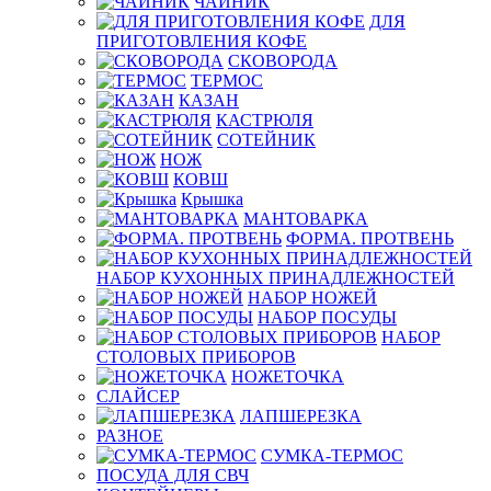
ЧАЙНИК
ДЛЯ
ПРИГОТОВЛЕНИЯ КОФЕ
СКОВОРОДА
ТЕРМОС
КАЗАН
КАСТРЮЛЯ
СОТЕЙНИК
НОЖ
КОВШ
Крышка
МАНТОВАРКА
ФОРМА. ПРОТВЕНЬ
НАБОР КУХОННЫХ ПРИНАДЛЕЖНОСТЕЙ
НАБОР НОЖЕЙ
НАБОР ПОСУДЫ
НАБОР
СТОЛОВЫХ ПРИБОРОВ
НОЖЕТОЧКА
СЛАЙСЕР
ЛАПШЕРЕЗКА
РАЗНОЕ
СУМКА-ТЕРМОС
ПОСУДА ДЛЯ СВЧ