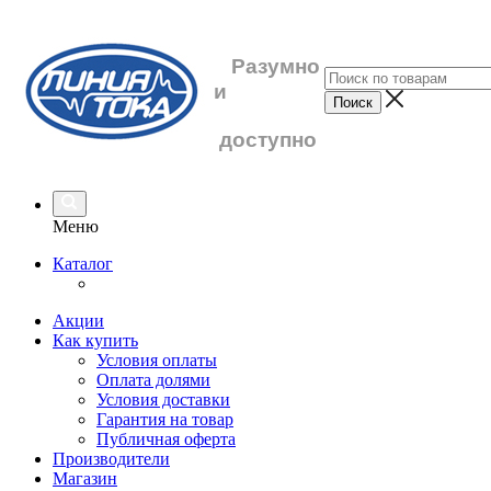
Разумно
и
доступно
Меню
Каталог
Акции
Как купить
Условия оплаты
Оплата долями
Условия доставки
Гарантия на товар
Публичная оферта
Производители
Магазин