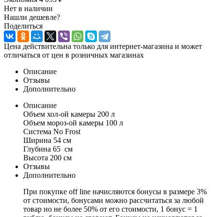
Нет в наличии
Нашли дешевле?
Поделиться
Цена действительна только для интернет-магазина и может
отличаться от цен в розничных магазинах
Описание
Отзывы
Дополнительно
Описание
Объем хол-ой камеры 200 л
Объем мороз-ой камеры 100 л
Система No Frost
Ширина 54 см
Глубина 65 см
Высота 200 см
Отзывы
Дополнительно
При покупке off line начисляются бонусы в размере 3%
от стоимости, бонусами можно рассчитаться за любой
товар но не более 50% от его стоимости, 1 бонус = 1