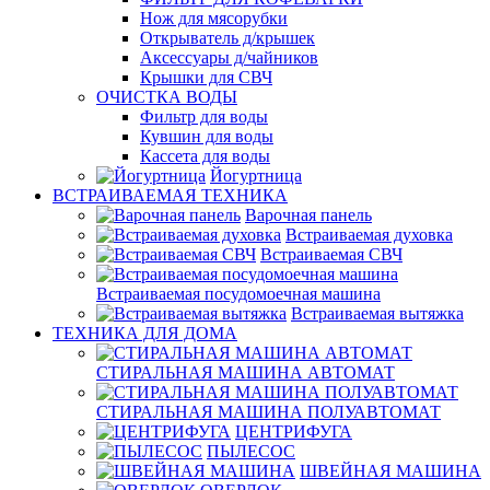
Нож для мясорубки
Открыватель д/крышек
Аксессуары д/чайников
Крышки для СВЧ
ОЧИСТКА ВОДЫ
Фильтр для воды
Кувшин для воды
Кассета для воды
Йогуртница
ВСТРАИВАЕМАЯ ТЕХНИКА
Варочная панель
Встраиваемая духовка
Встраиваемая СВЧ
Встраиваемая посудомоечная машина
Встраиваемая вытяжка
ТЕХНИКА ДЛЯ ДОМА
СТИРАЛЬНАЯ МАШИНА АВТОМАТ
СТИРАЛЬНАЯ МАШИНА ПОЛУАВТОМАТ
ЦЕНТРИФУГА
ПЫЛЕСОС
ШВЕЙНАЯ МАШИНА