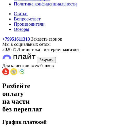
Политика конфиденциальности
Статьи
Вопрос-ответ
Производители
Обзоры
+79951611313
Заказать звонок
Мы в социальных сетях:
2026 © Линия тока - интернет магазин
Закрыть
Для клиентов всех банков
Разбейте
оплату
на части
без переплат
График платежей