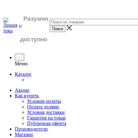
Разумно
и
доступно
Меню
Каталог
Акции
Как купить
Условия оплаты
Оплата долями
Условия доставки
Гарантия на товар
Публичная оферта
Производители
Магазин