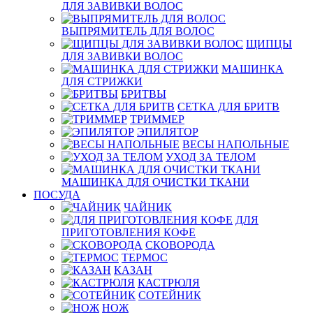
ДЛЯ ЗАВИВКИ ВОЛОС
ВЫПРЯМИТЕЛЬ ДЛЯ ВОЛОС
ЩИПЦЫ
ДЛЯ ЗАВИВКИ ВОЛОС
МАШИНКА
ДЛЯ СТРИЖКИ
БРИТВЫ
СЕТКА ДЛЯ БРИТВ
ТРИММЕР
ЭПИЛЯТОР
ВЕСЫ НАПОЛЬНЫЕ
УХОД ЗА ТЕЛОМ
МАШИНКА ДЛЯ ОЧИСТКИ ТКАНИ
ПОСУДА
ЧАЙНИК
ДЛЯ
ПРИГОТОВЛЕНИЯ КОФЕ
СКОВОРОДА
ТЕРМОС
КАЗАН
КАСТРЮЛЯ
СОТЕЙНИК
НОЖ