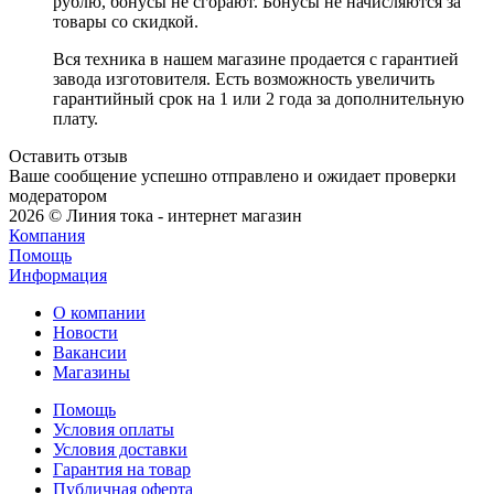
рублю, бонусы не сгорают. Бонусы не начисляются за
товары со скидкой.
Вся техника в нашем магазине продается с гарантией
завода изготовителя. Есть возможность увеличить
гарантийный срок на 1 или 2 года за дополнительную
плату.
Оставить отзыв
Ваше сообщение успешно отправлено и ожидает проверки
модератором
2026 © Линия тока - интернет магазин
Компания
Помощь
Информация
О компании
Новости
Вакансии
Магазины
Помощь
Условия оплаты
Условия доставки
Гарантия на товар
Публичная оферта