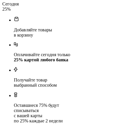
Сегодня
25
%
Добавляйте товары
в корзину
Оплачивайте сегодня только
25
% картой любого банка
Получайте товар
выбранный способом
Оставшиеся
75
% будут
списываться
с вашей карты
по
25
%
каждые 2 недели