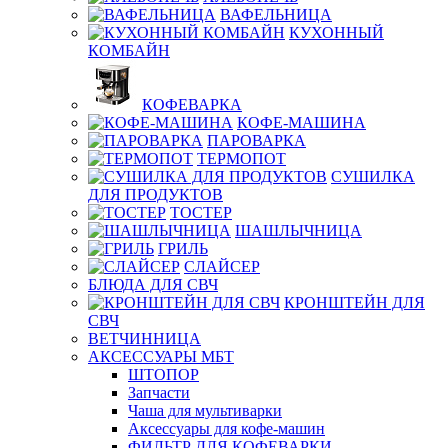
ВАФЕЛЬНИЦА
КУХОННЫЙ
КОМБАЙН
КОФЕВАРКА
КОФЕ-МАШИНА
ПАРОВАРКА
ТЕРМОПОТ
СУШИЛКА
ДЛЯ ПРОДУКТОВ
ТОСТЕР
ШАШЛЫЧНИЦА
ГРИЛЬ
СЛАЙСЕР
БЛЮДА ДЛЯ СВЧ
КРОНШТЕЙН ДЛЯ
СВЧ
ВЕТЧИННИЦА
АКСЕССУАРЫ МБТ
ШТОПОР
Запчасти
Чаша для мультиварки
Аксессуары для кофе-машин
ФИЛЬТР ДЛЯ КОФЕВАРКИ