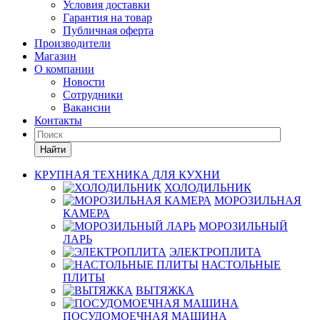
Условия доставки
Гарантия на товар
Публичная оферта
Производители
Магазин
О компании
Новости
Сотрудники
Вакансии
Контакты
Найти
КРУПНАЯ ТЕХНИКА ДЛЯ КУХНИ
ХОЛОДИЛЬНИК
МОРОЗИЛЬНАЯ
КАМЕРА
МОРОЗИЛЬНЫЙ
ЛАРЬ
ЭЛЕКТРОПЛИТА
НАСТОЛЬНЫЕ
ПЛИТЫ
ВЫТЯЖКА
ПОСУДОМОЕЧНАЯ МАШИНА