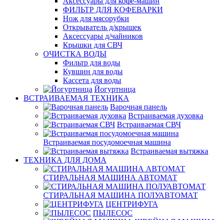
Аксессуары для кофе-машин
ФИЛЬТР ДЛЯ КОФЕВАРКИ
Нож для мясорубки
Открыватель д/крышек
Аксессуары д/чайников
Крышки для СВЧ
ОЧИСТКА ВОДЫ
Фильтр для воды
Кувшин для воды
Кассета для воды
Йогуртница
ВСТРАИВАЕМАЯ ТЕХНИКА
Варочная панель
Встраиваемая духовка
Встраиваемая СВЧ
Встраиваемая посудомоечная машина
Встраиваемая вытяжка
ТЕХНИКА ДЛЯ ДОМА
СТИРАЛЬНАЯ МАШИНА АВТОМАТ
СТИРАЛЬНАЯ МАШИНА ПОЛУАВТОМАТ
ЦЕНТРИФУГА
ПЫЛЕСОС