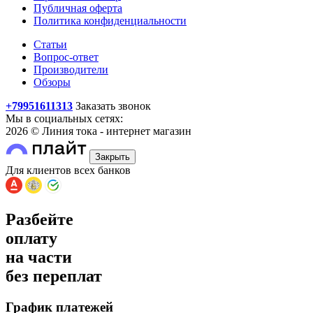
Публичная оферта
Политика конфиденциальности
Статьи
Вопрос-ответ
Производители
Обзоры
+79951611313
Заказать звонок
Мы в социальных сетях:
2026 © Линия тока - интернет магазин
Закрыть
Для клиентов всех банков
Разбейте
оплату
на части
без переплат
График платежей