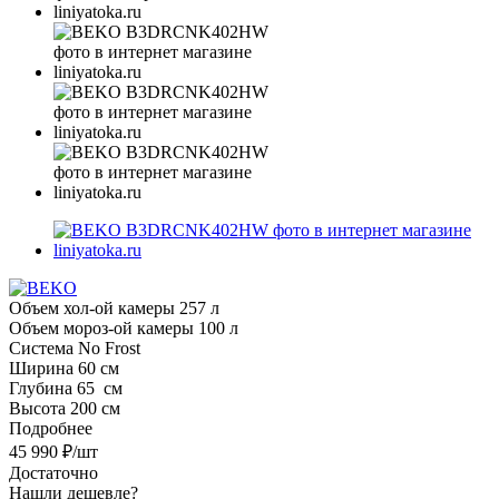
Объем хол-ой камеры 257 л
Объем мороз-ой камеры 100 л
Система No Frost
Ширина 60 см
Глубина 65 см
Высота 200 см
Подробнее
45 990
₽
/шт
Достаточно
Нашли дешевле?