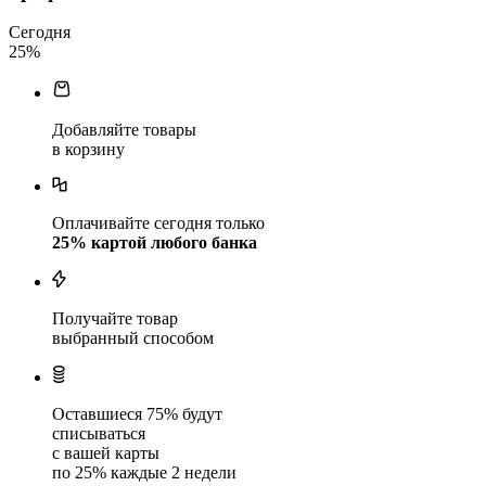
Сегодня
25
%
Добавляйте товары
в корзину
Оплачивайте сегодня только
25
% картой любого банка
Получайте товар
выбранный способом
Оставшиеся
75
% будут
списываться
с вашей карты
по
25
%
каждые 2 недели