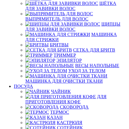
ЩЁТКА
ДЛЯ ЗАВИВКИ ВОЛОС
ВЫПРЯМИТЕЛЬ ДЛЯ ВОЛОС
ЩИПЦЫ
ДЛЯ ЗАВИВКИ ВОЛОС
МАШИНКА
ДЛЯ СТРИЖКИ
БРИТВЫ
СЕТКА ДЛЯ БРИТВ
ТРИММЕР
ЭПИЛЯТОР
ВЕСЫ НАПОЛЬНЫЕ
УХОД ЗА ТЕЛОМ
МАШИНКА ДЛЯ ОЧИСТКИ ТКАНИ
ПОСУДА
ЧАЙНИК
ДЛЯ
ПРИГОТОВЛЕНИЯ КОФЕ
СКОВОРОДА
ТЕРМОС
КАЗАН
КАСТРЮЛЯ
СОТЕЙНИК