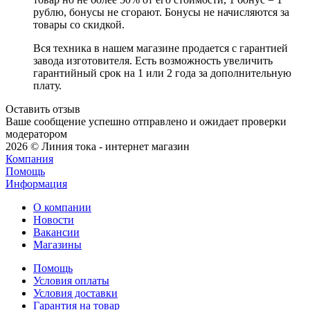
рублю, бонусы не сгорают. Бонусы не начисляются за
товары со скидкой.
Вся техника в нашем магазине продается с гарантией
завода изготовителя. Есть возможность увеличить
гарантийный срок на 1 или 2 года за дополнительную
плату.
Оставить отзыв
Ваше сообщение успешно отправлено и ожидает проверки
модератором
2026 © Линия тока - интернет магазин
Компания
Помощь
Информация
О компании
Новости
Вакансии
Магазины
Помощь
Условия оплаты
Условия доставки
Гарантия на товар