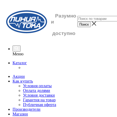
Разумно
и
доступно
Меню
Каталог
Акции
Как купить
Условия оплаты
Оплата долями
Условия доставки
Гарантия на товар
Публичная оферта
Производители
Магазин