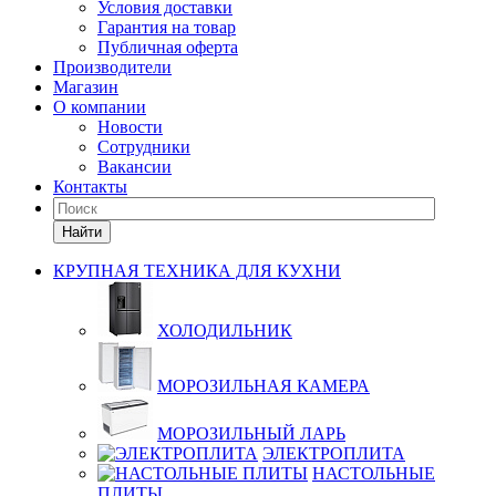
Условия доставки
Гарантия на товар
Публичная оферта
Производители
Магазин
О компании
Новости
Сотрудники
Вакансии
Контакты
Найти
КРУПНАЯ ТЕХНИКА ДЛЯ КУХНИ
ХОЛОДИЛЬНИК
МОРОЗИЛЬНАЯ КАМЕРА
МОРОЗИЛЬНЫЙ ЛАРЬ
ЭЛЕКТРОПЛИТА
НАСТОЛЬНЫЕ
ПЛИТЫ