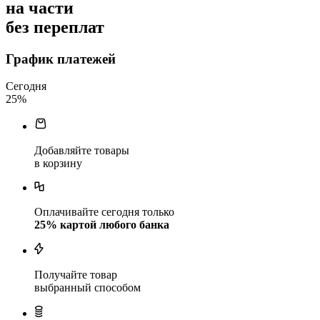
на части
без переплат
График платежей
Сегодня
25
%
Добавляйте товары
в корзину
Оплачивайте сегодня только
25
% картой любого банка
Получайте товар
выбранный способом