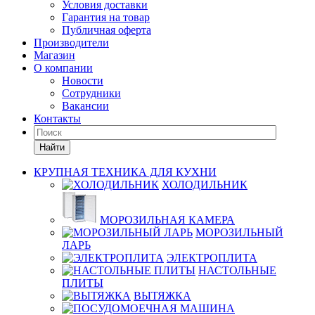
Условия доставки
Гарантия на товар
Публичная оферта
Производители
Магазин
О компании
Новости
Сотрудники
Вакансии
Контакты
Найти
КРУПНАЯ ТЕХНИКА ДЛЯ КУХНИ
ХОЛОДИЛЬНИК
МОРОЗИЛЬНАЯ КАМЕРА
МОРОЗИЛЬНЫЙ
ЛАРЬ
ЭЛЕКТРОПЛИТА
НАСТОЛЬНЫЕ
ПЛИТЫ
ВЫТЯЖКА