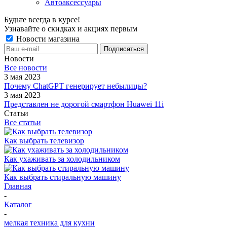
Автоаксессуары
Будьте всегда в курсе!
Узнавайте о скидках и акциях первым
Новости магазина
Новости
Все новости
3 мая 2023
Почему ChatGPT генерирует небылицы?
3 мая 2023
Представлен не дорогой смартфон Huawei 11i
Статьи
Все статьи
Как выбрать телевизор
Как ухаживать за холодильником
Как выбрать стиральную машину
Главная
-
Каталог
-
мелкая техника для кухни