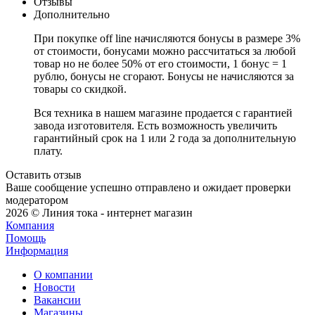
Отзывы
Дополнительно
При покупке off line начисляются бонусы в размере 3%
от стоимости, бонусами можно рассчитаться за любой
товар но не более 50% от его стоимости, 1 бонус = 1
рублю, бонусы не сгорают. Бонусы не начисляются за
товары со скидкой.
Вся техника в нашем магазине продается с гарантией
завода изготовителя. Есть возможность увеличить
гарантийный срок на 1 или 2 года за дополнительную
плату.
Оставить отзыв
Ваше сообщение успешно отправлено и ожидает проверки
модератором
2026 © Линия тока - интернет магазин
Компания
Помощь
Информация
О компании
Новости
Вакансии
Магазины