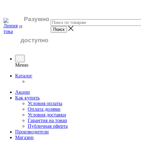
Разумно
и
доступно
Меню
Каталог
Акции
Как купить
Условия оплаты
Оплата долями
Условия доставки
Гарантия на товар
Публичная оферта
Производители
Магазин