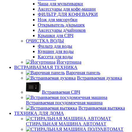
Чаша для мультиварки
Аксессуары для кофе-машин
ФИЛЬТР ДЛЯ КОФЕВАРКИ
Нож для мясорубки
Открыватель д/крышек
Аксессуары д/чайников
Крышки для СВЧ
ОЧИСТКА ВОДЫ
Фильтр для воды
Кувшин для воды
Кассета для воды
Йогуртница
ВСТРАИВАЕМАЯ ТЕХНИКА
Варочная панель
Встраиваемая духовка
Встраиваемая СВЧ
Встраиваемая посудомоечная машина
Встраиваемая вытяжка
ТЕХНИКА ДЛЯ ДОМА
СТИРАЛЬНАЯ МАШИНА АВТОМАТ