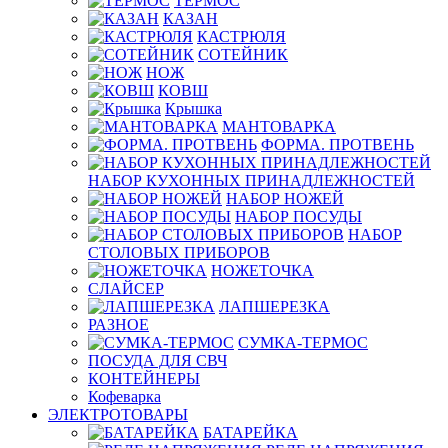
ТЕРМОС
КАЗАН
КАСТРЮЛЯ
СОТЕЙНИК
НОЖ
КОВШ
Крышка
МАНТОВАРКА
ФОРМА. ПРОТВЕНЬ
НАБОР КУХОННЫХ ПРИНАДЛЕЖНОСТЕЙ
НАБОР НОЖЕЙ
НАБОР ПОСУДЫ
НАБОР
СТОЛОВЫХ ПРИБОРОВ
НОЖЕТОЧКА
СЛАЙСЕР
ЛАПШЕРЕЗКА
РАЗНОЕ
СУМКА-ТЕРМОС
ПОСУДА ДЛЯ СВЧ
КОНТЕЙНЕРЫ
Кофеварка
ЭЛЕКТРОТОВАРЫ
БАТАРЕЙКА