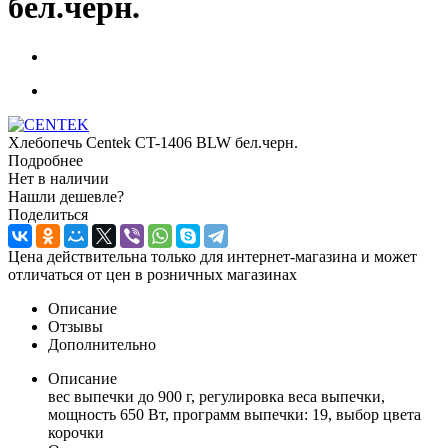
бел.черн.
Хлебопечь Centek CT-1406 BLW бел.черн.
Подробнее
Нет в наличии
Нашли дешевле?
Поделиться
Цена действительна только для интернет-магазина и может
отличаться от цен в розничных магазинах
Описание
Отзывы
Дополнительно
Описание
вес выпечки до 900 г, регулировка веса выпечки,
мощность 650 Вт, программ выпечки: 19, выбор цвета
корочки