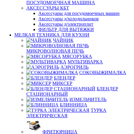
ПОСУДОМОЕЧНАЯ МАШИНА
АКСЕССУАРЫ КБТ
Аксессуары для посудомоечных машин
Аксессуары д/холодильников
Аксессуары д/электроплит
ФИЛЬТР ДЛЯ ВЫТЯЖКИ
МЕЛКАЯ ТЕХНИКА ДЛЯ КУХНИ
ЧАЙНИК
МИКРОВОЛНОВАЯ ПЕЧЬ
МЯСОРУБКА
МУЛЬТИВАРКА
АЭРОГРИЛЬ
СОКОВЫЖИМАЛКА
БЛЕНДЕР
МИКСЕР
БЛЕНДЕР
СТАЦИОНАРНЫЙ
ИЗМЕЛЬЧИТЕЛЬ
БЛИННИЦА
ТУРКА
ЭЛЕКТРИЧЕСКАЯ
ФРИТЮРНИЦА