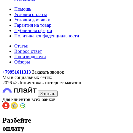
Помощь
Условия оплаты
Условия доставки
Гарантия на товар
Публичная оферта
Политика конфиденциальности
Статьи
Вопрос-ответ
Производители
Обзоры
+79951611313
Заказать звонок
Мы в социальных сетях:
2026 © Линия тока - интернет магазин
Закрыть
Для клиентов всех банков
Разбейте
оплату