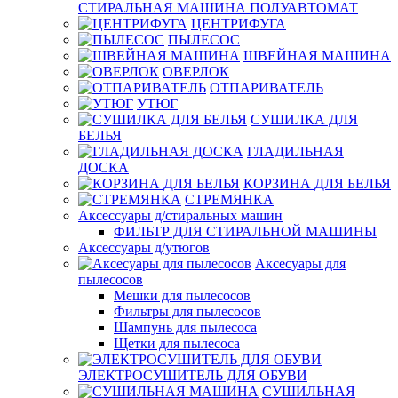
СТИРАЛЬНАЯ МАШИНА ПОЛУАВТОМАТ
ЦЕНТРИФУГА
ПЫЛЕСОС
ШВЕЙНАЯ МАШИНА
ОВЕРЛОК
ОТПАРИВАТЕЛЬ
УТЮГ
СУШИЛКА ДЛЯ
БЕЛЬЯ
ГЛАДИЛЬНАЯ
ДОСКА
КОРЗИНА ДЛЯ БЕЛЬЯ
СТРЕМЯНКА
Аксессуары д/стиральных машин
ФИЛЬТР ДЛЯ СТИРАЛЬНОЙ МАШИНЫ
Аксессуары д/утюгов
Аксесуары для
пылесосов
Мешки для пылесосов
Фильтры для пылесосов
Шампунь для пылесоса
Щетки для пылесоса
ЭЛЕКТРОСУШИТЕЛЬ ДЛЯ ОБУВИ
СУШИЛЬНАЯ