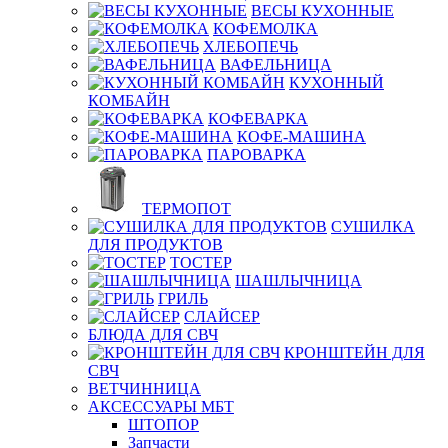
ВЕСЫ КУХОННЫЕ
КОФЕМОЛКА
ХЛЕБОПЕЧЬ
ВАФЕЛЬНИЦА
КУХОННЫЙ
КОМБАЙН
КОФЕВАРКА
КОФЕ-МАШИНА
ПАРОВАРКА
ТЕРМОПОТ
СУШИЛКА
ДЛЯ ПРОДУКТОВ
ТОСТЕР
ШАШЛЫЧНИЦА
ГРИЛЬ
СЛАЙСЕР
БЛЮДА ДЛЯ СВЧ
КРОНШТЕЙН ДЛЯ
СВЧ
ВЕТЧИННИЦА
АКСЕССУАРЫ МБТ
ШТОПОР
Запчасти