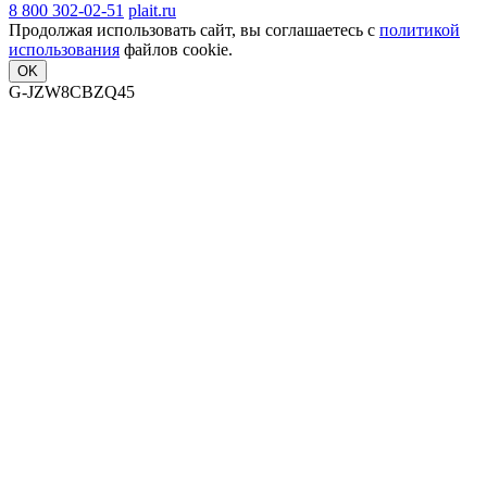
8 800 302-02-51
plait.ru
Продолжая использовать сайт, вы соглашаетесь с
политикой
использования
файлов cookie.
OK
G-JZW8CBZQ45