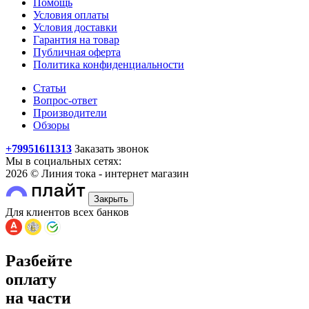
Помощь
Условия оплаты
Условия доставки
Гарантия на товар
Публичная оферта
Политика конфиденциальности
Статьи
Вопрос-ответ
Производители
Обзоры
+79951611313
Заказать звонок
Мы в социальных сетях:
2026 © Линия тока - интернет магазин
Закрыть
Для клиентов всех банков
Разбейте
оплату
на части