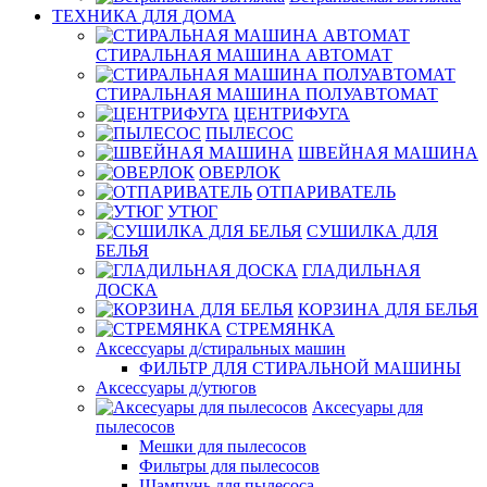
ТЕХНИКА ДЛЯ ДОМА
СТИРАЛЬНАЯ МАШИНА АВТОМАТ
СТИРАЛЬНАЯ МАШИНА ПОЛУАВТОМАТ
ЦЕНТРИФУГА
ПЫЛЕСОС
ШВЕЙНАЯ МАШИНА
ОВЕРЛОК
ОТПАРИВАТЕЛЬ
УТЮГ
СУШИЛКА ДЛЯ
БЕЛЬЯ
ГЛАДИЛЬНАЯ
ДОСКА
КОРЗИНА ДЛЯ БЕЛЬЯ
СТРЕМЯНКА
Аксессуары д/стиральных машин
ФИЛЬТР ДЛЯ СТИРАЛЬНОЙ МАШИНЫ
Аксессуары д/утюгов
Аксесуары для
пылесосов
Мешки для пылесосов
Фильтры для пылесосов
Шампунь для пылесоса