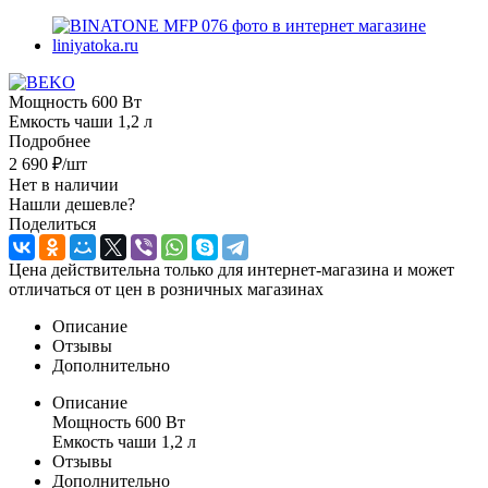
Мощность 600 Вт
Емкость чаши 1,2 л
Подробнее
2 690
₽
/шт
Нет в наличии
Нашли дешевле?
Поделиться
Цена действительна только для интернет-магазина и может
отличаться от цен в розничных магазинах
Описание
Отзывы
Дополнительно
Описание
Мощность 600 Вт
Емкость чаши 1,2 л
Отзывы
Дополнительно