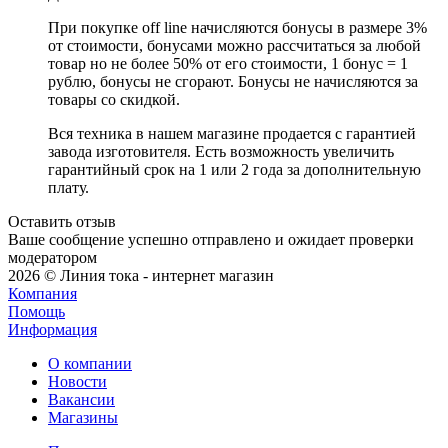
При покупке off line начисляются бонусы в размере 3%
от стоимости, бонусами можно рассчитаться за любой
товар но не более 50% от его стоимости, 1 бонус = 1
рублю, бонусы не сгорают. Бонусы не начисляются за
товары со скидкой.
Вся техника в нашем магазине продается с гарантией
завода изготовителя. Есть возможность увеличить
гарантийный срок на 1 или 2 года за дополнительную
плату.
Оставить отзыв
Ваше сообщение успешно отправлено и ожидает проверки
модератором
2026 © Линия тока - интернет магазин
Компания
Помощь
Информация
О компании
Новости
Вакансии
Магазины