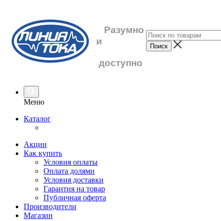
Разумно
и
доступно
Меню
Каталог
Акции
Как купить
Условия оплаты
Оплата долями
Условия доставки
Гарантия на товар
Публичная оферта
Производители
Магазин