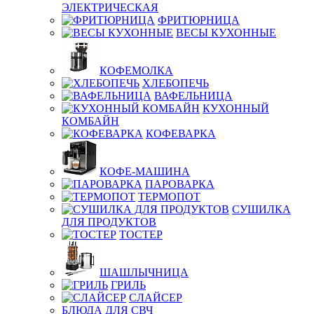
ЭЛЕКТРИЧЕСКАЯ
ФРИТЮРНИЦА
ВЕСЫ КУХОННЫЕ
КОФЕМОЛКА
ХЛЕБОПЕЧЬ
ВАФЕЛЬНИЦА
КУХОННЫЙ
КОМБАЙН
КОФЕВАРКА
КОФЕ-МАШИНА
ПАРОВАРКА
ТЕРМОПОТ
СУШИЛКА
ДЛЯ ПРОДУКТОВ
ТОСТЕР
ШАШЛЫЧНИЦА
ГРИЛЬ
СЛАЙСЕР
БЛЮДА ДЛЯ СВЧ