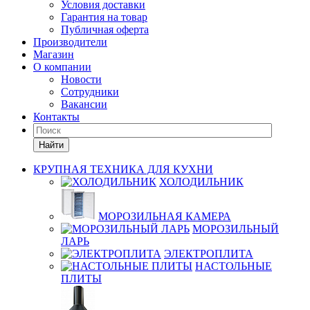
Условия доставки
Гарантия на товар
Публичная оферта
Производители
Магазин
О компании
Новости
Сотрудники
Вакансии
Контакты
Найти
КРУПНАЯ ТЕХНИКА ДЛЯ КУХНИ
ХОЛОДИЛЬНИК
МОРОЗИЛЬНАЯ КАМЕРА
МОРОЗИЛЬНЫЙ
ЛАРЬ
ЭЛЕКТРОПЛИТА
НАСТОЛЬНЫЕ
ПЛИТЫ