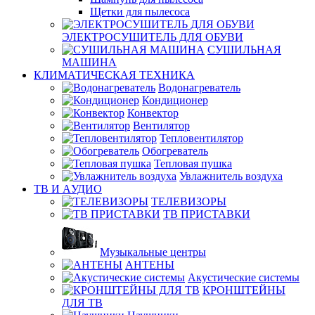
Щетки для пылесоса
ЭЛЕКТРОСУШИТЕЛЬ ДЛЯ ОБУВИ
СУШИЛЬНАЯ
МАШИНА
КЛИМАТИЧЕСКАЯ ТЕХНИКА
Водонагреватель
Кондиционер
Конвектор
Вентилятор
Тепловентилятор
Обогреватель
Тепловая пушка
Увлажнитель воздуха
ТВ И AУДИО
ТЕЛЕВИЗОРЫ
ТВ ПРИСТАВКИ
Музыкальные центры
АНТЕНЫ
Акустические системы
КРОНШТЕЙНЫ
ДЛЯ ТВ