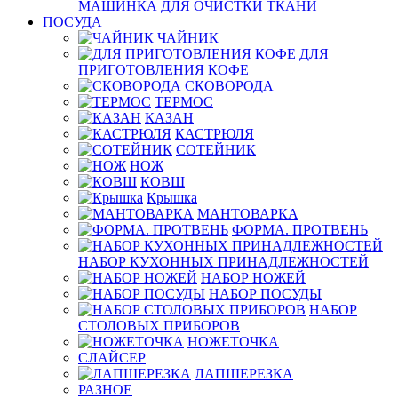
МАШИНКА ДЛЯ ОЧИСТКИ ТКАНИ
ПОСУДА
ЧАЙНИК
ДЛЯ
ПРИГОТОВЛЕНИЯ КОФЕ
СКОВОРОДА
ТЕРМОС
КАЗАН
КАСТРЮЛЯ
СОТЕЙНИК
НОЖ
КОВШ
Крышка
МАНТОВАРКА
ФОРМА. ПРОТВЕНЬ
НАБОР КУХОННЫХ ПРИНАДЛЕЖНОСТЕЙ
НАБОР НОЖЕЙ
НАБОР ПОСУДЫ
НАБОР
СТОЛОВЫХ ПРИБОРОВ
НОЖЕТОЧКА
СЛАЙСЕР
ЛАПШЕРЕЗКА
РАЗНОЕ