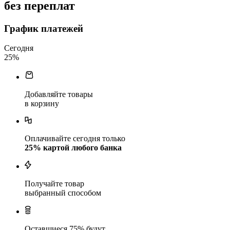
без переплат
График платежей
Сегодня
25
%
Добавляйте товары
в корзину
Оплачивайте сегодня только
25
% картой любого банка
Получайте товар
выбранный способом
Оставшиеся
75
% будут