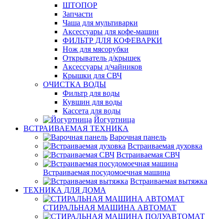
ШТОПОР
Запчасти
Чаша для мультиварки
Аксессуары для кофе-машин
ФИЛЬТР ДЛЯ КОФЕВАРКИ
Нож для мясорубки
Открыватель д/крышек
Аксессуары д/чайников
Крышки для СВЧ
ОЧИСТКА ВОДЫ
Фильтр для воды
Кувшин для воды
Кассета для воды
Йогуртница
ВСТРАИВАЕМАЯ ТЕХНИКА
Варочная панель
Встраиваемая духовка
Встраиваемая СВЧ
Встраиваемая посудомоечная машина
Встраиваемая вытяжка
ТЕХНИКА ДЛЯ ДОМА
СТИРАЛЬНАЯ МАШИНА АВТОМАТ