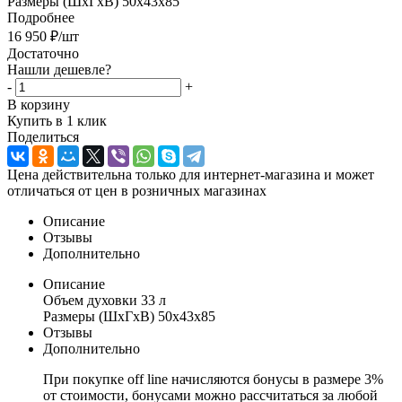
Размеры (ШхГхВ) 50x43x85
Подробнее
16 950
₽
/шт
Достаточно
Нашли дешевле?
-
+
В корзину
Купить в 1 клик
Поделиться
Цена действительна только для интернет-магазина и может
отличаться от цен в розничных магазинах
Описание
Отзывы
Дополнительно
Описание
Объем духовки 33 л
Размеры (ШхГхВ) 50x43x85
Отзывы
Дополнительно
При покупке off line начисляются бонусы в размере 3%
от стоимости, бонусами можно рассчитаться за любой