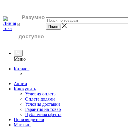
Разумно
и
доступно
Меню
Каталог
Акции
Как купить
Условия оплаты
Оплата долями
Условия доставки
Гарантия на товар
Публичная оферта
Производители
Магазин