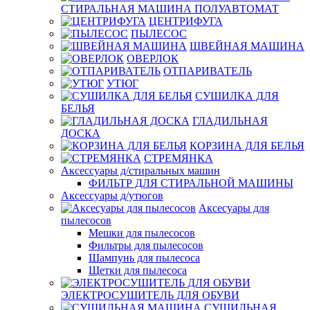
СТИРАЛЬНАЯ МАШИНА ПОЛУАВТОМАТ
ЦЕНТРИФУГА
ПЫЛЕСОС
ШВЕЙНАЯ МАШИНА
ОВЕРЛОК
ОТПАРИВАТЕЛЬ
УТЮГ
СУШИЛКА ДЛЯ
БЕЛЬЯ
ГЛАДИЛЬНАЯ
ДОСКА
КОРЗИНА ДЛЯ БЕЛЬЯ
СТРЕМЯНКА
Аксессуары д/стиральных машин
ФИЛЬТР ДЛЯ СТИРАЛЬНОЙ МАШИНЫ
Аксессуары д/утюгов
Аксесуары для
пылесосов
Мешки для пылесосов
Фильтры для пылесосов
Шампунь для пылесоса
Щетки для пылесоса
ЭЛЕКТРОСУШИТЕЛЬ ДЛЯ ОБУВИ
СУШИЛЬНАЯ