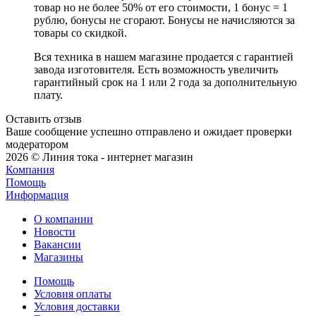
товар но не более 50% от его стоимости, 1 бонус = 1
рублю, бонусы не сгорают. Бонусы не начисляются за
товары со скидкой.
Вся техника в нашем магазине продается с гарантией
завода изготовителя. Есть возможность увеличить
гарантийный срок на 1 или 2 года за дополнительную
плату.
Оставить отзыв
Ваше сообщение успешно отправлено и ожидает проверки
модератором
2026 © Линия тока - интернет магазин
Компания
Помощь
Информация
О компании
Новости
Вакансии
Магазины
Помощь
Условия оплаты
Условия доставки