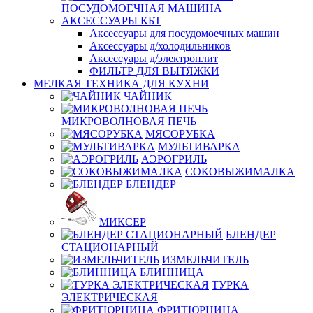
ПОСУДОМОЕЧНАЯ МАШИНА
АКСЕССУАРЫ КБТ
Аксессуары для посудомоечных машин
Аксессуары д/холодильников
Аксессуары д/электроплит
ФИЛЬТР ДЛЯ ВЫТЯЖКИ
МЕЛКАЯ ТЕХНИКА ДЛЯ КУХНИ
ЧАЙНИК
МИКРОВОЛНОВАЯ ПЕЧЬ
МЯСОРУБКА
МУЛЬТИВАРКА
АЭРОГРИЛЬ
СОКОВЫЖИМАЛКА
БЛЕНДЕР
МИКСЕР
БЛЕНДЕР
СТАЦИОНАРНЫЙ
ИЗМЕЛЬЧИТЕЛЬ
БЛИННИЦА
ТУРКА
ЭЛЕКТРИЧЕСКАЯ
ФРИТЮРНИЦА