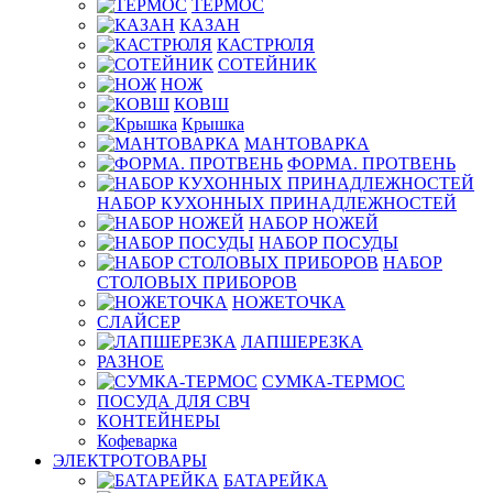
ТЕРМОС
КАЗАН
КАСТРЮЛЯ
СОТЕЙНИК
НОЖ
КОВШ
Крышка
МАНТОВАРКА
ФОРМА. ПРОТВЕНЬ
НАБОР КУХОННЫХ ПРИНАДЛЕЖНОСТЕЙ
НАБОР НОЖЕЙ
НАБОР ПОСУДЫ
НАБОР
СТОЛОВЫХ ПРИБОРОВ
НОЖЕТОЧКА
СЛАЙСЕР
ЛАПШЕРЕЗКА
РАЗНОЕ
СУМКА-ТЕРМОС
ПОСУДА ДЛЯ СВЧ
КОНТЕЙНЕРЫ
Кофеварка
ЭЛЕКТРОТОВАРЫ
БАТАРЕЙКА