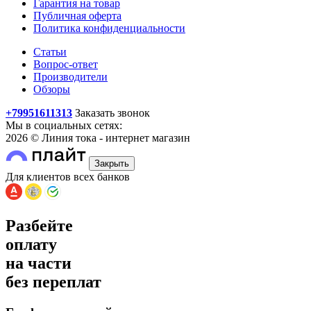
Гарантия на товар
Публичная оферта
Политика конфиденциальности
Статьи
Вопрос-ответ
Производители
Обзоры
+79951611313
Заказать звонок
Мы в социальных сетях:
2026 © Линия тока - интернет магазин
Закрыть
Для клиентов всех банков
Разбейте
оплату
на части
без переплат