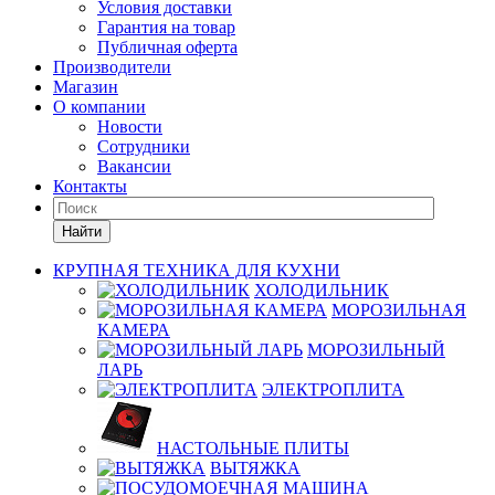
Условия доставки
Гарантия на товар
Публичная оферта
Производители
Магазин
О компании
Новости
Сотрудники
Вакансии
Контакты
Найти
КРУПНАЯ ТЕХНИКА ДЛЯ КУХНИ
ХОЛОДИЛЬНИК
МОРОЗИЛЬНАЯ
КАМЕРА
МОРОЗИЛЬНЫЙ
ЛАРЬ
ЭЛЕКТРОПЛИТА
НАСТОЛЬНЫЕ ПЛИТЫ
ВЫТЯЖКА