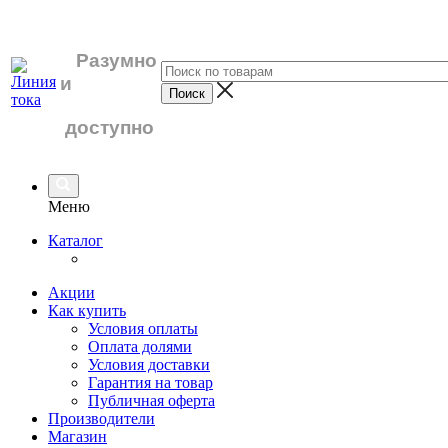
Разумно
и
доступно
Меню
Каталог
Акции
Как купить
Условия оплаты
Оплата долями
Условия доставки
Гарантия на товар
Публичная оферта
Производители
Магазин