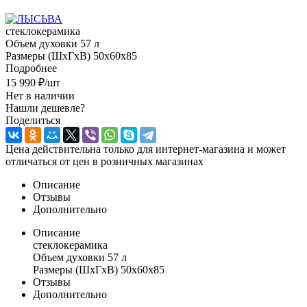
стеклокерамика
Объем духовки 57 л
Размеры (ШхГхВ) 50x60x85
Подробнее
15 990
₽
/шт
Нет в наличии
Нашли дешевле?
Поделиться
Цена действительна только для интернет-магазина и может
отличаться от цен в розничных магазинах
Описание
Отзывы
Дополнительно
Описание
стеклокерамика
Объем духовки 57 л
Размеры (ШхГхВ) 50x60x85
Отзывы
Дополнительно