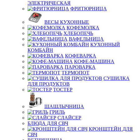
ЭЛЕКТРИЧЕСКАЯ
ФРИТЮРНИЦА
ВЕСЫ КУХОННЫЕ
КОФЕМОЛКА
ХЛЕБОПЕЧЬ
ВАФЕЛЬНИЦА
КУХОННЫЙ
КОМБАЙН
КОФЕВАРКА
КОФЕ-МАШИНА
ПАРОВАРКА
ТЕРМОПОТ
СУШИЛКА
ДЛЯ ПРОДУКТОВ
ТОСТЕР
ШАШЛЫЧНИЦА
ГРИЛЬ
СЛАЙСЕР
БЛЮДА ДЛЯ СВЧ
КРОНШТЕЙН ДЛЯ
СВЧ