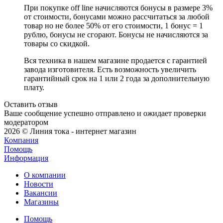
При покупке off line начисляются бонусы в размере 3%
от стоимости, бонусами можно рассчитаться за любой
товар но не более 50% от его стоимости, 1 бонус = 1
рублю, бонусы не сгорают. Бонусы не начисляются за
товары со скидкой.
Вся техника в нашем магазине продается с гарантией
завода изготовителя. Есть возможность увеличить
гарантийный срок на 1 или 2 года за дополнительную
плату.
Оставить отзыв
Ваше сообщение успешно отправлено и ожидает проверки
модератором
2026 © Линия тока - интернет магазин
Компания
Помощь
Информация
О компании
Новости
Вакансии
Магазины
Помощь