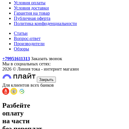
Условия оплаты
Условия доставки
Гарантия на товар
Публичная оферта
Политика конфиденциальности
Статьи
Вопрос-ответ
Производители
Обзоры
+79951611313
Заказать звонок
Мы в социальных сетях:
2026 © Линия тока - интернет магазин
Закрыть
Для клиентов всех банков
Разбейте
оплату
на части
без переплат