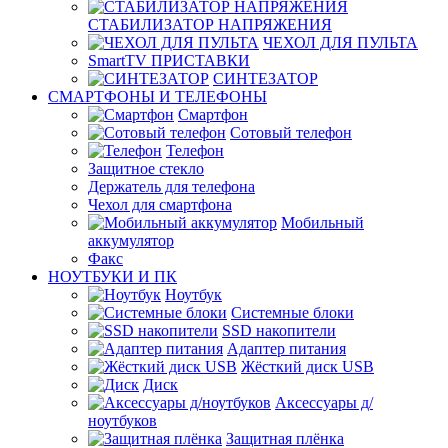
СТАБИЛИЗАТОР НАПРЯЖЕНИЯ
ЧЕХОЛ ДЛЯ ПУЛЬТА
SmartTV ПРИСТАВКИ
СИНТЕЗАТОР
СМАРТФОНЫ И ТЕЛЕФОНЫ
Смартфон
Сотовый телефон
Телефон
Защитное стекло
Держатель для телефона
Чехол для смартфона
Мобильный
аккумулятор
Факс
НОУТБУКИ И ПК
Ноутбук
Системные блоки
SSD накопители
Адаптер питания
Жёсткий диск USB
Диск
Аксессуары д/
ноутбуков
Защитная плёнка