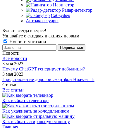
Навигатор
Радар-детектор
Сабвуфер
Автоаксессуары
Будьте всегда в курсе!
Узнавайте о скидках и акциях первым
Новости магазина
Новости
Все новости
3 мая 2023
Почему ChatGPT генерирует небылицы?
3 мая 2023
Представлен не дорогой смартфон Huawei 11i
Статьи
Все статьи
Как выбрать телевизор
Как ухаживать за холодильником
Как выбрать стиральную машину
Главная