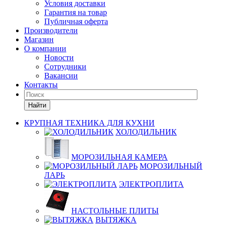
Условия доставки
Гарантия на товар
Публичная оферта
Производители
Магазин
О компании
Новости
Сотрудники
Вакансии
Контакты
Найти
КРУПНАЯ ТЕХНИКА ДЛЯ КУХНИ
ХОЛОДИЛЬНИК
МОРОЗИЛЬНАЯ КАМЕРА
МОРОЗИЛЬНЫЙ
ЛАРЬ
ЭЛЕКТРОПЛИТА
НАСТОЛЬНЫЕ ПЛИТЫ
ВЫТЯЖКА