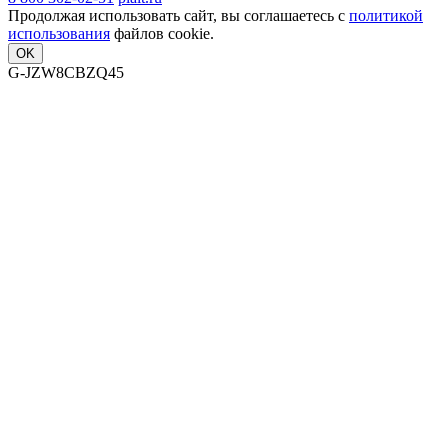
Продолжая использовать сайт, вы соглашаетесь с
политикой
использования
файлов cookie.
OK
G-JZW8CBZQ45