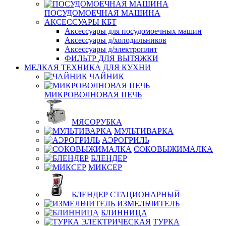
ПОСУДОМОЕЧНАЯ МАШИНА
АКСЕССУАРЫ КБТ
Аксессуары для посудомоечных машин
Аксессуары д/холодильников
Аксессуары д/электроплит
ФИЛЬТР ДЛЯ ВЫТЯЖКИ
МЕЛКАЯ ТЕХНИКА ДЛЯ КУХНИ
ЧАЙНИК
МИКРОВОЛНОВАЯ ПЕЧЬ
МЯСОРУБКА
МУЛЬТИВАРКА
АЭРОГРИЛЬ
СОКОВЫЖИМАЛКА
БЛЕНДЕР
МИКСЕР
БЛЕНДЕР СТАЦИОНАРНЫЙ
ИЗМЕЛЬЧИТЕЛЬ
БЛИННИЦА
ТУРКА