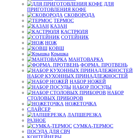
ДЛЯ
ПРИГОТОВЛЕНИЯ КОФЕ
СКОВОРОДА
ТЕРМОС
КАЗАН
КАСТРЮЛЯ
СОТЕЙНИК
НОЖ
КОВШ
Крышка
МАНТОВАРКА
ФОРМА. ПРОТВЕНЬ
НАБОР КУХОННЫХ ПРИНАДЛЕЖНОСТЕЙ
НАБОР НОЖЕЙ
НАБОР ПОСУДЫ
НАБОР
СТОЛОВЫХ ПРИБОРОВ
НОЖЕТОЧКА
СЛАЙСЕР
ЛАПШЕРЕЗКА
РАЗНОЕ
СУМКА-ТЕРМОС
ПОСУДА ДЛЯ СВЧ
КОНТЕЙНЕРЫ