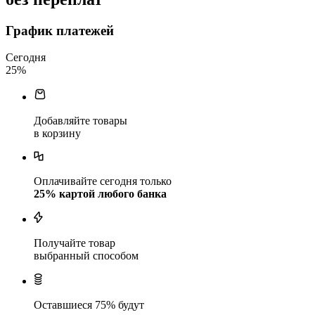
График платежей
Сегодня
25
%
Добавляйте товары
в корзину
Оплачивайте сегодня только
25
% картой любого банка
Получайте товар
выбранный способом
Оставшиеся
75
% будут