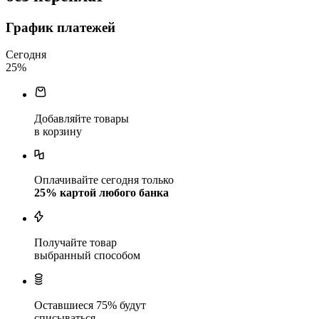
График платежей
Сегодня
25
%
Добавляйте товары
в корзину
Оплачивайте сегодня только
25
% картой любого банка
Получайте товар
выбранный способом
Оставшиеся
75
% будут
списываться