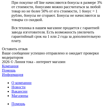
При покупке off line начисляются бонусы в размере 3%
от стоимости, бонусами можно рассчитаться за любой
товар но не более 50% от его стоимости, 1 бонус = 1
рублю, бонусы не сгорают. Бонусы не начисляются за
товары со скидкой.
Вся техника в нашем магазине продается с гарантией
завода изготовителя. Есть возможность увеличить
гарантийный срок на 1 или 2 года за дополнительную
плату.
Оставить отзыв
Ваше сообщение успешно отправлено и ожидает проверки
модератором
2026 © Линия тока - интернет магазин
Компания
Помощь
Информация
О компании
Новости
Вакансии
Магазины
Помощь