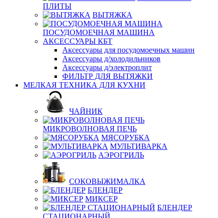
ПЛИТЫ
ВЫТЯЖКА
ПОСУДОМОЕЧНАЯ МАШИНА
АКСЕССУАРЫ КБТ
Аксессуары для посудомоечных машин
Аксессуары д/холодильников
Аксессуары д/электроплит
ФИЛЬТР ДЛЯ ВЫТЯЖКИ
МЕЛКАЯ ТЕХНИКА ДЛЯ КУХНИ
ЧАЙНИК
МИКРОВОЛНОВАЯ ПЕЧЬ
МЯСОРУБКА
МУЛЬТИВАРКА
АЭРОГРИЛЬ
СОКОВЫЖИМАЛКА
БЛЕНДЕР
МИКСЕР
БЛЕНДЕР
СТАЦИОНАРНЫЙ