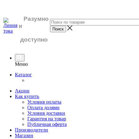
Разумно
и
доступно
Меню
Каталог
Акции
Как купить
Условия оплаты
Оплата долями
Условия доставки
Гарантия на товар
Публичная оферта
Производители
Магазин