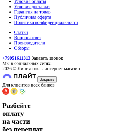
Условия оплаты
Условия доставки
Гарантия на товар
Публичная оферта
Политика конфиденциальности
Статьи
Вопрос-ответ
Производители
Обзоры
+79951611313
Заказать звонок
Мы в социальных сетях:
2026 © Линия тока - интернет магазин
Закрыть
Для клиентов всех банков
Разбейте
оплату
на части
без переплат