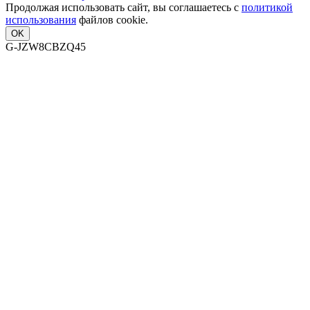
Продолжая использовать сайт, вы соглашаетесь с
политикой
использования
файлов cookie.
OK
G-JZW8CBZQ45