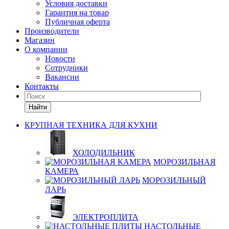
Условия доставки
Гарантия на товар
Публичная оферта
Производители
Магазин
О компании
Новости
Сотрудники
Вакансии
Контакты
Найти
КРУПНАЯ ТЕХНИКА ДЛЯ КУХНИ
ХОЛОДИЛЬНИК
МОРОЗИЛЬНАЯ
КАМЕРА
МОРОЗИЛЬНЫЙ
ЛАРЬ
ЭЛЕКТРОПЛИТА
НАСТОЛЬНЫЕ