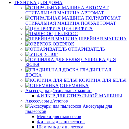
ТЕХНИКА ДЛЯ ДОМА
СТИРАЛЬНАЯ МАШИНА АВТОМАТ
СТИРАЛЬНАЯ МАШИНА ПОЛУАВТОМАТ
ЦЕНТРИФУГА
ПЫЛЕСОС
ШВЕЙНАЯ МАШИНА
ОВЕРЛОК
ОТПАРИВАТЕЛЬ
УТЮГ
СУШИЛКА ДЛЯ
БЕЛЬЯ
ГЛАДИЛЬНАЯ
ДОСКА
КОРЗИНА ДЛЯ БЕЛЬЯ
СТРЕМЯНКА
Аксессуары д/стиральных машин
ФИЛЬТР ДЛЯ СТИРАЛЬНОЙ МАШИНЫ
Аксессуары д/утюгов
Аксесуары для
пылесосов
Мешки для пылесосов
Фильтры для пылесосов
Шампунь для пылесоса