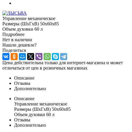
Управление механическое
Размеры (ШхГхВ) 50x60x85
Объем духовки 60 л
Подробнее
Нет в наличии
Нашли дешевле?
Поделиться
Цена действительна только для интернет-магазина и может
отличаться от цен в розничных магазинах
Описание
Отзывы
Дополнительно
Описание
Управление механическое
Размеры (ШхГхВ) 50x60x85
Объем духовки 60 л
Отзывы
Дополнительно