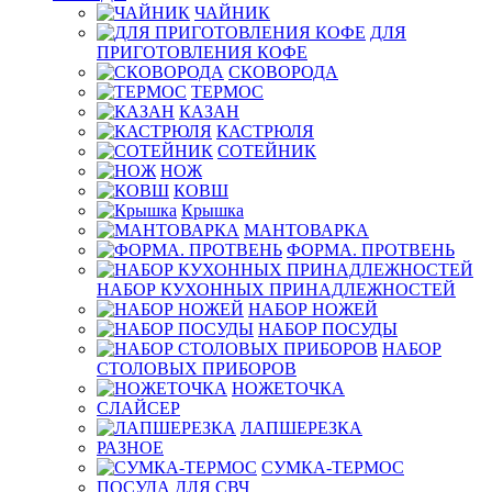
ЧАЙНИК
ДЛЯ
ПРИГОТОВЛЕНИЯ КОФЕ
СКОВОРОДА
ТЕРМОС
КАЗАН
КАСТРЮЛЯ
СОТЕЙНИК
НОЖ
КОВШ
Крышка
МАНТОВАРКА
ФОРМА. ПРОТВЕНЬ
НАБОР КУХОННЫХ ПРИНАДЛЕЖНОСТЕЙ
НАБОР НОЖЕЙ
НАБОР ПОСУДЫ
НАБОР
СТОЛОВЫХ ПРИБОРОВ
НОЖЕТОЧКА
СЛАЙСЕР
ЛАПШЕРЕЗКА
РАЗНОЕ
СУМКА-ТЕРМОС
ПОСУДА ДЛЯ СВЧ