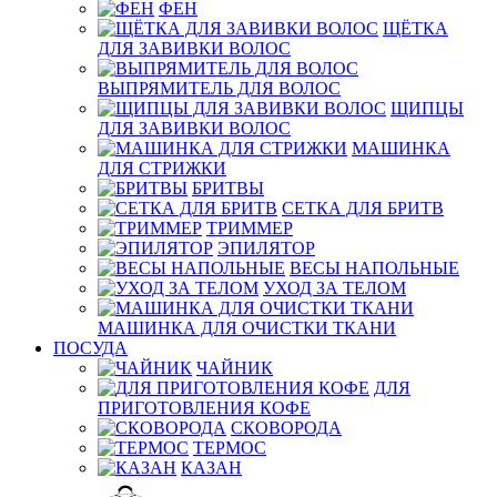
ФЕН
ЩЁТКА
ДЛЯ ЗАВИВКИ ВОЛОС
ВЫПРЯМИТЕЛЬ ДЛЯ ВОЛОС
ЩИПЦЫ
ДЛЯ ЗАВИВКИ ВОЛОС
МАШИНКА
ДЛЯ СТРИЖКИ
БРИТВЫ
СЕТКА ДЛЯ БРИТВ
ТРИММЕР
ЭПИЛЯТОР
ВЕСЫ НАПОЛЬНЫЕ
УХОД ЗА ТЕЛОМ
МАШИНКА ДЛЯ ОЧИСТКИ ТКАНИ
ПОСУДА
ЧАЙНИК
ДЛЯ
ПРИГОТОВЛЕНИЯ КОФЕ
СКОВОРОДА
ТЕРМОС
КАЗАН