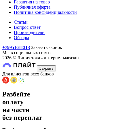
Гарантия на товар
Публичная оферта
Политика конфиденциальности
Статьи
Вопрос-ответ
Производители
Обзоры
+79951611313
Заказать звонок
Мы в социальных сетях:
2026 © Линия тока - интернет магазин
Закрыть
Для клиентов всех банков
Разбейте
оплату
на части
без переплат