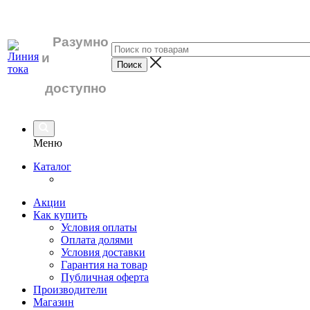
Разумно
и
доступно
Меню
Каталог
Акции
Как купить
Условия оплаты
Оплата долями
Условия доставки
Гарантия на товар
Публичная оферта
Производители
Магазин