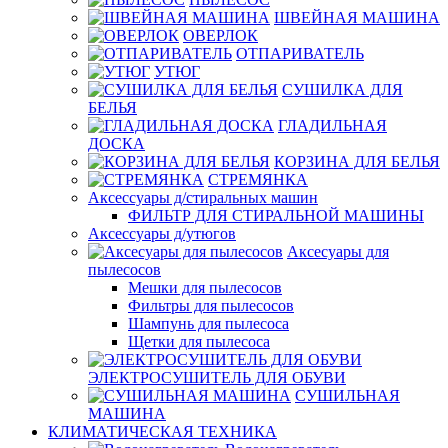
ШВЕЙНАЯ МАШИНА
ОВЕРЛОК
ОТПАРИВАТЕЛЬ
УТЮГ
СУШИЛКА ДЛЯ
БЕЛЬЯ
ГЛАДИЛЬНАЯ
ДОСКА
КОРЗИНА ДЛЯ БЕЛЬЯ
СТРЕМЯНКА
Аксессуары д/стиральных машин
ФИЛЬТР ДЛЯ СТИРАЛЬНОЙ МАШИНЫ
Аксессуары д/утюгов
Аксесуары для
пылесосов
Мешки для пылесосов
Фильтры для пылесосов
Шампунь для пылесоса
Щетки для пылесоса
ЭЛЕКТРОСУШИТЕЛЬ ДЛЯ ОБУВИ
СУШИЛЬНАЯ
МАШИНА
КЛИМАТИЧЕСКАЯ ТЕХНИКА