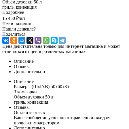
Объем духовки 50 л
гриль, конвекция
Подробнее
15 450
₽
/шт
Нет в наличии
Нашли дешевле?
Поделиться
Цена действительна только для интернет-магазина и может
отличаться от цен в розничных магазинах
Описание
Отзывы
Дополнительно
Описание
Размеры (ШхГхВ) 50x60x85
3 комфорки
Объем духовки 50 л
гриль, конвекция
Отзывы
Оставить отзыв
Ваше сообщение успешно отправлено и ожидает
проверки модератором
Дополнительно