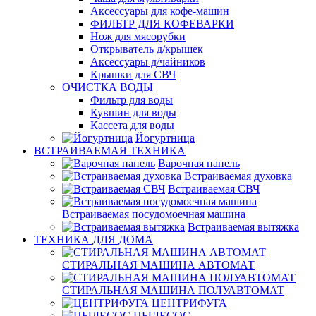
Аксессуары для кофе-машин
ФИЛЬТР ДЛЯ КОФЕВАРКИ
Нож для мясорубки
Открыватель д/крышек
Аксессуары д/чайников
Крышки для СВЧ
ОЧИСТКА ВОДЫ
Фильтр для воды
Кувшин для воды
Кассета для воды
Йогуртница
ВСТРАИВАЕМАЯ ТЕХНИКА
Варочная панель
Встраиваемая духовка
Встраиваемая СВЧ
Встраиваемая посудомоечная машина
Встраиваемая вытяжка
ТЕХНИКА ДЛЯ ДОМА
СТИРАЛЬНАЯ МАШИНА АВТОМАТ
СТИРАЛЬНАЯ МАШИНА ПОЛУАВТОМАТ
ЦЕНТРИФУГА
ПЫЛЕСОС