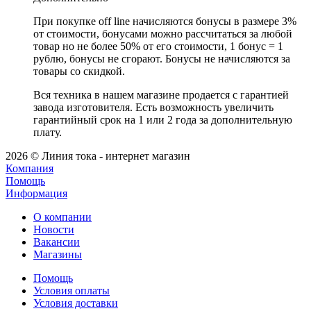
При покупке off line начисляются бонусы в размере 3%
от стоимости, бонусами можно рассчитаться за любой
товар но не более 50% от его стоимости, 1 бонус = 1
рублю, бонусы не сгорают. Бонусы не начисляются за
товары со скидкой.
Вся техника в нашем магазине продается с гарантией
завода изготовителя. Есть возможность увеличить
гарантийный срок на 1 или 2 года за дополнительную
плату.
2026 © Линия тока - интернет магазин
Компания
Помощь
Информация
О компании
Новости
Вакансии
Магазины
Помощь
Условия оплаты
Условия доставки