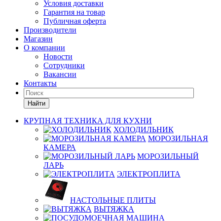
Условия доставки
Гарантия на товар
Публичная оферта
Производители
Магазин
О компании
Новости
Сотрудники
Вакансии
Контакты
Найти
КРУПНАЯ ТЕХНИКА ДЛЯ КУХНИ
ХОЛОДИЛЬНИК
МОРОЗИЛЬНАЯ
КАМЕРА
МОРОЗИЛЬНЫЙ
ЛАРЬ
ЭЛЕКТРОПЛИТА
НАСТОЛЬНЫЕ ПЛИТЫ
ВЫТЯЖКА