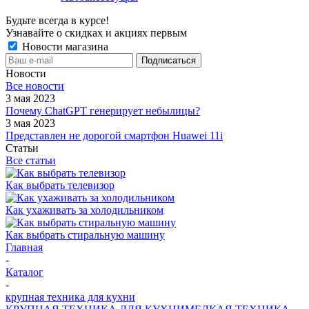
Будьте всегда в курсе!
Узнавайте о скидках и акциях первым
Новости магазина
Новости
Все новости
3 мая 2023
Почему ChatGPT генерирует небылицы?
3 мая 2023
Представлен не дорогой смартфон Huawei 11i
Статьи
Все статьи
Как выбрать телевизор
Как ухаживать за холодильником
Как выбрать стиральную машину
Главная
-
Каталог
-
крупная техника для кухни