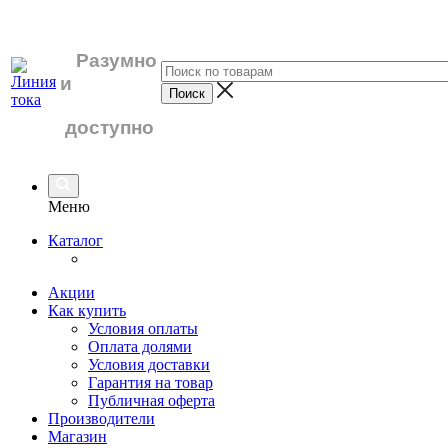
Разумно
и
доступно
Меню
Каталог
Акции
Как купить
Условия оплаты
Оплата долями
Условия доставки
Гарантия на товар
Публичная оферта
Производители
Магазин