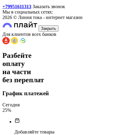
+79951611313
Заказать звонок
Мы в социальных сетях:
2026 © Линия тока - интернет магазин
Закрыть
Для клиентов всех банков
Разбейте
оплату
на части
без переплат
График платежей
Сегодня
25
%
Добавляйте товары