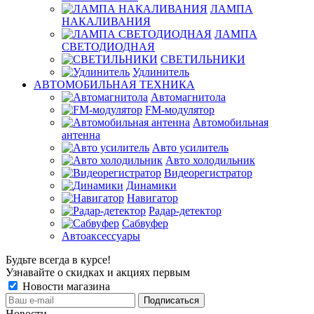
ЛАМПА
НАКАЛИВАНИЯ
ЛАМПА
СВЕТОДИОДНАЯ
СВЕТИЛЬНИКИ
Удлинитель
АВТОМОБИЛЬНАЯ ТЕХНИКА
Автомагнитола
FM-модулятор
Автомобильная
антенна
Авто усилитель
Авто холодильник
Видеорегистратор
Динамики
Навигатор
Радар-детектор
Сабвуфер
Автоаксессуары
Будьте всегда в курсе!
Узнавайте о скидках и акциях первым
Новости магазина
Новости