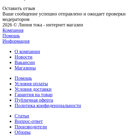
Оставить отзыв
Ваше сообщение успешно отправлено и ожидает проверки
модератором
2026 © Линия тока - интернет магазин
Компания
Помощь
Информация
О компании
Новости
Вакансии
Магазины
Помощь
Условия оплаты
Условия доставки
Гарантия на товар
Публичная оферта
Политика конфиденциальности
Статьи
Вопрос-ответ
Производители
Обзоры