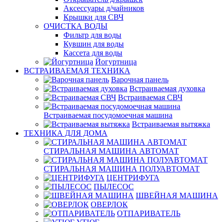
Аксессуары д/чайников
Крышки для СВЧ
ОЧИСТКА ВОДЫ
Фильтр для воды
Кувшин для воды
Кассета для воды
Йогуртница
ВСТРАИВАЕМАЯ ТЕХНИКА
Варочная панель
Встраиваемая духовка
Встраиваемая СВЧ
Встраиваемая посудомоечная машина
Встраиваемая вытяжка
ТЕХНИКА ДЛЯ ДОМА
СТИРАЛЬНАЯ МАШИНА АВТОМАТ
СТИРАЛЬНАЯ МАШИНА ПОЛУАВТОМАТ
ЦЕНТРИФУГА
ПЫЛЕСОС
ШВЕЙНАЯ МАШИНА
ОВЕРЛОК
ОТПАРИВАТЕЛЬ