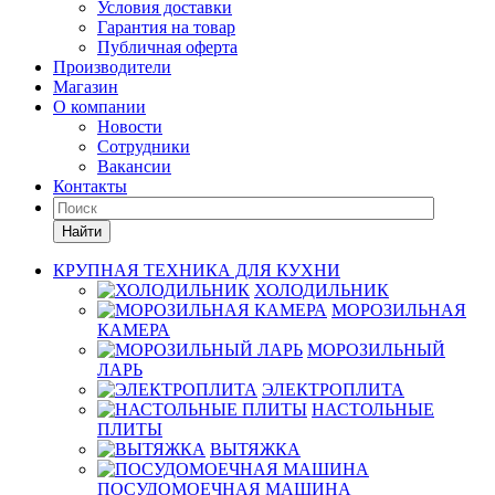
Условия доставки
Гарантия на товар
Публичная оферта
Производители
Магазин
О компании
Новости
Сотрудники
Вакансии
Контакты
Найти
КРУПНАЯ ТЕХНИКА ДЛЯ КУХНИ
ХОЛОДИЛЬНИК
МОРОЗИЛЬНАЯ
КАМЕРА
МОРОЗИЛЬНЫЙ
ЛАРЬ
ЭЛЕКТРОПЛИТА
НАСТОЛЬНЫЕ
ПЛИТЫ
ВЫТЯЖКА
ПОСУДОМОЕЧНАЯ МАШИНА