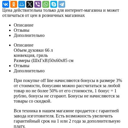
Цена действительна только для интернет-магазина и может
отличаться от цен в розничных магазинах
Описание
Отзывы
Дополнительно
Описание
Объем духовки 66 л
конвекция, гриль
Размеры (ШхГхВ)50x60x85 см
Отзывы
Дополнительно
При покупке off line начисляются бонусы в размере 3%
от стоимости, бонусами можно рассчитаться за любой
товар но не более 50% от его стоимости, 1 бонус = 1
рублю, бонусы не сгорают. Бонусы не начисляются за
товары со скидкой.
Вся техника в нашем магазине продается с гарантией
завода изготовителя. Есть возможность увеличить
гарантийный срок на 1 или 2 года за дополнительную
плату.